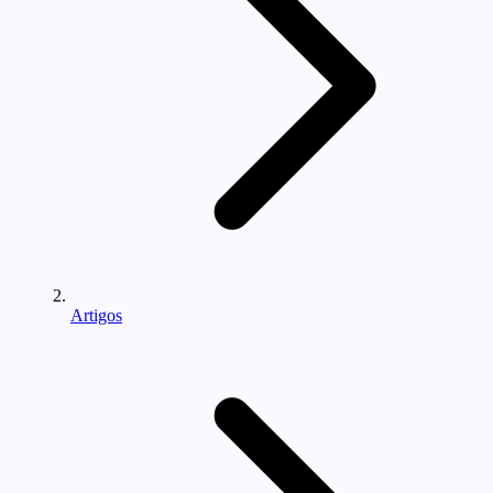
Artigos