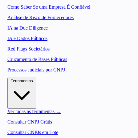
Como Saber Se uma Empresa É Confiável
Análise de Risco de Fornecedores
IA na Due Diligence
IA e Dados Públicos
Red Flags Societários
Cruzamento de Bases Públicas
Processos Judiciais por CNPJ
Ferramentas
Ver todas as ferramentas →
Consultar CNPJ Grátis
Consultar CNPJs em Lote