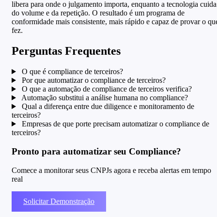
libera para onde o julgamento importa, enquanto a tecnologia cuida
do volume e da repetição. O resultado é um programa de
conformidade mais consistente, mais rápido e capaz de provar o qu
fez.
Perguntas Frequentes
O que é compliance de terceiros?
Por que automatizar o compliance de terceiros?
O que a automação de compliance de terceiros verifica?
Automação substitui a análise humana no compliance?
Qual a diferença entre due diligence e monitoramento de
terceiros?
Empresas de que porte precisam automatizar o compliance de
terceiros?
Pronto para automatizar seu Compliance?
Comece a monitorar seus CNPJs agora e receba alertas em tempo
real
Solicitar Demonstração