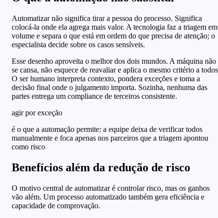
Automatizar não significa tirar a pessoa do processo. Significa
colocá-la onde ela agrega mais valor. A tecnologia faz a triagem em
volume e separa o que está em ordem do que precisa de atenção; o
especialista decide sobre os casos sensíveis.
Esse desenho aproveita o melhor dos dois mundos. A máquina não
se cansa, não esquece de reavaliar e aplica o mesmo critério a todos
O ser humano interpreta contexto, pondera exceções e toma a
decisão final onde o julgamento importa. Sozinha, nenhuma das
partes entrega um compliance de terceiros consistente.
agir por exceção
é o que a automação permite: a equipe deixa de verificar todos
manualmente e foca apenas nos parceiros que a triagem apontou
como risco
Benefícios além da redução de risco
O motivo central de automatizar é controlar risco, mas os ganhos
vão além. Um processo automatizado também gera eficiência e
capacidade de comprovação.