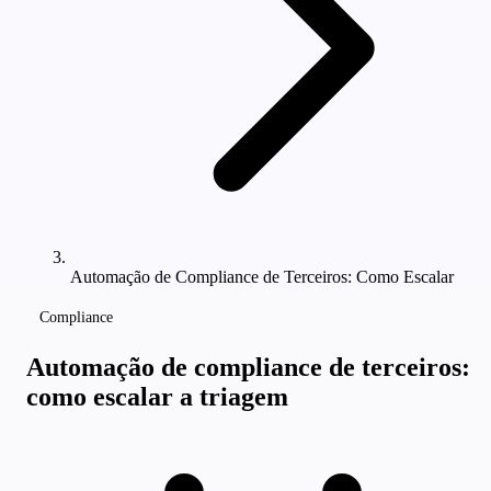
Automação de Compliance de Terceiros: Como Escalar
Compliance
Automação de compliance de terceiros:
como escalar a triagem