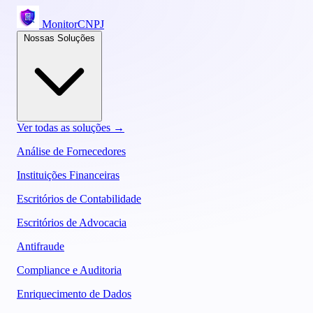
MonitorCNPJ
Nossas Soluções
Ver todas as soluções →
Análise de Fornecedores
Instituições Financeiras
Escritórios de Contabilidade
Escritórios de Advocacia
Antifraude
Compliance e Auditoria
Enriquecimento de Dados