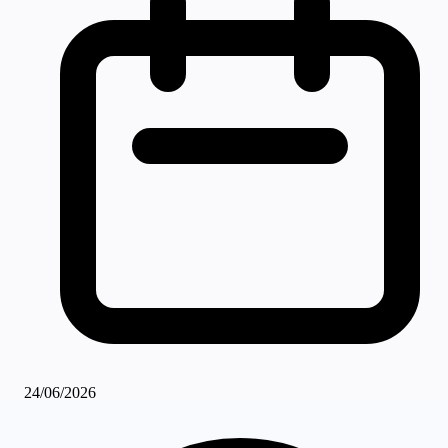
24/06/2026