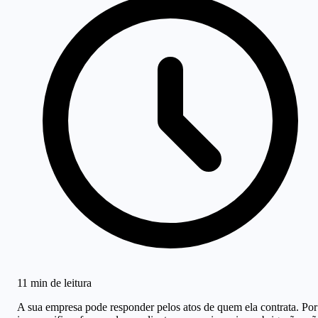
11 min de leitura
A sua empresa pode responder pelos atos de quem ela contrata. Por