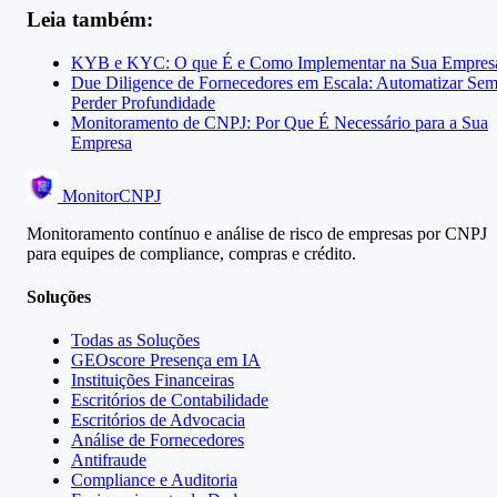
Leia também:
KYB e KYC: O que É e Como Implementar na Sua Empres
Due Diligence de Fornecedores em Escala: Automatizar Se
Perder Profundidade
Monitoramento de CNPJ: Por Que É Necessário para a Sua
Empresa
MonitorCNPJ
Monitoramento contínuo e análise de risco de empresas por CNPJ
para equipes de compliance, compras e crédito.
Soluções
Todas as Soluções
GEOscore Presença em IA
Instituições Financeiras
Escritórios de Contabilidade
Escritórios de Advocacia
Análise de Fornecedores
Antifraude
Compliance e Auditoria