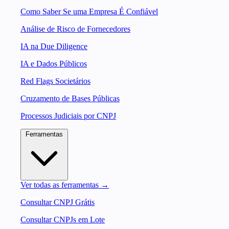
Como Saber Se uma Empresa É Confiável
Análise de Risco de Fornecedores
IA na Due Diligence
IA e Dados Públicos
Red Flags Societários
Cruzamento de Bases Públicas
Processos Judiciais por CNPJ
Ferramentas
Ver todas as ferramentas →
Consultar CNPJ Grátis
Consultar CNPJs em Lote