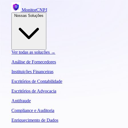
MonitorCNPJ
Nossas Soluções
Ver todas as soluções →
Análise de Fornecedores
Instituições Financeiras
Escritórios de Contabilidade
Escritórios de Advocacia
Antifraude
Compliance e Auditoria
Enriquecimento de Dados