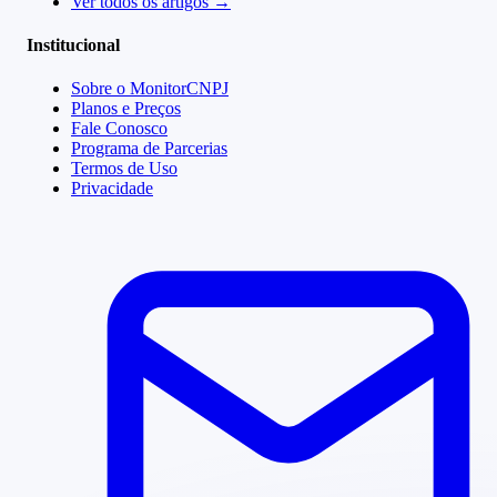
Ver todos os artigos →
Institucional
Sobre o MonitorCNPJ
Planos e Preços
Fale Conosco
Programa de Parcerias
Termos de Uso
Privacidade