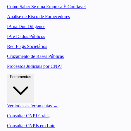
Como Saber Se uma Empresa É Confiável
Análise de Risco de Fornecedores
IA na Due Diligence
IA e Dados Públicos
Red Flags Societários
Cruzamento de Bases Públicas
Processos Judiciais por CNPJ
Ferramentas
Ver todas as ferramentas →
Consultar CNPJ Grátis
Consultar CNPJs em Lote