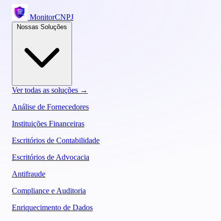
MonitorCNPJ
Nossas Soluções
Ver todas as soluções →
Análise de Fornecedores
Instituições Financeiras
Escritórios de Contabilidade
Escritórios de Advocacia
Antifraude
Compliance e Auditoria
Enriquecimento de Dados