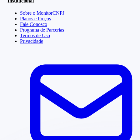
Institucional
Sobre o MonitorCNPJ
Planos e Preços
Fale Conosco
Programa de Parcerias
Termos de Uso
Privacidade