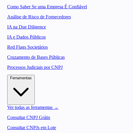
Como Saber Se uma Empresa É Confiável
Análise de Risco de Fornecedores
IA na Due Diligence
IA e Dados Públicos
Red Flags Societários
Cruzamento de Bases Públicas
Processos Judiciais por CNPJ
Ferramentas
Ver todas as ferramentas →
Consultar CNPJ Grátis
Consultar CNPJs em Lote