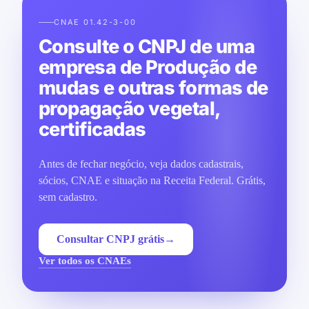
CNAE 01.42-3-00
Consulte o CNPJ de uma
empresa de Produção de
mudas e outras formas de
propagação vegetal,
certificadas
Antes de fechar negócio, veja dados cadastrais,
sócios, CNAE e situação na Receita Federal. Grátis,
sem cadastro.
Consultar CNPJ grátis
→
Ver todos os CNAEs