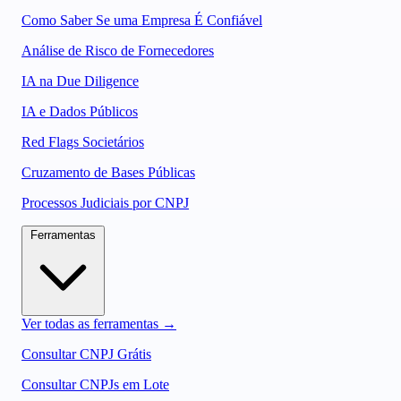
Como Saber Se uma Empresa É Confiável
Análise de Risco de Fornecedores
IA na Due Diligence
IA e Dados Públicos
Red Flags Societários
Cruzamento de Bases Públicas
Processos Judiciais por CNPJ
Ferramentas
Ver todas as ferramentas →
Consultar CNPJ Grátis
Consultar CNPJs em Lote