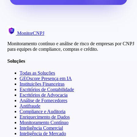
MonitorCNPJ
Monitoramento contínuo e análise de risco de empresas por CNPJ
para equipes de compliance, compras e crédito.
Soluções
Todas as Soluções
GEOscore Presença em IA
Instituições Financeiras
Escritórios de Contabilidade
Escritórios de Advocacia
Análise de Fornecedores
Antifraude
Compliance e Auditoria
Enriquecimento de Dados
Monitoramento Contínuo
Inteligência Comercial
Inteligência de Mercado