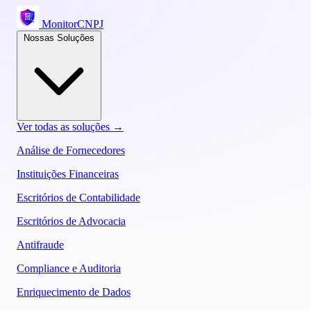
MonitorCNPJ
Nossas Soluções
Ver todas as soluções →
Análise de Fornecedores
Instituições Financeiras
Escritórios de Contabilidade
Escritórios de Advocacia
Antifraude
Compliance e Auditoria
Enriquecimento de Dados