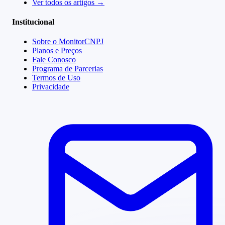
Ver todos os artigos →
Institucional
Sobre o MonitorCNPJ
Planos e Preços
Fale Conosco
Programa de Parcerias
Termos de Uso
Privacidade