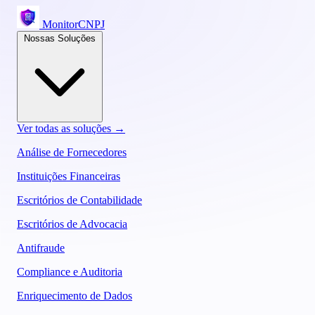
MonitorCNPJ
Nossas Soluções
Ver todas as soluções →
Análise de Fornecedores
Instituições Financeiras
Escritórios de Contabilidade
Escritórios de Advocacia
Antifraude
Compliance e Auditoria
Enriquecimento de Dados