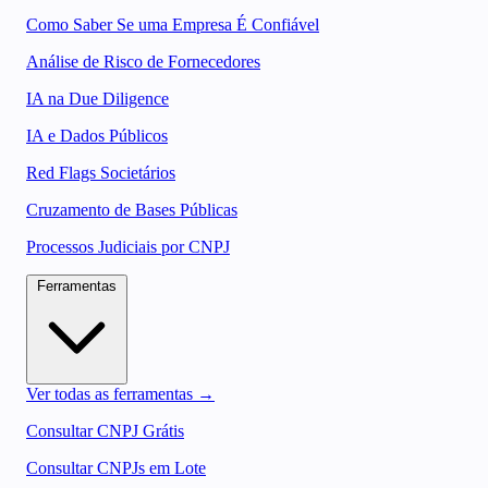
Como Saber Se uma Empresa É Confiável
Análise de Risco de Fornecedores
IA na Due Diligence
IA e Dados Públicos
Red Flags Societários
Cruzamento de Bases Públicas
Processos Judiciais por CNPJ
Ferramentas
Ver todas as ferramentas →
Consultar CNPJ Grátis
Consultar CNPJs em Lote