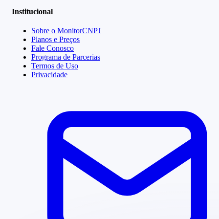
Institucional
Sobre o MonitorCNPJ
Planos e Preços
Fale Conosco
Programa de Parcerias
Termos de Uso
Privacidade