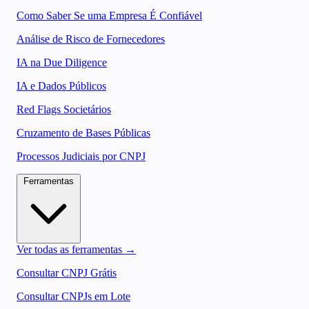
Como Saber Se uma Empresa É Confiável
Análise de Risco de Fornecedores
IA na Due Diligence
IA e Dados Públicos
Red Flags Societários
Cruzamento de Bases Públicas
Processos Judiciais por CNPJ
Ferramentas
Ver todas as ferramentas →
Consultar CNPJ Grátis
Consultar CNPJs em Lote