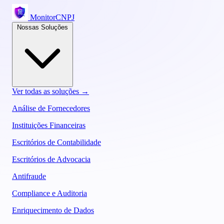
MonitorCNPJ
Nossas Soluções
Ver todas as soluções →
Análise de Fornecedores
Instituições Financeiras
Escritórios de Contabilidade
Escritórios de Advocacia
Antifraude
Compliance e Auditoria
Enriquecimento de Dados