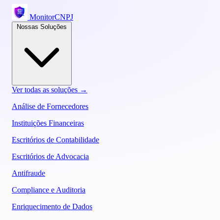
MonitorCNPJ
Nossas Soluções
Ver todas as soluções →
Análise de Fornecedores
Instituições Financeiras
Escritórios de Contabilidade
Escritórios de Advocacia
Antifraude
Compliance e Auditoria
Enriquecimento de Dados