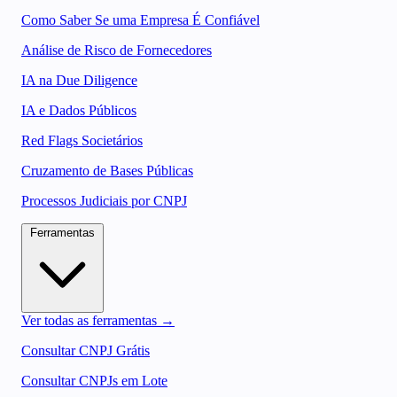
Como Saber Se uma Empresa É Confiável
Análise de Risco de Fornecedores
IA na Due Diligence
IA e Dados Públicos
Red Flags Societários
Cruzamento de Bases Públicas
Processos Judiciais por CNPJ
Ferramentas
Ver todas as ferramentas →
Consultar CNPJ Grátis
Consultar CNPJs em Lote