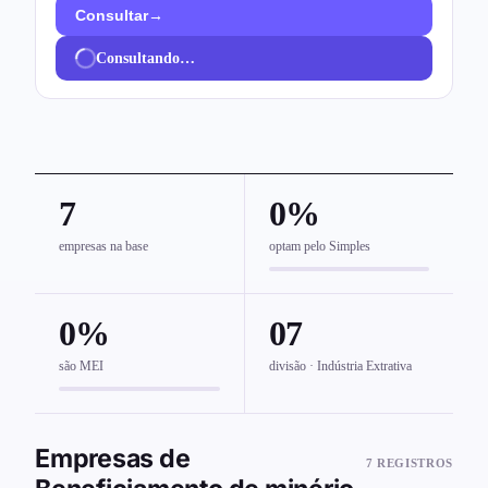
→
Consultar
Consultando…
7
0%
empresas na base
optam pelo Simples
0%
07
são MEI
divisão · Indústria Extrativa
Empresas de
7 REGISTROS