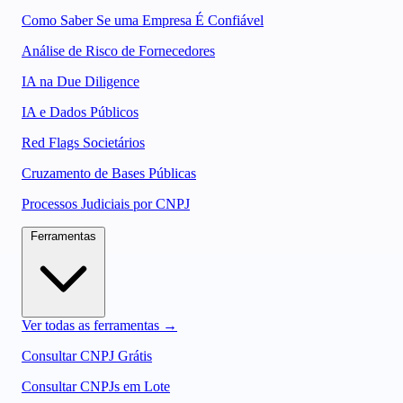
Como Saber Se uma Empresa É Confiável
Análise de Risco de Fornecedores
IA na Due Diligence
IA e Dados Públicos
Red Flags Societários
Cruzamento de Bases Públicas
Processos Judiciais por CNPJ
Ferramentas
Ver todas as ferramentas →
Consultar CNPJ Grátis
Consultar CNPJs em Lote