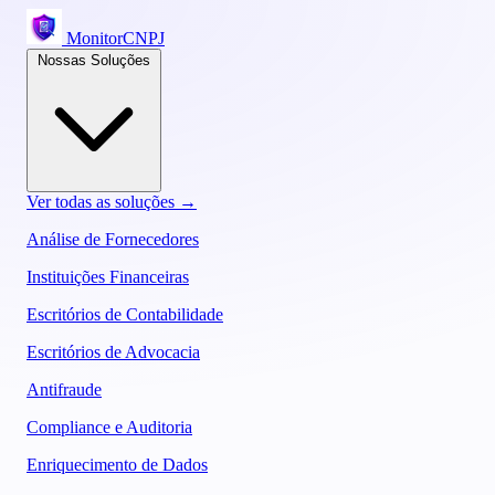
MonitorCNPJ
Nossas Soluções
Ver todas as soluções →
Análise de Fornecedores
Instituições Financeiras
Escritórios de Contabilidade
Escritórios de Advocacia
Antifraude
Compliance e Auditoria
Enriquecimento de Dados