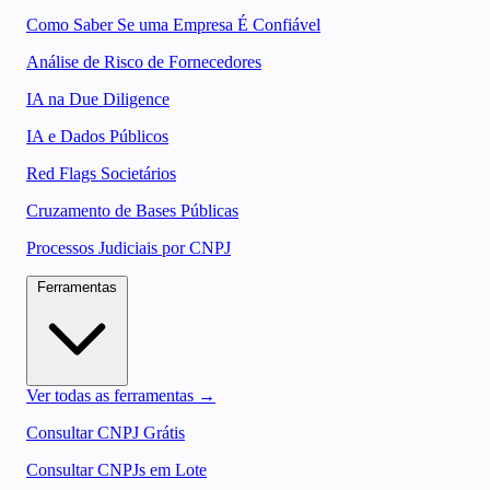
Como Saber Se uma Empresa É Confiável
Análise de Risco de Fornecedores
IA na Due Diligence
IA e Dados Públicos
Red Flags Societários
Cruzamento de Bases Públicas
Processos Judiciais por CNPJ
Ferramentas
Ver todas as ferramentas →
Consultar CNPJ Grátis
Consultar CNPJs em Lote