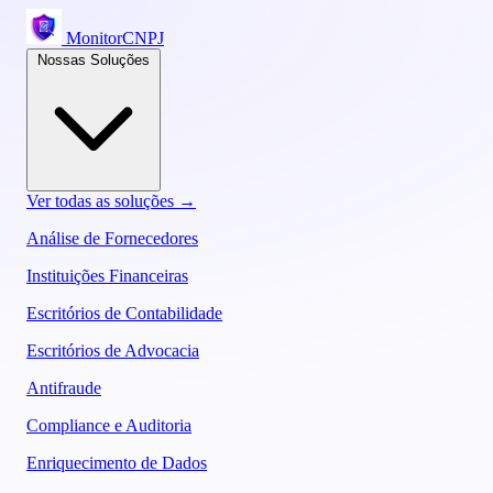
MonitorCNPJ
Nossas Soluções
Ver todas as soluções →
Análise de Fornecedores
Instituições Financeiras
Escritórios de Contabilidade
Escritórios de Advocacia
Antifraude
Compliance e Auditoria
Enriquecimento de Dados