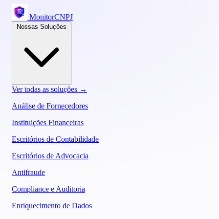
MonitorCNPJ
Nossas Soluções
Ver todas as soluções →
Análise de Fornecedores
Instituições Financeiras
Escritórios de Contabilidade
Escritórios de Advocacia
Antifraude
Compliance e Auditoria
Enriquecimento de Dados