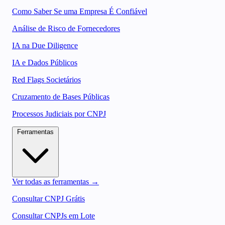
Como Saber Se uma Empresa É Confiável
Análise de Risco de Fornecedores
IA na Due Diligence
IA e Dados Públicos
Red Flags Societários
Cruzamento de Bases Públicas
Processos Judiciais por CNPJ
Ferramentas
Ver todas as ferramentas →
Consultar CNPJ Grátis
Consultar CNPJs em Lote