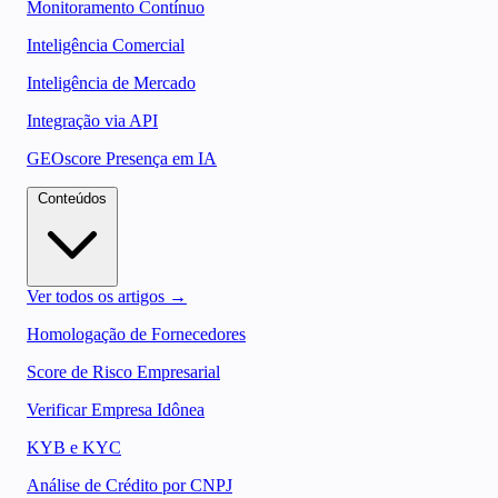
Monitoramento Contínuo
Inteligência Comercial
Inteligência de Mercado
Integração via API
GEOscore Presença em IA
Conteúdos
Ver todos os artigos →
Homologação de Fornecedores
Score de Risco Empresarial
Verificar Empresa Idônea
KYB e KYC
Análise de Crédito por CNPJ