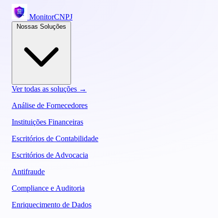
MonitorCNPJ
Nossas Soluções
Ver todas as soluções →
Análise de Fornecedores
Instituições Financeiras
Escritórios de Contabilidade
Escritórios de Advocacia
Antifraude
Compliance e Auditoria
Enriquecimento de Dados