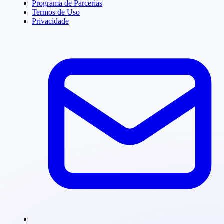
Programa de Parcerias
Termos de Uso
Privacidade