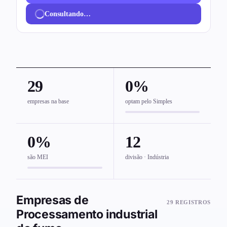
Consultando…
29
0%
empresas na base
optam pelo Simples
0%
12
são MEI
divisão · Indústria
Empresas de
29 REGISTROS
Processamento industrial