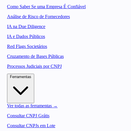
Como Saber Se uma Empresa É Confiável
Análise de Risco de Fornecedores
IA na Due Diligence
IA e Dados Públicos
Red Flags Societários
Cruzamento de Bases Públicas
Processos Judiciais por CNPJ
Ferramentas
Ver todas as ferramentas →
Consultar CNPJ Grátis
Consultar CNPJs em Lote