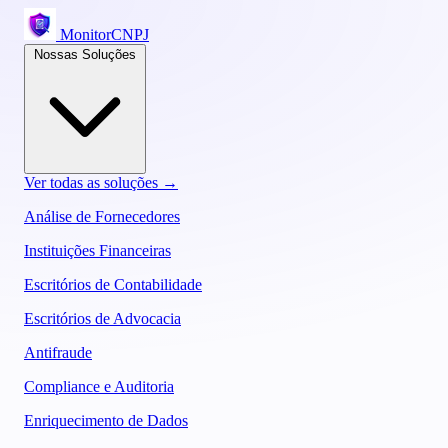
MonitorCNPJ
Nossas Soluções
Ver todas as soluções →
Análise de Fornecedores
Instituições Financeiras
Escritórios de Contabilidade
Escritórios de Advocacia
Antifraude
Compliance e Auditoria
Enriquecimento de Dados