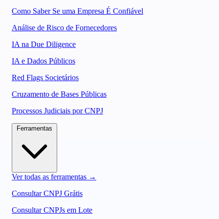
Como Saber Se uma Empresa É Confiável
Análise de Risco de Fornecedores
IA na Due Diligence
IA e Dados Públicos
Red Flags Societários
Cruzamento de Bases Públicas
Processos Judiciais por CNPJ
Ferramentas
Ver todas as ferramentas →
Consultar CNPJ Grátis
Consultar CNPJs em Lote