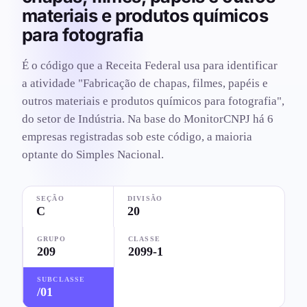
materiais e produtos químicos
para fotografia
É o código que a Receita Federal usa para identificar
a atividade "Fabricação de chapas, filmes, papéis e
outros materiais e produtos químicos para fotografia",
do setor de Indústria. Na base do MonitorCNPJ há 6
empresas registradas sob este código, a maioria
optante do Simples Nacional.
SEÇÃO
DIVISÃO
C
20
GRUPO
CLASSE
209
2099-1
SUBCLASSE
/01