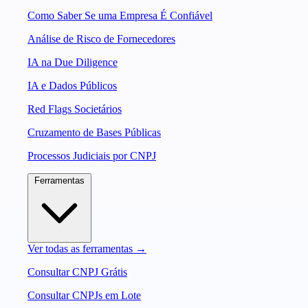
Como Saber Se uma Empresa É Confiável
Análise de Risco de Fornecedores
IA na Due Diligence
IA e Dados Públicos
Red Flags Societários
Cruzamento de Bases Públicas
Processos Judiciais por CNPJ
Ferramentas
Ver todas as ferramentas →
Consultar CNPJ Grátis
Consultar CNPJs em Lote