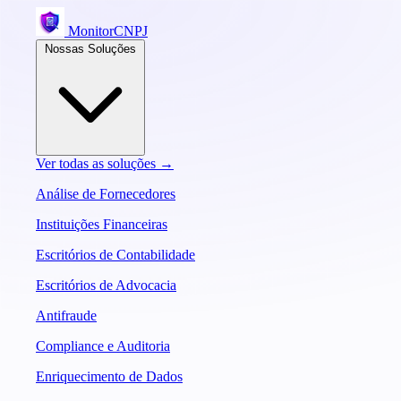
MonitorCNPJ
Nossas Soluções
Ver todas as soluções →
Análise de Fornecedores
Instituições Financeiras
Escritórios de Contabilidade
Escritórios de Advocacia
Antifraude
Compliance e Auditoria
Enriquecimento de Dados