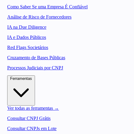
Como Saber Se uma Empresa É Confiável
Análise de Risco de Fornecedores
IA na Due Diligence
IA e Dados Públicos
Red Flags Societários
Cruzamento de Bases Públicas
Processos Judiciais por CNPJ
Ferramentas
Ver todas as ferramentas →
Consultar CNPJ Grátis
Consultar CNPJs em Lote