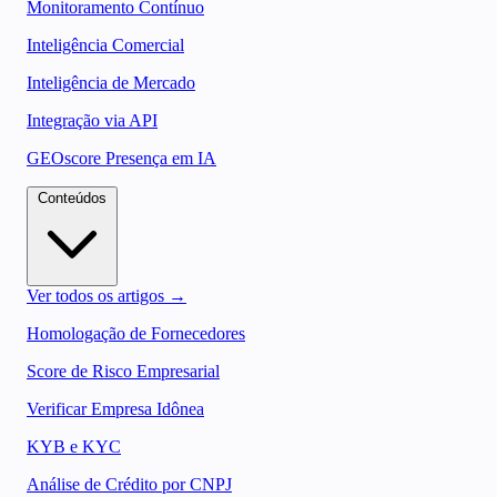
Monitoramento Contínuo
Inteligência Comercial
Inteligência de Mercado
Integração via API
GEOscore Presença em IA
Conteúdos
Ver todos os artigos →
Homologação de Fornecedores
Score de Risco Empresarial
Verificar Empresa Idônea
KYB e KYC
Análise de Crédito por CNPJ