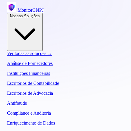
MonitorCNPJ
Nossas Soluções
Ver todas as soluções →
Análise de Fornecedores
Instituições Financeiras
Escritórios de Contabilidade
Escritórios de Advocacia
Antifraude
Compliance e Auditoria
Enriquecimento de Dados