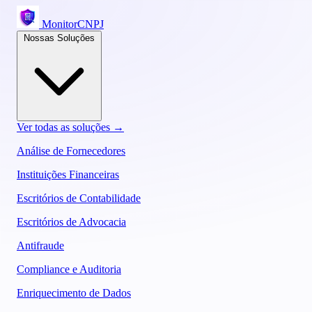
MonitorCNPJ
Nossas Soluções
Ver todas as soluções →
Análise de Fornecedores
Instituições Financeiras
Escritórios de Contabilidade
Escritórios de Advocacia
Antifraude
Compliance e Auditoria
Enriquecimento de Dados