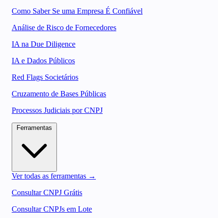
Como Saber Se uma Empresa É Confiável
Análise de Risco de Fornecedores
IA na Due Diligence
IA e Dados Públicos
Red Flags Societários
Cruzamento de Bases Públicas
Processos Judiciais por CNPJ
Ferramentas
Ver todas as ferramentas →
Consultar CNPJ Grátis
Consultar CNPJs em Lote