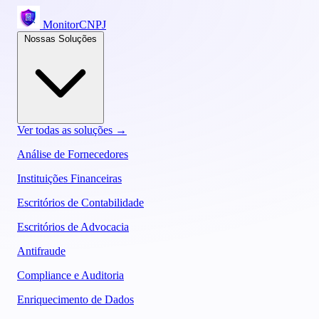
MonitorCNPJ
Nossas Soluções
Ver todas as soluções →
Análise de Fornecedores
Instituições Financeiras
Escritórios de Contabilidade
Escritórios de Advocacia
Antifraude
Compliance e Auditoria
Enriquecimento de Dados