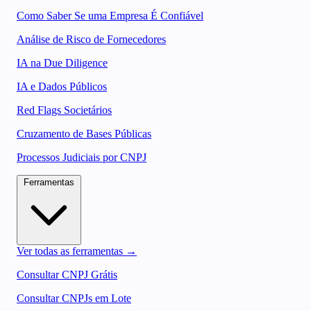
Como Saber Se uma Empresa É Confiável
Análise de Risco de Fornecedores
IA na Due Diligence
IA e Dados Públicos
Red Flags Societários
Cruzamento de Bases Públicas
Processos Judiciais por CNPJ
Ferramentas
Ver todas as ferramentas →
Consultar CNPJ Grátis
Consultar CNPJs em Lote