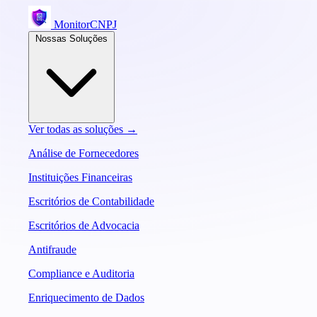
MonitorCNPJ
Nossas Soluções
Ver todas as soluções →
Análise de Fornecedores
Instituições Financeiras
Escritórios de Contabilidade
Escritórios de Advocacia
Antifraude
Compliance e Auditoria
Enriquecimento de Dados