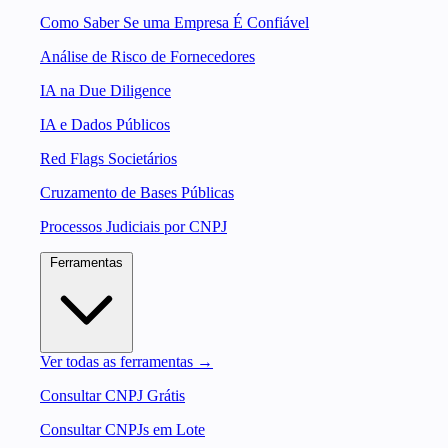
Como Saber Se uma Empresa É Confiável
Análise de Risco de Fornecedores
IA na Due Diligence
IA e Dados Públicos
Red Flags Societários
Cruzamento de Bases Públicas
Processos Judiciais por CNPJ
Ferramentas
Ver todas as ferramentas →
Consultar CNPJ Grátis
Consultar CNPJs em Lote