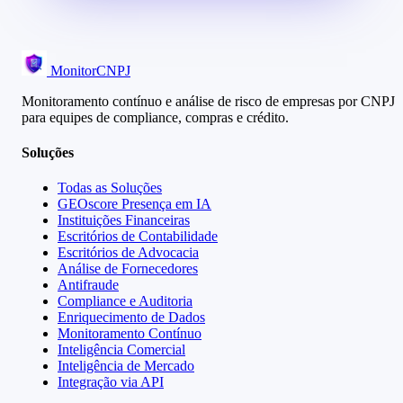
MonitorCNPJ
Monitoramento contínuo e análise de risco de empresas por CNPJ
para equipes de compliance, compras e crédito.
Soluções
Todas as Soluções
GEOscore Presença em IA
Instituições Financeiras
Escritórios de Contabilidade
Escritórios de Advocacia
Análise de Fornecedores
Antifraude
Compliance e Auditoria
Enriquecimento de Dados
Monitoramento Contínuo
Inteligência Comercial
Inteligência de Mercado
Integração via API