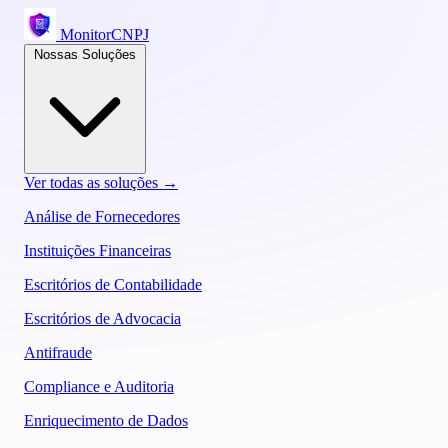
MonitorCNPJ
Nossas Soluções
Ver todas as soluções →
Análise de Fornecedores
Instituições Financeiras
Escritórios de Contabilidade
Escritórios de Advocacia
Antifraude
Compliance e Auditoria
Enriquecimento de Dados