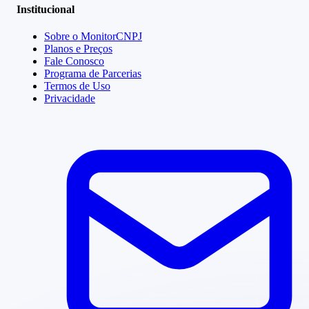
Institucional
Sobre o MonitorCNPJ
Planos e Preços
Fale Conosco
Programa de Parcerias
Termos de Uso
Privacidade