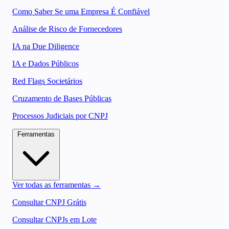
Como Saber Se uma Empresa É Confiável
Análise de Risco de Fornecedores
IA na Due Diligence
IA e Dados Públicos
Red Flags Societários
Cruzamento de Bases Públicas
Processos Judiciais por CNPJ
Ferramentas
Ver todas as ferramentas →
Consultar CNPJ Grátis
Consultar CNPJs em Lote