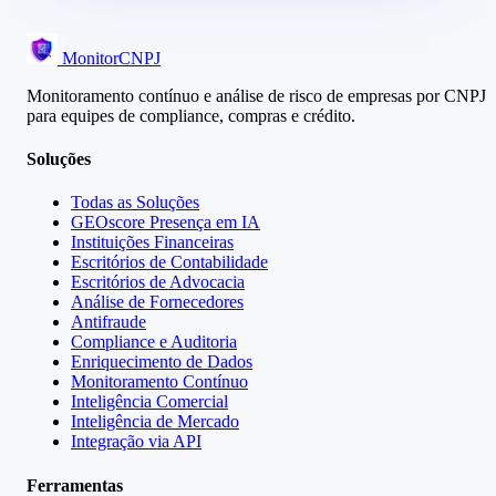
MonitorCNPJ
Monitoramento contínuo e análise de risco de empresas por CNPJ
para equipes de compliance, compras e crédito.
Soluções
Todas as Soluções
GEOscore Presença em IA
Instituições Financeiras
Escritórios de Contabilidade
Escritórios de Advocacia
Análise de Fornecedores
Antifraude
Compliance e Auditoria
Enriquecimento de Dados
Monitoramento Contínuo
Inteligência Comercial
Inteligência de Mercado
Integração via API
Ferramentas