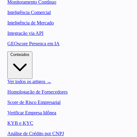
Monitoramento Contínuo
Inteligência Comercial
Inteligência de Mercado
Integração via API
GEOscore Presença em IA
Conteúdos
Ver todos os artigos →
Homologação de Fornecedores
Score de Risco Empresarial
Verificar Empresa Idônea
KYB e KYC
Análise de Crédito por CNPJ