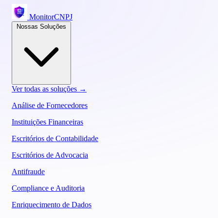
MonitorCNPJ
Nossas Soluções
Ver todas as soluções →
Análise de Fornecedores
Instituições Financeiras
Escritórios de Contabilidade
Escritórios de Advocacia
Antifraude
Compliance e Auditoria
Enriquecimento de Dados