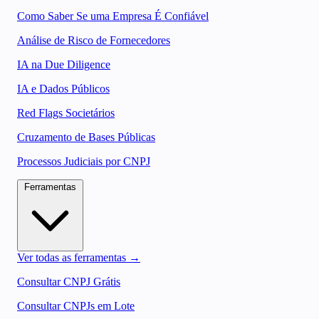
Como Saber Se uma Empresa É Confiável
Análise de Risco de Fornecedores
IA na Due Diligence
IA e Dados Públicos
Red Flags Societários
Cruzamento de Bases Públicas
Processos Judiciais por CNPJ
Ferramentas
Ver todas as ferramentas →
Consultar CNPJ Grátis
Consultar CNPJs em Lote