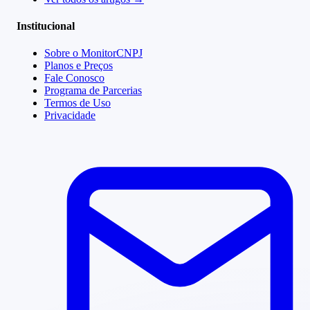
Institucional
Sobre o MonitorCNPJ
Planos e Preços
Fale Conosco
Programa de Parcerias
Termos de Uso
Privacidade