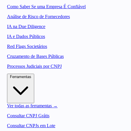
Como Saber Se uma Empresa É Confiável
Análise de Risco de Fornecedores
IA na Due Diligence
IA e Dados Públicos
Red Flags Societários
Cruzamento de Bases Públicas
Processos Judiciais por CNPJ
Ferramentas
Ver todas as ferramentas →
Consultar CNPJ Grátis
Consultar CNPJs em Lote