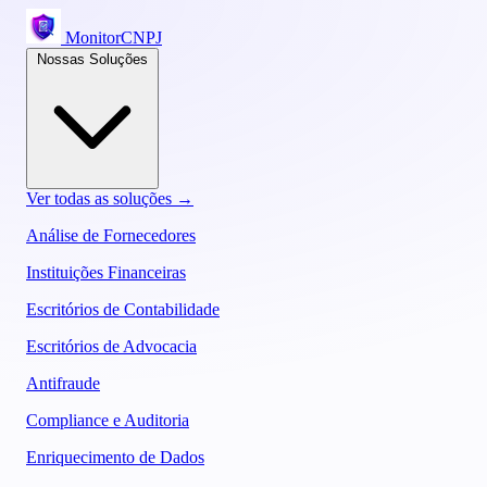
MonitorCNPJ
Nossas Soluções
Ver todas as soluções →
Análise de Fornecedores
Instituições Financeiras
Escritórios de Contabilidade
Escritórios de Advocacia
Antifraude
Compliance e Auditoria
Enriquecimento de Dados