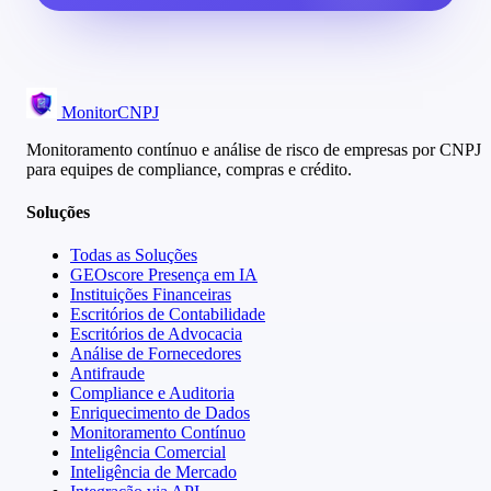
MonitorCNPJ
Monitoramento contínuo e análise de risco de empresas por CNPJ
para equipes de compliance, compras e crédito.
Soluções
Todas as Soluções
GEOscore Presença em IA
Instituições Financeiras
Escritórios de Contabilidade
Escritórios de Advocacia
Análise de Fornecedores
Antifraude
Compliance e Auditoria
Enriquecimento de Dados
Monitoramento Contínuo
Inteligência Comercial
Inteligência de Mercado