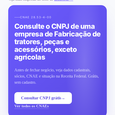
CNAE 28.53-4-00
Consulte o CNPJ de uma
empresa de Fabricação de
tratores, peças e
acessórios, exceto
agrícolas
Antes de fechar negócio, veja dados cadastrais,
sócios, CNAE e situação na Receita Federal. Grátis,
sem cadastro.
Consultar CNPJ grátis
→
Ver todos os CNAEs