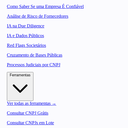
Como Saber Se uma Empresa É Confiável
Análise de Risco de Fornecedores
IA na Due Diligence
IA e Dados Públicos
Red Flags Societários
Cruzamento de Bases Públicas
Processos Judiciais por CNPJ
Ferramentas
Ver todas as ferramentas →
Consultar CNPJ Grátis
Consultar CNPJs em Lote