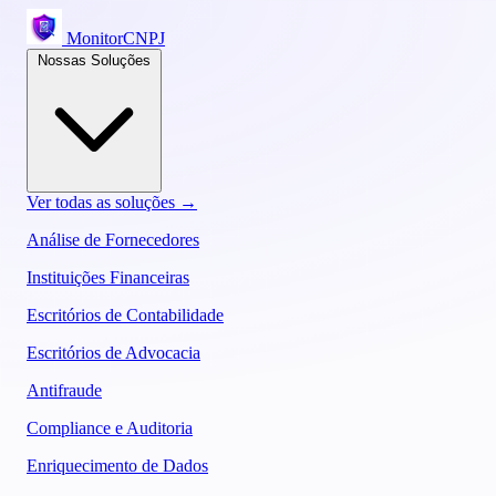
MonitorCNPJ
Nossas Soluções
Ver todas as soluções →
Análise de Fornecedores
Instituições Financeiras
Escritórios de Contabilidade
Escritórios de Advocacia
Antifraude
Compliance e Auditoria
Enriquecimento de Dados