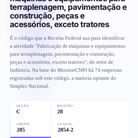
terraplenagem, pavimentação e
construção, peças e
acessórios, exceto tratores
É o código que a Receita Federal usa para identificar
a atividade "Fabricação de máquinas e equipamentos
para terraplenagem, pavimentação e construção,
peças e acessórios, exceto tratores", do setor de
Indústria. Na base do MonitorCNPJ há 74 empresas
registradas sob este código, a maioria optante do
Simples Nacional.
SEÇÃO
DIVISÃO
C
28
GRUPO
CLASSE
285
2854-2