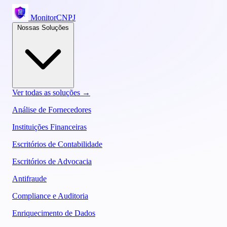
MonitorCNPJ
Nossas Soluções
Ver todas as soluções →
Análise de Fornecedores
Instituições Financeiras
Escritórios de Contabilidade
Escritórios de Advocacia
Antifraude
Compliance e Auditoria
Enriquecimento de Dados