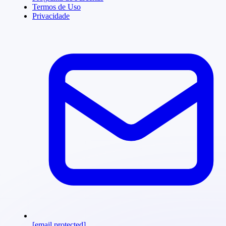
Termos de Uso
Privacidade
[email protected]