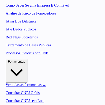
Como Saber Se uma Empresa É Confiável
Análise de Risco de Fornecedores
IA na Due Diligence
IA e Dados Públicos
Red Flags Societários
Cruzamento de Bases Públicas
Processos Judiciais por CNPJ
Ferramentas
Ver todas as ferramentas →
Consultar CNPJ Grátis
Consultar CNPJs em Lote