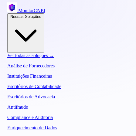
MonitorCNPJ
Nossas Soluções
Ver todas as soluções →
Análise de Fornecedores
Instituições Financeiras
Escritórios de Contabilidade
Escritórios de Advocacia
Antifraude
Compliance e Auditoria
Enriquecimento de Dados