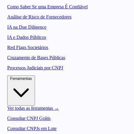
Como Saber Se uma Empresa É Confiável
Análise de Risco de Fornecedores
IA na Due Diligence
IA e Dados Públicos
Red Flags Societários
Cruzamento de Bases Públicas
Processos Judiciais por CNPJ
Ferramentas
Ver todas as ferramentas →
Consultar CNPJ Grátis
Consultar CNPJs em Lote