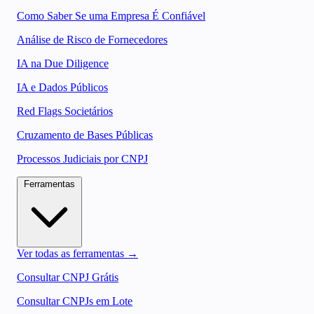
Como Saber Se uma Empresa É Confiável
Análise de Risco de Fornecedores
IA na Due Diligence
IA e Dados Públicos
Red Flags Societários
Cruzamento de Bases Públicas
Processos Judiciais por CNPJ
Ferramentas
Ver todas as ferramentas →
Consultar CNPJ Grátis
Consultar CNPJs em Lote