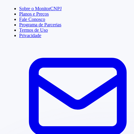
Sobre o MonitorCNPJ
Planos e Preços
Fale Conosco
Programa de Parcerias
Termos de Uso
Privacidade