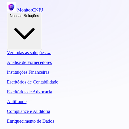
MonitorCNPJ
Nossas Soluções
Ver todas as soluções →
Análise de Fornecedores
Instituições Financeiras
Escritórios de Contabilidade
Escritórios de Advocacia
Antifraude
Compliance e Auditoria
Enriquecimento de Dados