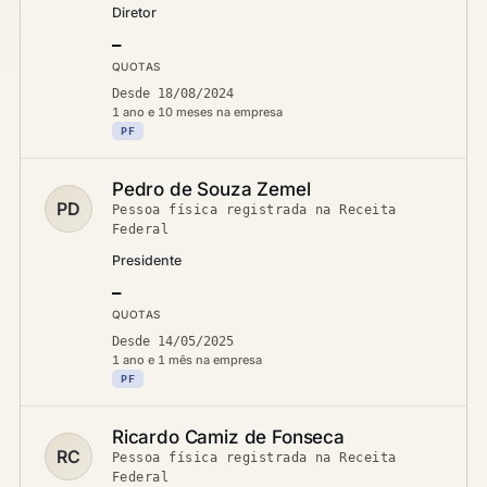
Diretor
—
QUOTAS
Desde 18/08/2024
1 ano e 10 meses na empresa
PF
Pedro de Souza Zemel
PD
Pessoa física registrada na Receita
Federal
Presidente
—
QUOTAS
Desde 14/05/2025
1 ano e 1 mês na empresa
PF
Ricardo Camiz de Fonseca
RC
Pessoa física registrada na Receita
Federal