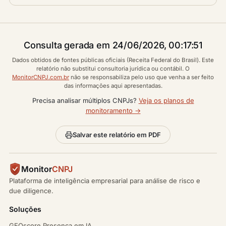
Consulta gerada em 24/06/2026, 00:17:51
Dados obtidos de fontes públicas oficiais (Receita Federal do Brasil). Este
relatório não substitui consultoria jurídica ou contábil. O
MonitorCNPJ.com.br
não se responsabiliza pelo uso que venha a ser feito
das informações aqui apresentadas.
Precisa analisar múltiplos CNPJs?
Veja os planos de
monitoramento →
Salvar este relatório em PDF
Monitor
CNPJ
Plataforma de inteligência empresarial para análise de risco e
due diligence.
Soluções
GEOscore Presença em IA