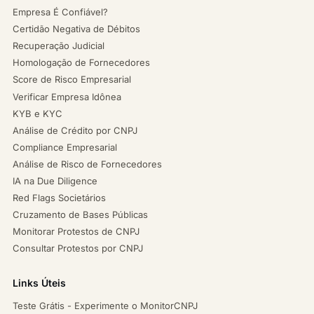
Empresa É Confiável?
Certidão Negativa de Débitos
Recuperação Judicial
Homologação de Fornecedores
Score de Risco Empresarial
Verificar Empresa Idônea
KYB e KYC
Análise de Crédito por CNPJ
Compliance Empresarial
Análise de Risco de Fornecedores
IA na Due Diligence
Red Flags Societários
Cruzamento de Bases Públicas
Monitorar Protestos de CNPJ
Consultar Protestos por CNPJ
Links Úteis
Teste Grátis - Experimente o MonitorCNPJ