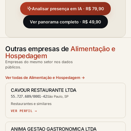
Analisar presença em IA · R$ 79,90
Ver panorama completo · R$ 49,90
Outras empresas de
Alimentação e
Hospedagem
Empresas do mesmo setor nos dados
públicos.
Ver todas de Alimentação e Hospedagem →
CAVOUR RESTAURANTE LTDA
55.727.689/0001-42
São Paulo, SP
Restaurantes e similares
VER PERFIL →
ANIMA GESTAO GASTRONOMICA LTDA