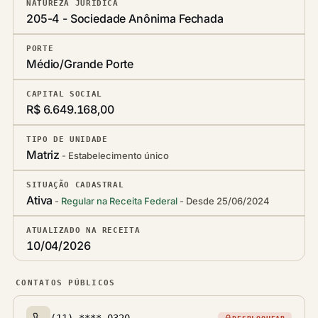
NATUREZA JURÍDICA
205-4 - Sociedade Anônima Fechada
PORTE
Médio/Grande Porte
CAPITAL SOCIAL
R$ 6.649.168,00
TIPO DE UNIDADE
Matriz
Estabelecimento único
SITUAÇÃO CADASTRAL
Ativa
Regular na Receita Federal
Desde 25/06/2024
ATUALIZADO NA RECEITA
10/04/2026
CONTATOS PÚBLICOS
(11) ****-0320