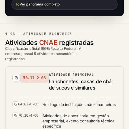
Ver panorama completo
§ 03 — ATIVIDADE ECONÔMICA
Atividades
CNAE
registradas
Classificação oficial IBGE/Receita Federal. A
empresa possui 5 atividades secundárias
registradas.
ATIVIDADE PRINCIPAL
56.11-2-03
Lanchonetes, casas de chá,
de sucos e similares
Holdings de instituições não-financeiras
64.62-0-00
Atividades de consultoria em gestão
70.20-4-00
empresarial, exceto consultoria técnica
específica