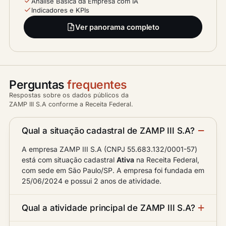
Análise Básica da Empresa com IA
Indicadores e KPIs
Ver panorama completo
Perguntas
frequentes
Respostas sobre os dados públicos da
ZAMP III S.A conforme a Receita Federal.
Qual a situação cadastral de ZAMP III S.A?
A empresa ZAMP III S.A (CNPJ 55.683.132/0001-57)
está com situação cadastral
Ativa
na Receita Federal,
com sede em São Paulo/SP. A empresa foi fundada em
25/06/2024 e possui 2 anos de atividade.
Qual a atividade principal de ZAMP III S.A?