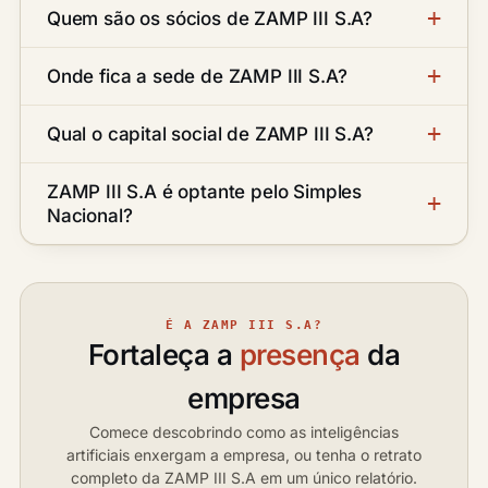
Quem são os sócios de ZAMP III S.A?
Onde fica a sede de ZAMP III S.A?
Qual o capital social de ZAMP III S.A?
ZAMP III S.A é optante pelo Simples
Nacional?
É A ZAMP III S.A?
Fortaleça a
presença
da
empresa
Comece descobrindo como as inteligências
artificiais enxergam a empresa, ou tenha o retrato
completo da ZAMP III S.A em um único relatório.