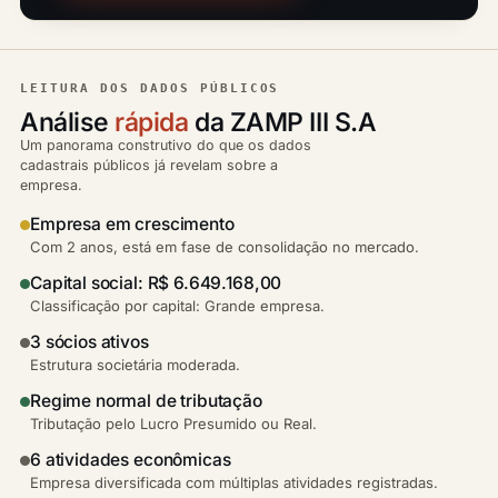
LEITURA DOS DADOS PÚBLICOS
Análise
rápida
da ZAMP III S.A
Um panorama construtivo do que os dados
cadastrais públicos já revelam sobre a
empresa.
Empresa em crescimento
Com 2 anos, está em fase de consolidação no mercado.
Capital social: R$ 6.649.168,00
Classificação por capital: Grande empresa.
3 sócios ativos
Estrutura societária moderada.
Regime normal de tributação
Tributação pelo Lucro Presumido ou Real.
6 atividades econômicas
Empresa diversificada com múltiplas atividades registradas.