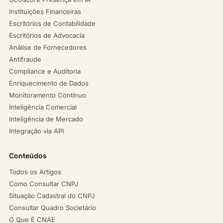
Instituições Financeiras
Escritórios de Contabilidade
Escritórios de Advocacia
Análise de Fornecedores
Antifraude
Compliance e Auditoria
Enriquecimento de Dados
Monitoramento Contínuo
Inteligência Comercial
Inteligência de Mercado
Integração via API
Conteúdos
Todos os Artigos
Como Consultar CNPJ
Situação Cadastral do CNPJ
Consultar Quadro Societário
O Que É CNAE