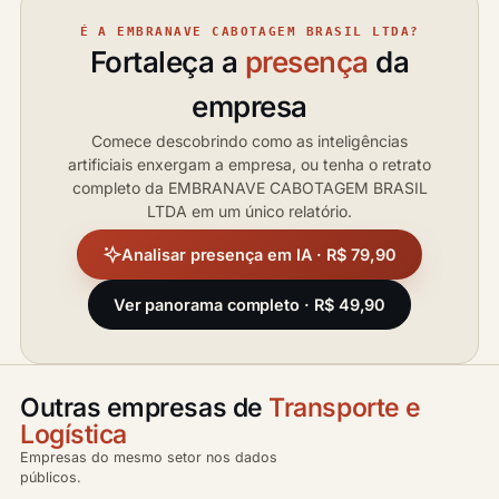
É A EMBRANAVE CABOTAGEM BRASIL LTDA?
Fortaleça a
presença
da
empresa
Comece descobrindo como as inteligências
artificiais enxergam a empresa, ou tenha o retrato
completo da EMBRANAVE CABOTAGEM BRASIL
LTDA em um único relatório.
Analisar presença em IA · R$ 79,90
Ver panorama completo · R$ 49,90
Outras empresas de
Transporte e
Logística
Empresas do mesmo setor nos dados
públicos.