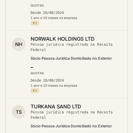
QUOTAS
Desde 20/08/2024
1 ano e 10 meses na empresa
PJ
NORWALK HOLDINGS LTD
NH
Pessoa jurídica registrada na Receita
Federal
Sócio Pessoa Jurídica Domiciliado no Exterior
—
QUOTAS
Desde 20/08/2024
1 ano e 10 meses na empresa
PJ
TURKANA SAND LTD
TS
Pessoa jurídica registrada na Receita
Federal
Sócio Pessoa Jurídica Domiciliado no Exterior