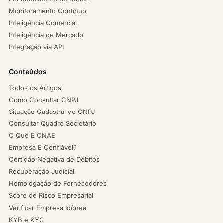
Monitoramento Contínuo
Inteligência Comercial
Inteligência de Mercado
Integração via API
Conteúdos
Todos os Artigos
Como Consultar CNPJ
Situação Cadastral do CNPJ
Consultar Quadro Societário
O Que É CNAE
Empresa É Confiável?
Certidão Negativa de Débitos
Recuperação Judicial
Homologação de Fornecedores
Score de Risco Empresarial
Verificar Empresa Idônea
KYB e KYC