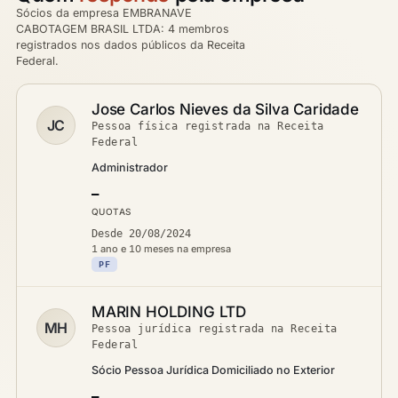
Sócios da empresa EMBRANAVE
CABOTAGEM BRASIL LTDA: 4 membros
registrados nos dados públicos da Receita
Federal.
Jose Carlos Nieves da Silva Caridade
JC
Pessoa física registrada na Receita
Federal
Administrador
—
QUOTAS
Desde 20/08/2024
1 ano e 10 meses na empresa
PF
MARIN HOLDING LTD
MH
Pessoa jurídica registrada na Receita
Federal
Sócio Pessoa Jurídica Domiciliado no Exterior
—