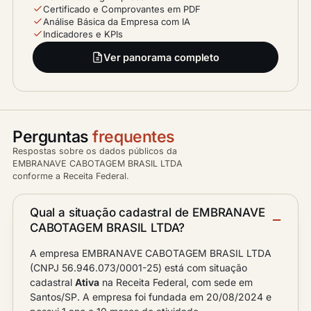
Certificado e Comprovantes em PDF
Análise Básica da Empresa com IA
Indicadores e KPIs
Ver panorama completo
Perguntas
frequentes
Respostas sobre os dados públicos da
EMBRANAVE CABOTAGEM BRASIL LTDA
conforme a Receita Federal.
Qual a situação cadastral de EMBRANAVE
CABOTAGEM BRASIL LTDA?
A empresa EMBRANAVE CABOTAGEM BRASIL LTDA
(CNPJ 56.946.073/0001-25) está com situação
cadastral
Ativa
na Receita Federal, com sede em
Santos/SP. A empresa foi fundada em 20/08/2024 e