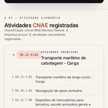
§ 03 — ATIVIDADE ECONÔMICA
Atividades
CNAE
registradas
Classificação oficial IBGE/Receita Federal. A
empresa possui 12 atividades secundárias
registradas.
ATIVIDADE PRINCIPAL
50.11-4-01
Transporte marítimo de
cabotagem - Carga
Transporte marítimo de longo curso -
50.12-2-01
Carga
Navegação de apoio portuário
50.30-1-02
Depósitos de mercadorias para
52.11-7-99
terceiros, exceto armazéns gerais e