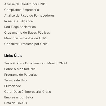
Análise de Crédito por CNPJ
Compliance Empresarial
Análise de Risco de Fornecedores
IA na Due Diligence
Red Flags Societários
Cruzamento de Bases Públicas
Monitorar Protestos de CNPJ
Consultar Protestos por CNPJ
Links Úteis
Teste Grátis - Experimente o MonitorCNPJ
Sobre o MonitorCNPJ
Programa de Parcerias
Termos de Uso
Privacidade
Gerar Dossiê Empresarial Grátis
Empresas por Setor
Lista de CNAEs