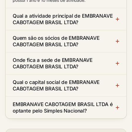
possui 1 ano e 10 meses de atividade.
Qual a atividade principal de EMBRANAVE
CABOTAGEM BRASIL LTDA?
Quem são os sócios de EMBRANAVE
CABOTAGEM BRASIL LTDA?
Onde fica a sede de EMBRANAVE
CABOTAGEM BRASIL LTDA?
Qual o capital social de EMBRANAVE
CABOTAGEM BRASIL LTDA?
EMBRANAVE CABOTAGEM BRASIL LTDA é
optante pelo Simples Nacional?