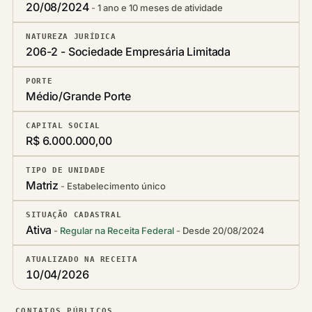
20/08/2024
1 ano e 10 meses de atividade
NATUREZA JURÍDICA
206-2 - Sociedade Empresária Limitada
PORTE
Médio/Grande Porte
CAPITAL SOCIAL
R$ 6.000.000,00
TIPO DE UNIDADE
Matriz
Estabelecimento único
SITUAÇÃO CADASTRAL
Ativa
Regular na Receita Federal
Desde 20/08/2024
ATUALIZADO NA RECEITA
10/04/2026
CONTATOS PÚBLICOS