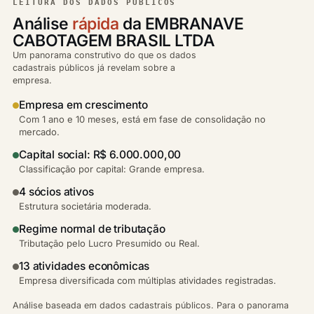
LEITURA DOS DADOS PÚBLICOS
Análise
rápida
da EMBRANAVE
CABOTAGEM BRASIL LTDA
Um panorama construtivo do que os dados
cadastrais públicos já revelam sobre a
empresa.
Empresa em crescimento
Com 1 ano e 10 meses, está em fase de consolidação no
mercado.
Capital social: R$ 6.000.000,00
Classificação por capital: Grande empresa.
4 sócios ativos
Estrutura societária moderada.
Regime normal de tributação
Tributação pelo Lucro Presumido ou Real.
13 atividades econômicas
Empresa diversificada com múltiplas atividades registradas.
Análise baseada em dados cadastrais públicos. Para o panorama