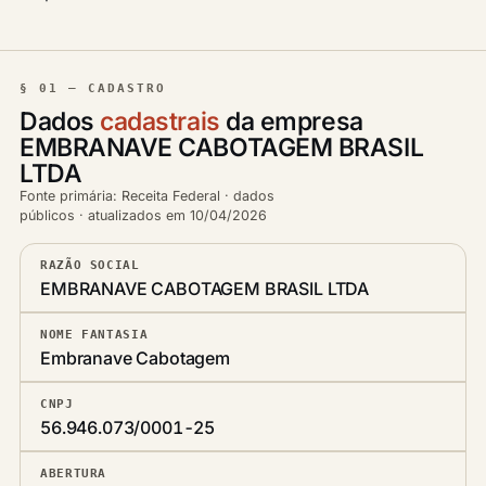
§ 01 — CADASTRO
Dados
cadastrais
da empresa
EMBRANAVE CABOTAGEM BRASIL
LTDA
Fonte primária: Receita Federal · dados
públicos · atualizados em 10/04/2026
RAZÃO SOCIAL
EMBRANAVE CABOTAGEM BRASIL LTDA
NOME FANTASIA
Embranave Cabotagem
CNPJ
56.946.073/0001-25
ABERTURA