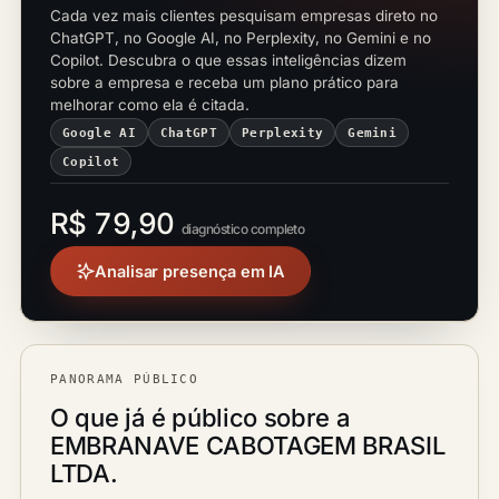
Cada vez mais clientes pesquisam empresas direto no
ChatGPT, no Google AI, no Perplexity, no Gemini e no
Copilot. Descubra o que essas inteligências dizem
sobre a empresa e receba um plano prático para
melhorar como ela é citada.
Google AI
ChatGPT
Perplexity
Gemini
Copilot
R$ 79,90
diagnóstico completo
Analisar presença em IA
PANORAMA PÚBLICO
O que já é público sobre a
EMBRANAVE CABOTAGEM BRASIL
LTDA.