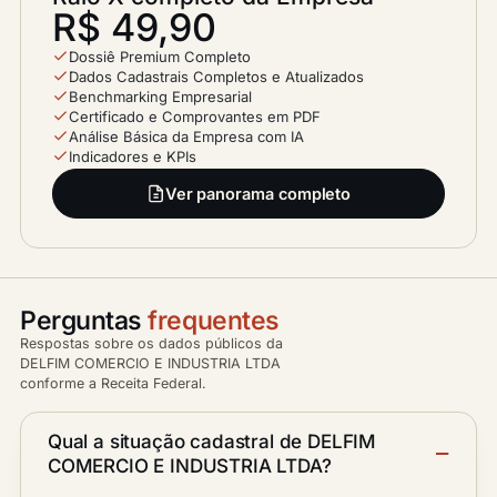
R$ 49,90
Dossiê Premium Completo
Dados Cadastrais Completos e Atualizados
Benchmarking Empresarial
Certificado e Comprovantes em PDF
Análise Básica da Empresa com IA
Indicadores e KPIs
Ver panorama completo
Perguntas
frequentes
Respostas sobre os dados públicos da
DELFIM COMERCIO E INDUSTRIA LTDA
conforme a Receita Federal.
Qual a situação cadastral de DELFIM
COMERCIO E INDUSTRIA LTDA?