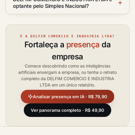
optante pelo Simples Nacional?
É A DELFIM COMERCIO E INDUSTRIA LTDA?
Fortaleça a
presença
da
empresa
Comece descobrindo como as inteligências
artificiais enxergam a empresa, ou tenha o retrato
completo da DELFIM COMERCIO E INDUSTRIA
LTDA em um único relatório.
Analisar presença em IA · R$ 79,90
Ver panorama completo · R$ 49,90