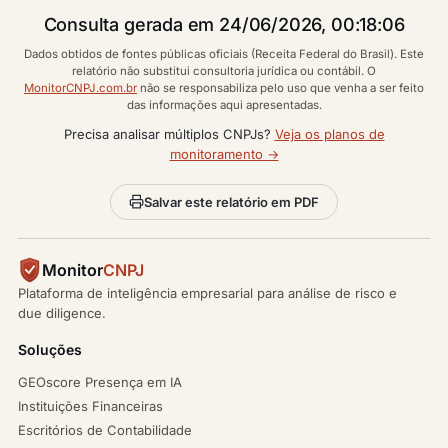
Consulta gerada em 24/06/2026, 00:18:06
Dados obtidos de fontes públicas oficiais (Receita Federal do Brasil). Este
relatório não substitui consultoria jurídica ou contábil. O
MonitorCNPJ.com.br
não se responsabiliza pelo uso que venha a ser feito
das informações aqui apresentadas.
Precisa analisar múltiplos CNPJs?
Veja os planos de
monitoramento →
Salvar este relatório em PDF
Monitor
CNPJ
Plataforma de inteligência empresarial para análise de risco e
due diligence.
Soluções
GEOscore Presença em IA
Instituições Financeiras
Escritórios de Contabilidade