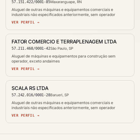
57.151.422/0001-85
Maxaranguape, RN
Aluguel de outras máquinas e equipamentos comerciais e
industriais não especificados anteriormente, sem operador
VER PERFIL →
FATOR COMERCIO E TERRAPLENAGEM LTDA
57.211.468/0001-42
São Paulo, SP
Aluguel de máquinas e equipamentos para construção sem
operador, exceto andaimes
VER PERFIL →
SCALA RS LTDA
57.242.016/0001-28
Barueri, SP
Aluguel de outras máquinas e equipamentos comerciais e
industriais não especificados anteriormente, sem operador
VER PERFIL →