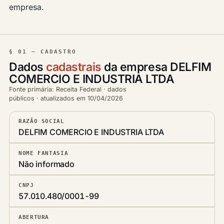
empresa.
§ 01 — CADASTRO
Dados
cadastrais
da empresa DELFIM
COMERCIO E INDUSTRIA LTDA
Fonte primária: Receita Federal · dados
públicos · atualizados em 10/04/2026
RAZÃO SOCIAL
DELFIM COMERCIO E INDUSTRIA LTDA
NOME FANTASIA
Não informado
CNPJ
57.010.480/0001-99
ABERTURA