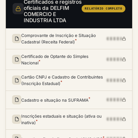
Certificados e registros
oficiais da DELFIM
RELATÓRIO COMPLETO
COMERCIO E
INDUSTRIA LTDA
Comprovante de Inscrição e Situação
*
Cadastral (Receita Federal)
Certificado de Optante do Simples
*
Nacional
Cartão CNPJ e Cadastro de Contribuintes
*
(Inscrição Estadual)
*
Cadastro e situação na SUFRAMA
Inscrições estaduais e situação (ativa ou
*
inativa)
*