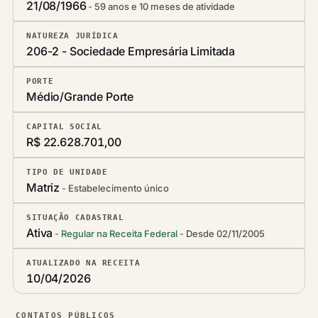
21/08/1966
59 anos e 10 meses de atividade
NATUREZA JURÍDICA
206-2 - Sociedade Empresária Limitada
PORTE
Médio/Grande Porte
CAPITAL SOCIAL
R$ 22.628.701,00
TIPO DE UNIDADE
Matriz
Estabelecimento único
SITUAÇÃO CADASTRAL
Ativa
Regular na Receita Federal
Desde 02/11/2005
ATUALIZADO NA RECEITA
10/04/2026
CONTATOS PÚBLICOS