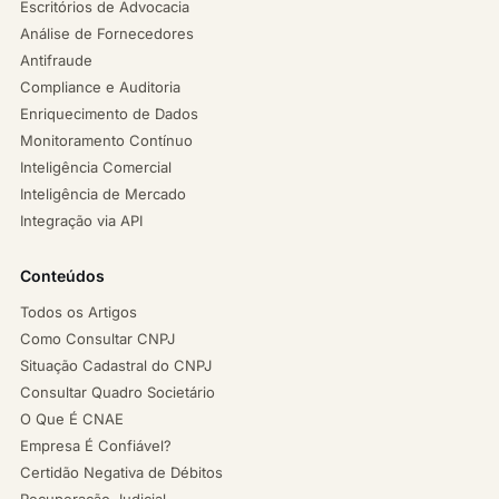
Escritórios de Advocacia
Análise de Fornecedores
Antifraude
Compliance e Auditoria
Enriquecimento de Dados
Monitoramento Contínuo
Inteligência Comercial
Inteligência de Mercado
Integração via API
Conteúdos
Todos os Artigos
Como Consultar CNPJ
Situação Cadastral do CNPJ
Consultar Quadro Societário
O Que É CNAE
Empresa É Confiável?
Certidão Negativa de Débitos
Recuperação Judicial