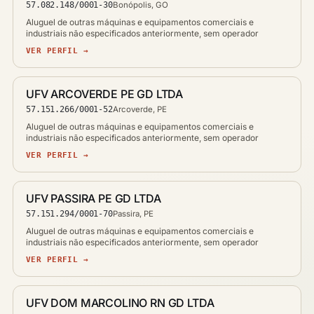
57.082.148/0001-30
Bonópolis, GO
Aluguel de outras máquinas e equipamentos comerciais e
industriais não especificados anteriormente, sem operador
VER PERFIL →
UFV ARCOVERDE PE GD LTDA
57.151.266/0001-52
Arcoverde, PE
Aluguel de outras máquinas e equipamentos comerciais e
industriais não especificados anteriormente, sem operador
VER PERFIL →
UFV PASSIRA PE GD LTDA
57.151.294/0001-70
Passira, PE
Aluguel de outras máquinas e equipamentos comerciais e
industriais não especificados anteriormente, sem operador
VER PERFIL →
UFV DOM MARCOLINO RN GD LTDA