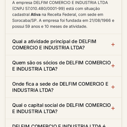
A empresa DELFIM COMERCIO E INDUSTRIA LTDA
(CNPJ 57.010.480/0001-99) está com situação
cadastral
Ativa
na Receita Federal, com sede em
Sorocaba/SP. A empresa foi fundada em 21/08/1966 e
possui 59 anos e 10 meses de atividade.
Qual a atividade principal de DELFIM
COMERCIO E INDUSTRIA LTDA?
Quem são os sócios de DELFIM COMERCIO
E INDUSTRIA LTDA?
Onde fica a sede de DELFIM COMERCIO E
INDUSTRIA LTDA?
Qual o capital social de DELFIM COMERCIO
E INDUSTRIA LTDA?
DELFIM COMERCIO E INDUSTRIA LTDA é