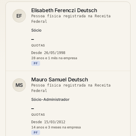
Elisabeth Ferenczi Deutsch
EF
Pessoa física registrada na Receita
Federal
Sócio
—
QUOTAS
Desde 26/05/1998
28 anos e 1 mês na empresa
PF
Mauro Samuel Deutsch
MS
Pessoa física registrada na Receita
Federal
Sócio-Administrador
—
QUOTAS
Desde 15/03/2012
14 anos e 3 meses na empresa
PF