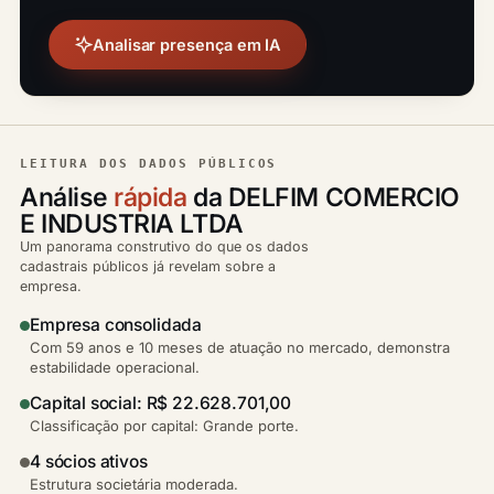
Analisar presença em IA
LEITURA DOS DADOS PÚBLICOS
Análise
rápida
da DELFIM COMERCIO
E INDUSTRIA LTDA
Um panorama construtivo do que os dados
cadastrais públicos já revelam sobre a
empresa.
Empresa consolidada
Com 59 anos e 10 meses de atuação no mercado, demonstra
estabilidade operacional.
Capital social: R$ 22.628.701,00
Classificação por capital: Grande porte.
4 sócios ativos
Estrutura societária moderada.