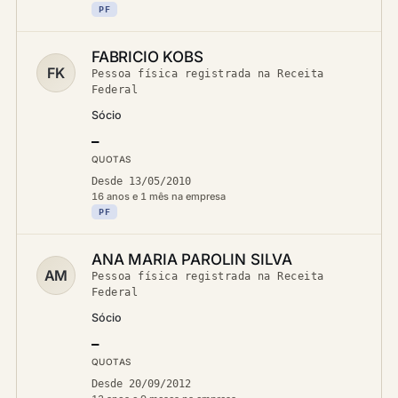
PF
FABRICIO KOBS
FK
Pessoa física registrada na Receita
Federal
Sócio
—
QUOTAS
Desde 13/05/2010
16 anos e 1 mês na empresa
PF
ANA MARIA PAROLIN SILVA
AM
Pessoa física registrada na Receita
Federal
Sócio
—
QUOTAS
Desde 20/09/2012