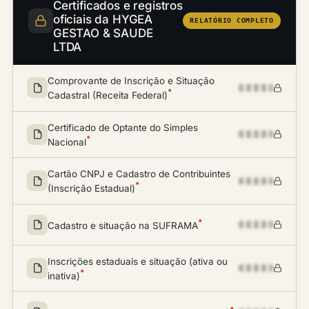
Certificados e registros
oficiais da HYGEA
RELATÓRIO COMPLETO
GESTAO & SAUDE
LTDA
Comprovante de Inscrição e Situação
*
Cadastral (Receita Federal)
Certificado de Optante do Simples
*
Nacional
Cartão CNPJ e Cadastro de Contribuintes
*
(Inscrição Estadual)
*
Cadastro e situação na SUFRAMA
Inscrições estaduais e situação (ativa ou
*
inativa)