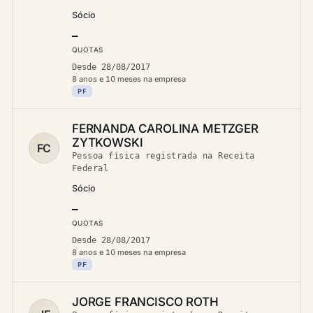
Sócio
—
QUOTAS
Desde 28/08/2017
8 anos e 10 meses na empresa
PF
FERNANDA CAROLINA METZGER
ZYTKOWSKI
FC
Pessoa física registrada na Receita
Federal
Sócio
—
QUOTAS
Desde 28/08/2017
8 anos e 10 meses na empresa
PF
JORGE FRANCISCO ROTH