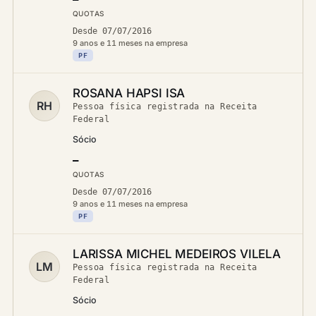
QUOTAS
Desde 07/07/2016
9 anos e 11 meses na empresa
PF
ROSANA HAPSI ISA
RH
Pessoa física registrada na Receita
Federal
Sócio
—
QUOTAS
Desde 07/07/2016
9 anos e 11 meses na empresa
PF
LARISSA MICHEL MEDEIROS VILELA
LM
Pessoa física registrada na Receita
Federal
Sócio