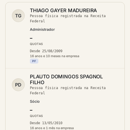
THIAGO GAYER MADUREIRA
TG
Pessoa física registrada na Receita
Federal
Administrador
—
QUOTAS
Desde 25/08/2009
16 anos e 10 meses na empresa
PF
PLAUTO DOMINGOS SPAGNOL
FILHO
PD
Pessoa física registrada na Receita
Federal
Sócio
—
QUOTAS
Desde 13/05/2010
16 anos e 1 mês na empresa