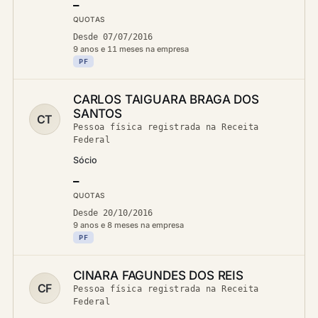
—
QUOTAS
Desde 07/07/2016
9 anos e 11 meses na empresa
PF
CARLOS TAIGUARA BRAGA DOS
SANTOS
CT
Pessoa física registrada na Receita
Federal
Sócio
—
QUOTAS
Desde 20/10/2016
9 anos e 8 meses na empresa
PF
CINARA FAGUNDES DOS REIS
CF
Pessoa física registrada na Receita
Federal