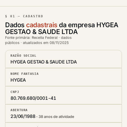
§ 01 — CADASTRO
Dados
cadastrais
da empresa HYGEA
GESTAO & SAUDE LTDA
Fonte primária: Receita Federal · dados
públicos · atualizados em 08/11/2025
RAZÃO SOCIAL
HYGEA GESTAO & SAUDE LTDA
NOME FANTASIA
HYGEA
CNPJ
80.769.680/0001-41
ABERTURA
23/06/1988
38 anos de atividade