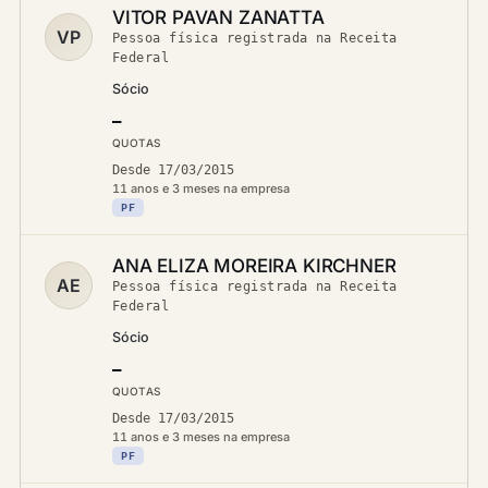
VITOR PAVAN ZANATTA
VP
Pessoa física registrada na Receita
Federal
Sócio
—
QUOTAS
Desde 17/03/2015
11 anos e 3 meses na empresa
PF
ANA ELIZA MOREIRA KIRCHNER
AE
Pessoa física registrada na Receita
Federal
Sócio
—
QUOTAS
Desde 17/03/2015
11 anos e 3 meses na empresa
PF