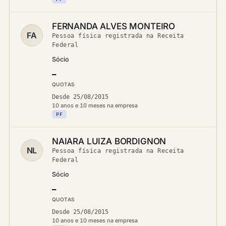
FERNANDA ALVES MONTEIRO
FA
Pessoa física registrada na Receita
Federal
Sócio
—
QUOTAS
Desde 25/08/2015
10 anos e 10 meses na empresa
PF
NAIARA LUIZA BORDIGNON
NL
Pessoa física registrada na Receita
Federal
Sócio
—
QUOTAS
Desde 25/08/2015
10 anos e 10 meses na empresa