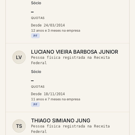
Sócio
—
QUOTAS
Desde 24/03/2014
12 anos e 3 meses na empresa
PF
LUCIANO VIEIRA BARBOSA JUNIOR
LV
Pessoa física registrada na Receita
Federal
Sócio
—
QUOTAS
Desde 18/11/2014
11 anos e 7 meses na empresa
PF
THIAGO SIMIANO JUNG
TS
Pessoa física registrada na Receita
Federal