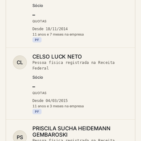
Sócio
—
QUOTAS
Desde 18/11/2014
11 anos e 7 meses na empresa
PF
CELSO LUCK NETO
CL
Pessoa física registrada na Receita
Federal
Sócio
—
QUOTAS
Desde 04/03/2015
11 anos e 3 meses na empresa
PF
PRISCILA SUCHA HEIDEMANN
GEMBAROSKI
PS
Pessoa física registrada na Receita