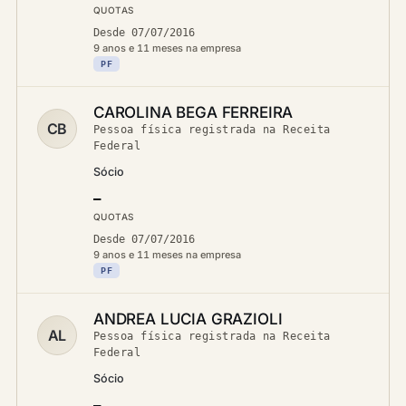
QUOTAS
Desde 07/07/2016
9 anos e 11 meses na empresa
PF
CAROLINA BEGA FERREIRA
CB
Pessoa física registrada na Receita
Federal
Sócio
—
QUOTAS
Desde 07/07/2016
9 anos e 11 meses na empresa
PF
ANDREA LUCIA GRAZIOLI
AL
Pessoa física registrada na Receita
Federal
Sócio
—