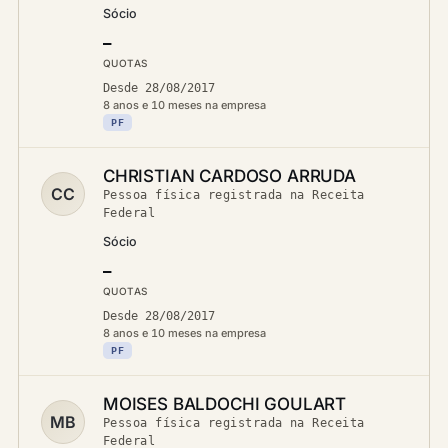
Sócio
—
QUOTAS
Desde 28/08/2017
8 anos e 10 meses na empresa
PF
CHRISTIAN CARDOSO ARRUDA
CC
Pessoa física registrada na Receita
Federal
Sócio
—
QUOTAS
Desde 28/08/2017
8 anos e 10 meses na empresa
PF
MOISES BALDOCHI GOULART
MB
Pessoa física registrada na Receita
Federal