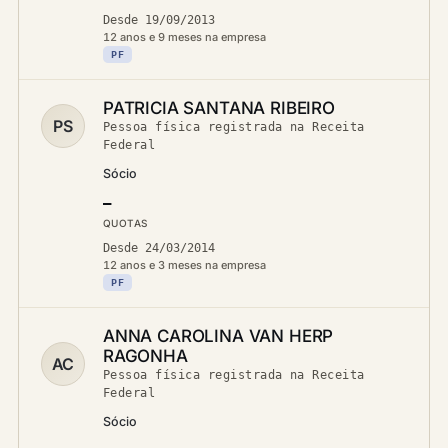
Desde 19/09/2013
12 anos e 9 meses na empresa
PF
PATRICIA SANTANA RIBEIRO
PS
Pessoa física registrada na Receita
Federal
Sócio
—
QUOTAS
Desde 24/03/2014
12 anos e 3 meses na empresa
PF
ANNA CAROLINA VAN HERP
RAGONHA
AC
Pessoa física registrada na Receita
Federal
Sócio