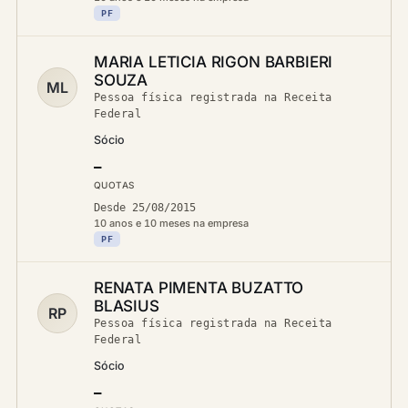
PF
MARIA LETICIA RIGON BARBIERI
SOUZA
ML
Pessoa física registrada na Receita
Federal
Sócio
—
QUOTAS
Desde 25/08/2015
10 anos e 10 meses na empresa
PF
RENATA PIMENTA BUZATTO
BLASIUS
RP
Pessoa física registrada na Receita
Federal
Sócio
—