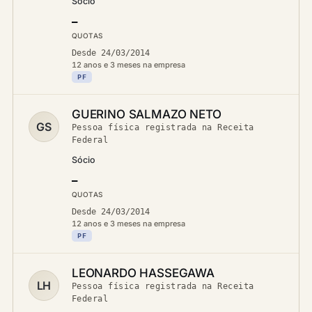
Sócio
—
QUOTAS
Desde 24/03/2014
12 anos e 3 meses na empresa
PF
GUERINO SALMAZO NETO
GS
Pessoa física registrada na Receita
Federal
Sócio
—
QUOTAS
Desde 24/03/2014
12 anos e 3 meses na empresa
PF
LEONARDO HASSEGAWA
LH
Pessoa física registrada na Receita
Federal