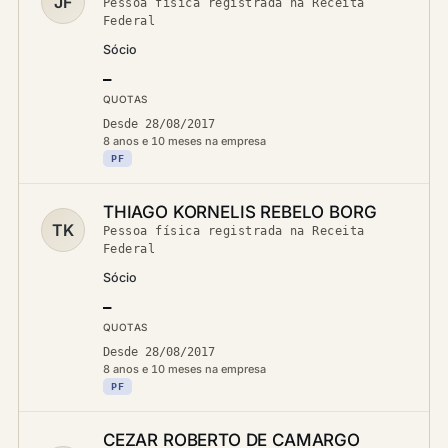
JF
Pessoa física registrada na Receita
Federal
Sócio
—
QUOTAS
Desde 28/08/2017
8 anos e 10 meses na empresa
PF
THIAGO KORNELIS REBELO BORG
TK
Pessoa física registrada na Receita
Federal
Sócio
—
QUOTAS
Desde 28/08/2017
8 anos e 10 meses na empresa
PF
CEZAR ROBERTO DE CAMARGO