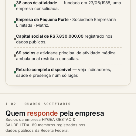
38 anos de atividade
— fundada em 23/06/1988, uma
empresa consolidada.
Empresa de Pequeno Porte
· Sociedade Empresária
Limitada · Matriz.
Capital social de R$ 7.830.000,00
registrado nos
dados públicos.
69 sócios
e atividade principal de atividade médica
ambulatorial restrita a consultas.
Retrato completo disponível
— veja indicadores,
saúde e presença num só lugar.
§ 02 — QUADRO SOCIETÁRIO
Quem
responde
pela empresa
Sócios da empresa HYGEA GESTAO &
SAUDE LTDA: 69 membros registrados nos
dados públicos da Receita Federal.