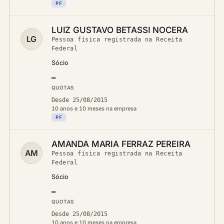
PF
LUIZ GUSTAVO BETASSI NOCERA
LG
Pessoa física registrada na Receita
Federal
Sócio
—
QUOTAS
Desde 25/08/2015
10 anos e 10 meses na empresa
PF
AMANDA MARIA FERRAZ PEREIRA
AM
Pessoa física registrada na Receita
Federal
Sócio
—
QUOTAS
Desde 25/08/2015
10 anos e 10 meses na empresa