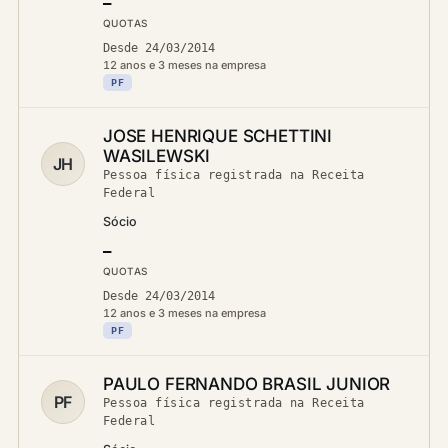
—
QUOTAS
Desde 24/03/2014
12 anos e 3 meses na empresa
PF
JOSE HENRIQUE SCHETTINI
WASILEWSKI
JH
Pessoa física registrada na Receita
Federal
Sócio
—
QUOTAS
Desde 24/03/2014
12 anos e 3 meses na empresa
PF
PAULO FERNANDO BRASIL JUNIOR
PF
Pessoa física registrada na Receita
Federal