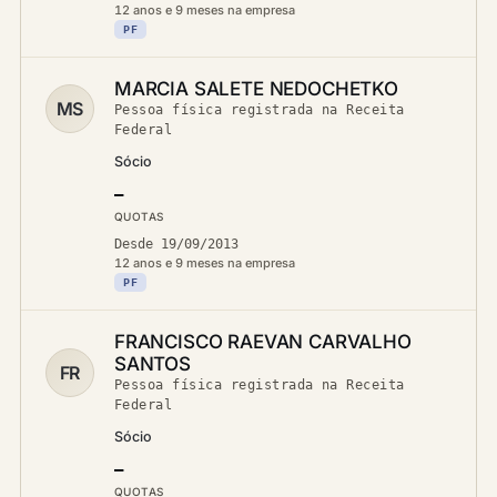
12 anos e 9 meses na empresa
PF
MARCIA SALETE NEDOCHETKO
MS
Pessoa física registrada na Receita
Federal
Sócio
—
QUOTAS
Desde 19/09/2013
12 anos e 9 meses na empresa
PF
FRANCISCO RAEVAN CARVALHO
SANTOS
FR
Pessoa física registrada na Receita
Federal
Sócio
—
QUOTAS