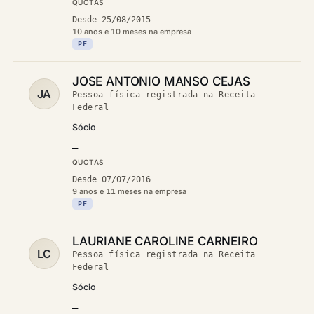
QUOTAS
Desde 25/08/2015
10 anos e 10 meses na empresa
PF
JOSE ANTONIO MANSO CEJAS
JA
Pessoa física registrada na Receita
Federal
Sócio
—
QUOTAS
Desde 07/07/2016
9 anos e 11 meses na empresa
PF
LAURIANE CAROLINE CARNEIRO
LC
Pessoa física registrada na Receita
Federal
Sócio
—