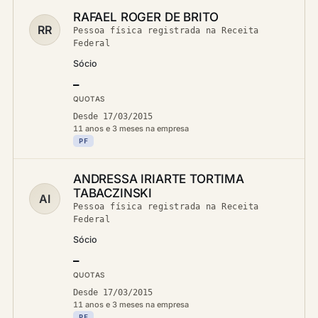
RAFAEL ROGER DE BRITO
RR
Pessoa física registrada na Receita
Federal
Sócio
—
QUOTAS
Desde 17/03/2015
11 anos e 3 meses na empresa
PF
ANDRESSA IRIARTE TORTIMA
TABACZINSKI
AI
Pessoa física registrada na Receita
Federal
Sócio
—
QUOTAS
Desde 17/03/2015
11 anos e 3 meses na empresa
PF