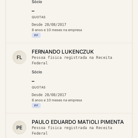
Sócio
—
QUOTAS
Desde 28/08/2017
8 anos e 10 meses na empresa
PF
FERNANDO LUKENCZUK
FL
Pessoa física registrada na Receita
Federal
Sócio
—
QUOTAS
Desde 28/08/2017
8 anos e 10 meses na empresa
PF
PAULO EDUARDO MATIOLI PIMENTA
PE
Pessoa física registrada na Receita
Federal