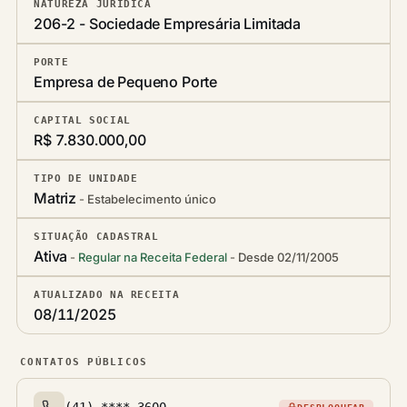
NATUREZA JURÍDICA
206-2 - Sociedade Empresária Limitada
PORTE
Empresa de Pequeno Porte
CAPITAL SOCIAL
R$ 7.830.000,00
TIPO DE UNIDADE
Matriz
Estabelecimento único
SITUAÇÃO CADASTRAL
Ativa
Regular na Receita Federal
Desde 02/11/2005
ATUALIZADO NA RECEITA
08/11/2025
CONTATOS PÚBLICOS
(41) ****-3600