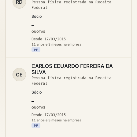
RD
Pessoa física registrada na Receita
Federal
Sócio
—
QUOTAS
Desde 17/03/2015
11 anos e 3 meses na empresa
PF
CARLOS EDUARDO FERREIRA DA
SILVA
CE
Pessoa física registrada na Receita
Federal
Sócio
—
QUOTAS
Desde 17/03/2015
11 anos e 3 meses na empresa
PF