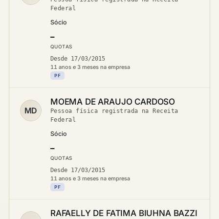
Federal
Sócio
—
QUOTAS
Desde 17/03/2015
11 anos e 3 meses na empresa
PF
MOEMA DE ARAUJO CARDOSO
MD
Pessoa física registrada na Receita
Federal
Sócio
—
QUOTAS
Desde 17/03/2015
11 anos e 3 meses na empresa
PF
RAFAELLY DE FATIMA BIUHNA BAZZI