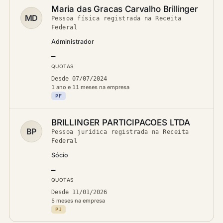
Maria das Gracas Carvalho Brillinger
MD
Pessoa física registrada na Receita
Federal
Administrador
—
QUOTAS
Desde 07/07/2024
1 ano e 11 meses na empresa
PF
BRILLINGER PARTICIPACOES LTDA
BP
Pessoa jurídica registrada na Receita
Federal
Sócio
—
QUOTAS
Desde 11/01/2026
5 meses na empresa
PJ