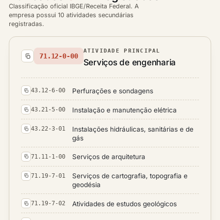
Classificação oficial IBGE/Receita Federal. A
empresa possui 10 atividades secundárias
registradas.
ATIVIDADE PRINCIPAL
71.12-0-00
Serviços de engenharia
Perfurações e sondagens
43.12-6-00
Instalação e manutenção elétrica
43.21-5-00
Instalações hidráulicas, sanitárias e de
43.22-3-01
gás
Serviços de arquitetura
71.11-1-00
Serviços de cartografia, topografia e
71.19-7-01
geodésia
Atividades de estudos geológicos
71.19-7-02