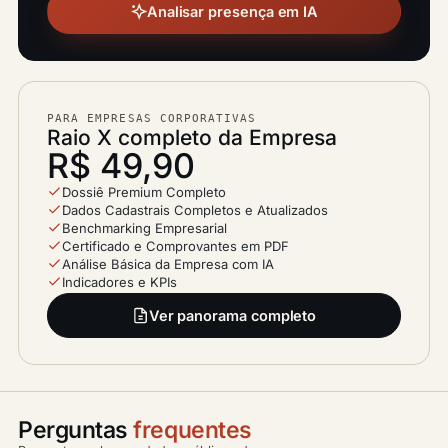
Analisar presença em IA
PARA EMPRESAS CORPORATIVAS
Raio X completo da Empresa
R$ 49,90
Dossiê Premium Completo
Dados Cadastrais Completos e Atualizados
Benchmarking Empresarial
Certificado e Comprovantes em PDF
Análise Básica da Empresa com IA
Indicadores e KPIs
Ver panorama completo
Perguntas
frequentes