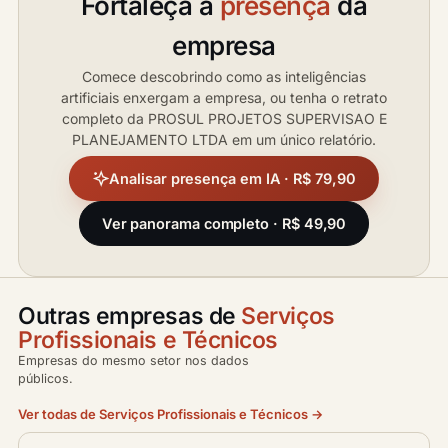
Fortaleça a
presença
da
empresa
Comece descobrindo como as inteligências
artificiais enxergam a empresa, ou tenha o retrato
completo da PROSUL PROJETOS SUPERVISAO E
PLANEJAMENTO LTDA em um único relatório.
Analisar presença em IA · R$ 79,90
Ver panorama completo · R$ 49,90
Outras empresas de
Serviços
Profissionais e Técnicos
Empresas do mesmo setor nos dados
públicos.
Ver todas de Serviços Profissionais e Técnicos →