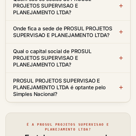
PROJETOS SUPERVISAO E
PLANEJAMENTO LTDA?
Onde fica a sede de PROSUL PROJETOS
SUPERVISAO E PLANEJAMENTO LTDA?
Qual o capital social de PROSUL
PROJETOS SUPERVISAO E
PLANEJAMENTO LTDA?
PROSUL PROJETOS SUPERVISAO E
PLANEJAMENTO LTDA é optante pelo
Simples Nacional?
É A PROSUL PROJETOS SUPERVISAO E
PLANEJAMENTO LTDA?