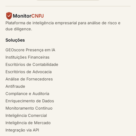
Monitor
CNPJ
Plataforma de inteligência empresarial para análise de risco e
due diligence.
Soluções
GEOscore Presença em IA
Instituições Financeiras
Escritórios de Contabilidade
Escritórios de Advocacia
Análise de Fornecedores
Antifraude
Compliance e Auditoria
Enriquecimento de Dados
Monitoramento Contínuo
Inteligência Comercial
Inteligência de Mercado
Integração via API