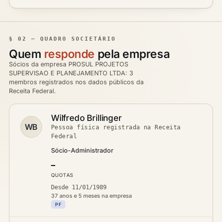
§ 02 — QUADRO SOCIETÁRIO
Quem
responde
pela empresa
Sócios da empresa PROSUL PROJETOS
SUPERVISAO E PLANEJAMENTO LTDA: 3
membros registrados nos dados públicos da
Receita Federal.
Wilfredo Brillinger
WB
Pessoa física registrada na Receita
Federal
Sócio-Administrador
—
QUOTAS
Desde 11/01/1989
37 anos e 5 meses na empresa
PF