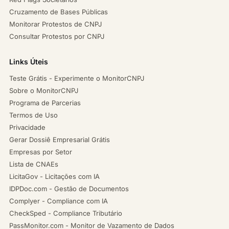
Cruzamento de Bases Públicas
Monitorar Protestos de CNPJ
Consultar Protestos por CNPJ
Links Úteis
Teste Grátis - Experimente o MonitorCNPJ
Sobre o MonitorCNPJ
Programa de Parcerias
Termos de Uso
Privacidade
Gerar Dossiê Empresarial Grátis
Empresas por Setor
Lista de CNAEs
LicitaGov - Licitações com IA
IDPDoc.com - Gestão de Documentos
Complyer - Compliance com IA
CheckSped - Compliance Tributário
PassMonitor.com - Monitor de Vazamento de Dados