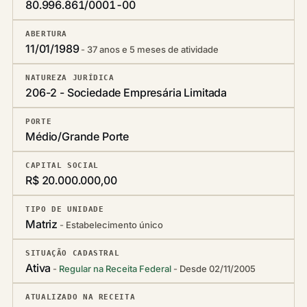
80.996.861/0001-00
ABERTURA
11/01/1989
37 anos e 5 meses de atividade
NATUREZA JURÍDICA
206-2 - Sociedade Empresária Limitada
PORTE
Médio/Grande Porte
CAPITAL SOCIAL
R$ 20.000.000,00
TIPO DE UNIDADE
Matriz
Estabelecimento único
SITUAÇÃO CADASTRAL
Ativa
Regular na Receita Federal
Desde 02/11/2005
ATUALIZADO NA RECEITA