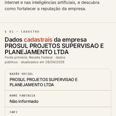
internet e nas inteligências artificiais, e descubra
como fortalecer a reputação da empresa.
§ 01 — CADASTRO
Dados
cadastrais
da empresa
PROSUL PROJETOS SUPERVISAO E
PLANEJAMENTO LTDA
Fonte primária: Receita Federal · dados
públicos · atualizados em 28/04/2026
RAZÃO SOCIAL
PROSUL PROJETOS SUPERVISAO E
PLANEJAMENTO LTDA
NOME FANTASIA
Não informado
CNPJ