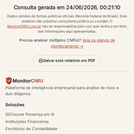
Consulta gerada em 24/06/2026, 00:21:10
Dados obtidos de fontes públicas oficiais (Receita Federal do Brasil). Este
relatório não substitui consultoria jurídica ou contábil. O
MonitorCNPJ.com.br
não se responsabiliza pelo uso que venha a ser feito
das informações aqui apresentadas.
Precisa analisar múltiplos CNPJs?
Veja os planos de
monitoramento →
Salvar este relatório em PDF
Monitor
CNPJ
Plataforma de inteligência empresarial para análise de risco e
due diligence.
Soluções
GEOscore Presença em IA
Instituições Financeiras
Escritórios de Contabilidade