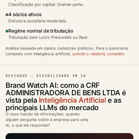
Classificação por capital: Grande porte.
4 sócios ativos
Estrutura societária moderada.
Regime normal de tributação
Tributação pelo Lucro Presumido ou Real.
Análise baseada em dados cadastrais públicos. Para o panorama
completo com inteligência artificial,
solicite o relatório completo
.
DESTAQUE — VISIBILIDADE EM IA
Brand Watch AI: como a CRF
ADMINISTRADORA DE BENS LTDA é
vista pela
Inteligência Artificial
e as
principais LLMs do mercado
O novo balcão de informações: quando
alguém pergunta sobre a empresa para uma
IA, o que ela responde?