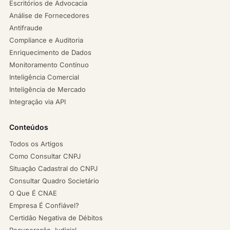
Escritórios de Advocacia
Análise de Fornecedores
Antifraude
Compliance e Auditoria
Enriquecimento de Dados
Monitoramento Contínuo
Inteligência Comercial
Inteligência de Mercado
Integração via API
Conteúdos
Todos os Artigos
Como Consultar CNPJ
Situação Cadastral do CNPJ
Consultar Quadro Societário
O Que É CNAE
Empresa É Confiável?
Certidão Negativa de Débitos