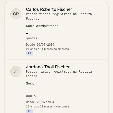
Carlos Roberto Fischer
CR
Pessoa física registrada na Receita
Federal
Sócio-Administrador
—
QUOTAS
Desde 20/07/2004
21 anos e 11 meses na empresa
PF
Jordana Tholl Fischer
JT
Pessoa física registrada na Receita
Federal
Sócio
—
QUOTAS
Desde 20/07/2004
21 anos e 11 meses na empresa
PF