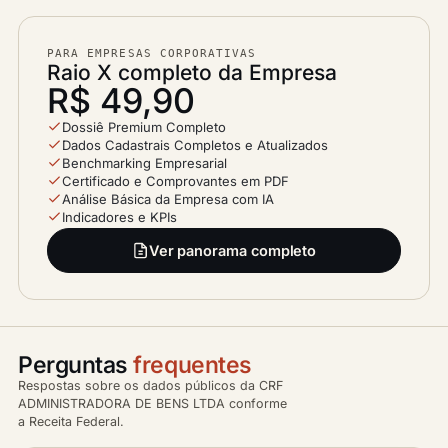
PARA EMPRESAS CORPORATIVAS
Raio X completo da Empresa
R$ 49,90
Dossiê Premium Completo
Dados Cadastrais Completos e Atualizados
Benchmarking Empresarial
Certificado e Comprovantes em PDF
Análise Básica da Empresa com IA
Indicadores e KPIs
Ver panorama completo
Perguntas
frequentes
Respostas sobre os dados públicos da CRF
ADMINISTRADORA DE BENS LTDA conforme
a Receita Federal.