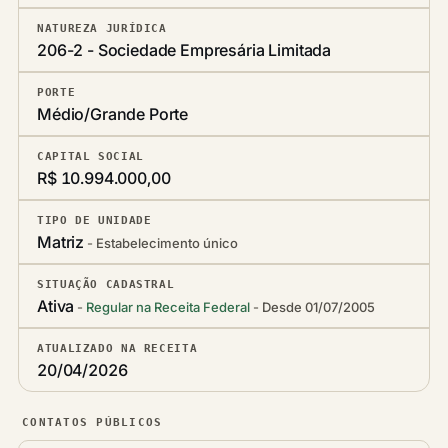
NATUREZA JURÍDICA
206-2 - Sociedade Empresária Limitada
PORTE
Médio/Grande Porte
CAPITAL SOCIAL
R$ 10.994.000,00
TIPO DE UNIDADE
Matriz
Estabelecimento único
SITUAÇÃO CADASTRAL
Ativa
Regular na Receita Federal
Desde 01/07/2005
ATUALIZADO NA RECEITA
20/04/2026
CONTATOS PÚBLICOS