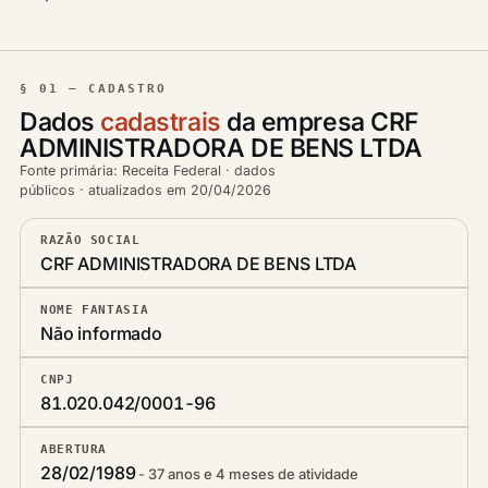
§ 01 — CADASTRO
Dados
cadastrais
da empresa CRF
ADMINISTRADORA DE BENS LTDA
Fonte primária: Receita Federal · dados
públicos · atualizados em 20/04/2026
RAZÃO SOCIAL
CRF ADMINISTRADORA DE BENS LTDA
NOME FANTASIA
Não informado
CNPJ
81.020.042/0001-96
ABERTURA
28/02/1989
37 anos e 4 meses de atividade