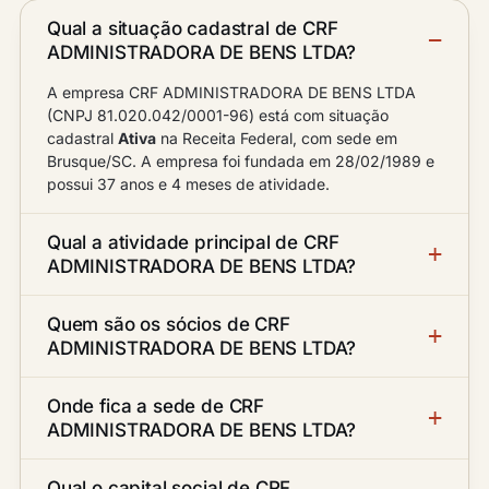
Qual a situação cadastral de CRF
ADMINISTRADORA DE BENS LTDA?
A empresa CRF ADMINISTRADORA DE BENS LTDA
(CNPJ 81.020.042/0001-96) está com situação
cadastral
Ativa
na Receita Federal, com sede em
Brusque/SC. A empresa foi fundada em 28/02/1989 e
possui 37 anos e 4 meses de atividade.
Qual a atividade principal de CRF
ADMINISTRADORA DE BENS LTDA?
Quem são os sócios de CRF
ADMINISTRADORA DE BENS LTDA?
Onde fica a sede de CRF
ADMINISTRADORA DE BENS LTDA?
Qual o capital social de CRF