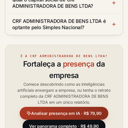
ADMINISTRADORA DE BENS LTDA?
CRF ADMINISTRADORA DE BENS LTDA é
optante pelo Simples Nacional?
É A CRF ADMINISTRADORA DE BENS LTDA?
Fortaleça a
presença
da
empresa
Comece descobrindo como as inteligências
artificiais enxergam a empresa, ou tenha o retrato
completo da CRF ADMINISTRADORA DE BENS
LTDA em um único relatório.
Analisar presença em IA · R$ 79,90
Ver panorama completo · R$ 49,90