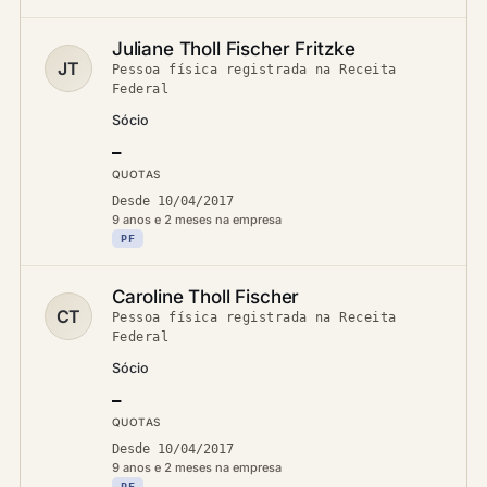
Juliane Tholl Fischer Fritzke
JT
Pessoa física registrada na Receita
Federal
Sócio
—
QUOTAS
Desde 10/04/2017
9 anos e 2 meses na empresa
PF
Caroline Tholl Fischer
CT
Pessoa física registrada na Receita
Federal
Sócio
—
QUOTAS
Desde 10/04/2017
9 anos e 2 meses na empresa
PF