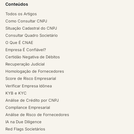
Conteúdos
Todos os Artigos
Como Consultar CNPJ
Situação Cadastral do CNPJ
Consultar Quadro Societário
O Que É CNAE
Empresa É Confiável?
Certidão Negativa de Débitos
Recuperação Judicial
Homologação de Fornecedores
Score de Risco Empresarial
Verificar Empresa Idônea
KYB e KYC
Análise de Crédito por CNPJ
Compliance Empresarial
Análise de Risco de Fornecedores
IA na Due Diligence
Red Flags Societários