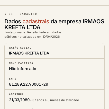
§ 01 — CADASTRO
Dados
cadastrais
da empresa IRMAOS
KREFTA LTDA
Fonte primária: Receita Federal · dados
públicos · atualizados em 10/04/2026
RAZÃO SOCIAL
IRMAOS KREFTA LTDA
NOME FANTASIA
Não informado
CNPJ
81.189.227/0001-29
ABERTURA
21/03/1989
37 anos e 3 meses de atividade