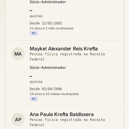
Sócio-Administrador
—
QUOTAS
Desde 22/05/2005
21 anos e 1 mês na empresa
PF
Maykel Alexander Reis Krefta
MA
Pessoa física registrada na Receita
Federal
Sócio-Administrador
—
QUOTAS
Desde 03/08/2006
19 anos e 10 meses na empresa
PF
Ana Paula Krefta Baldissera
AP
Pessoa física registrada na Receita
Federal