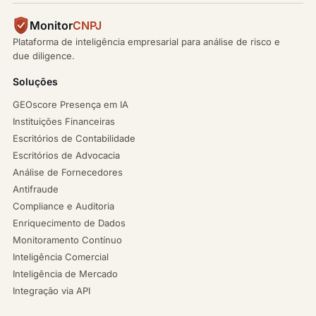
Monitor
CNPJ
Plataforma de inteligência empresarial para análise de risco e
due diligence.
Soluções
GEOscore Presença em IA
Instituições Financeiras
Escritórios de Contabilidade
Escritórios de Advocacia
Análise de Fornecedores
Antifraude
Compliance e Auditoria
Enriquecimento de Dados
Monitoramento Contínuo
Inteligência Comercial
Inteligência de Mercado
Integração via API