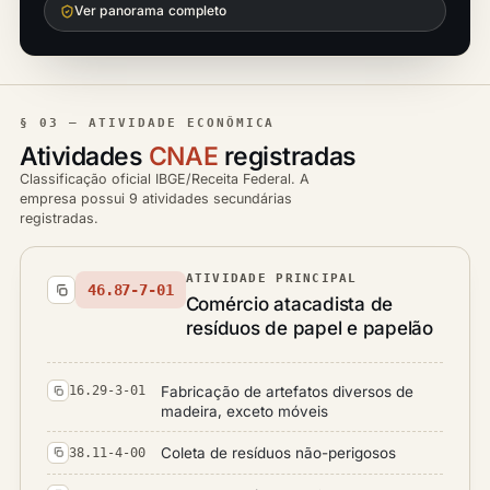
Ver panorama completo
§ 03 — ATIVIDADE ECONÔMICA
Atividades
CNAE
registradas
Classificação oficial IBGE/Receita Federal. A
empresa possui 9 atividades secundárias
registradas.
ATIVIDADE PRINCIPAL
46.87-7-01
Comércio atacadista de
resíduos de papel e papelão
Fabricação de artefatos diversos de
16.29-3-01
madeira, exceto móveis
Coleta de resíduos não-perigosos
38.11-4-00