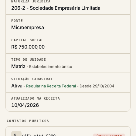
NATUREZA JURÍDICA
206-2 - Sociedade Empresária Limitada
PORTE
Microempresa
CAPITAL SOCIAL
R$ 750.000,00
TIPO DE UNIDADE
Matriz
Estabelecimento único
SITUAÇÃO CADASTRAL
Ativa
Regular na Receita Federal
Desde 29/10/2004
ATUALIZADO NA RECEITA
10/04/2026
CONTATOS PÚBLICOS
(45) ****-6200