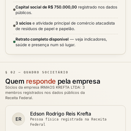
Capital social de R$ 750.000,00
registrado nos dados
públicos.
3 sócios
e atividade principal de comércio atacadista
de resíduos de papel e papelão.
Retrato completo disponível
— veja indicadores,
saúde e presença num só lugar.
§ 02 — QUADRO SOCIETÁRIO
Quem
responde
pela empresa
Sócios da empresa IRMAOS KREFTA LTDA: 3
membros registrados nos dados públicos da
Receita Federal.
Edson Rodrigo Reis Krefta
ER
Pessoa física registrada na Receita
Federal