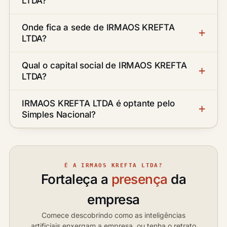
LTDA?
Onde fica a sede de IRMAOS KREFTA
LTDA?
Qual o capital social de IRMAOS KREFTA
LTDA?
IRMAOS KREFTA LTDA é optante pelo
Simples Nacional?
É A IRMAOS KREFTA LTDA?
Fortaleça a
presença
da
empresa
Comece descobrindo como as inteligências
artificiais enxergam a empresa, ou tenha o retrato