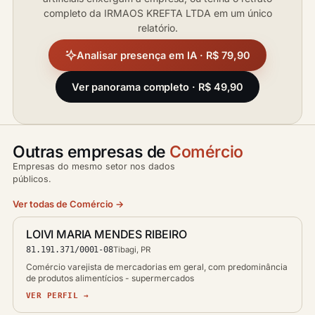
completo da IRMAOS KREFTA LTDA em um único
relatório.
Analisar presença em IA · R$ 79,90
Ver panorama completo · R$ 49,90
Outras empresas de
Comércio
Empresas do mesmo setor nos dados
públicos.
Ver todas de Comércio →
LOIVI MARIA MENDES RIBEIRO
81.191.371/0001-08
Tibagi, PR
Comércio varejista de mercadorias em geral, com predominância
de produtos alimentícios - supermercados
VER PERFIL →