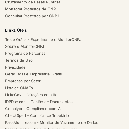
Cruzamento de Bases Públicas
Monitorar Protestos de CNPJ
Consultar Protestos por CNPJ
Links Úteis
Teste Grátis - Experimente o MonitorCNPJ
Sobre o MonitorCNPJ
Programa de Parcerias
Termos de Uso
Privacidade
Gerar Dossiê Empresarial Grátis
Empresas por Setor
Lista de CNAEs
LicitaGov - Licitações com IA
IDPDoc.com - Gestão de Documentos
Complyer - Compliance com IA
CheckSped - Compliance Tributário
PassMonitor.com - Monitor de Vazamento de Dados