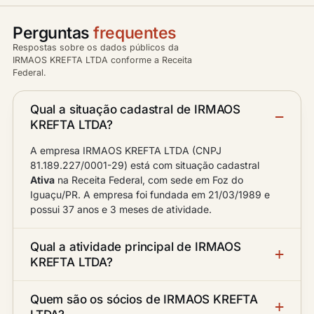
Perguntas
frequentes
Respostas sobre os dados públicos da
IRMAOS KREFTA LTDA conforme a Receita
Federal.
Qual a situação cadastral de IRMAOS
KREFTA LTDA?
A empresa IRMAOS KREFTA LTDA (CNPJ
81.189.227/0001-29) está com situação cadastral
Ativa
na Receita Federal, com sede em Foz do
Iguaçu/PR. A empresa foi fundada em 21/03/1989 e
possui 37 anos e 3 meses de atividade.
Qual a atividade principal de IRMAOS
KREFTA LTDA?
Quem são os sócios de IRMAOS KREFTA