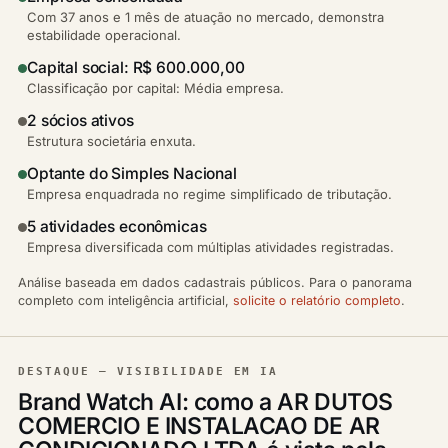
Com 37 anos e 1 mês de atuação no mercado, demonstra
estabilidade operacional.
Capital social: R$ 600.000,00
Classificação por capital: Média empresa.
2 sócios ativos
Estrutura societária enxuta.
Optante do Simples Nacional
Empresa enquadrada no regime simplificado de tributação.
5 atividades econômicas
Empresa diversificada com múltiplas atividades registradas.
Análise baseada em dados cadastrais públicos. Para o panorama
completo com inteligência artificial,
solicite o relatório completo
.
DESTAQUE — VISIBILIDADE EM IA
Brand Watch AI: como a AR DUTOS
COMERCIO E INSTALACAO DE AR