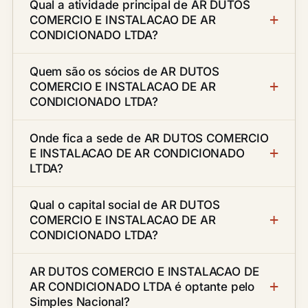
Qual a atividade principal de AR DUTOS
COMERCIO E INSTALACAO DE AR
CONDICIONADO LTDA?
Quem são os sócios de AR DUTOS
COMERCIO E INSTALACAO DE AR
CONDICIONADO LTDA?
Onde fica a sede de AR DUTOS COMERCIO
E INSTALACAO DE AR CONDICIONADO
LTDA?
Qual o capital social de AR DUTOS
COMERCIO E INSTALACAO DE AR
CONDICIONADO LTDA?
AR DUTOS COMERCIO E INSTALACAO DE
AR CONDICIONADO LTDA é optante pelo
Simples Nacional?