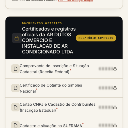
DOCUMENTOS OFICIAIS
Certificados e registros
oficiais da AR DUTOS
RELATÓRIO COMPLETO
COMERCIO E
INSTALACAO DE AR
CONDICIONADO LTDA
Comprovante de Inscrição e Situação
*
Cadastral (Receita Federal)
Certificado de Optante do Simples
*
Nacional
Cartão CNPJ e Cadastro de Contribuintes
*
(Inscrição Estadual)
*
Cadastro e situação na SUFRAMA