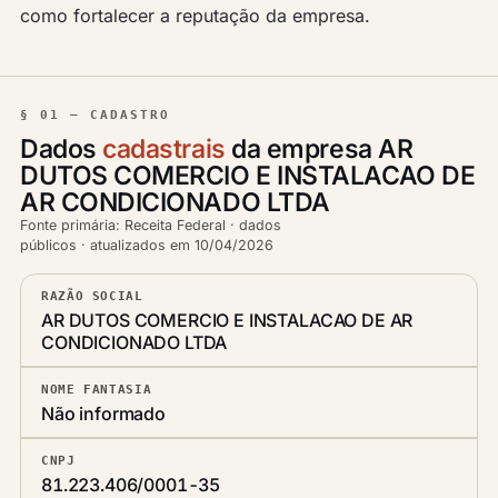
como fortalecer a reputação da empresa.
§ 01 — CADASTRO
Dados
cadastrais
da empresa AR
DUTOS COMERCIO E INSTALACAO DE
AR CONDICIONADO LTDA
Fonte primária: Receita Federal · dados
públicos · atualizados em 10/04/2026
RAZÃO SOCIAL
AR DUTOS COMERCIO E INSTALACAO DE AR
CONDICIONADO LTDA
NOME FANTASIA
Não informado
CNPJ
81.223.406/0001-35