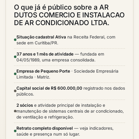
O que já é público sobre a AR
DUTOS COMERCIO E INSTALACAO
DE AR CONDICIONADO LTDA.
Situação cadastral Ativa
na Receita Federal, com
sede em Curitiba/PR.
37 anos e 1 mês de atividade
— fundada em
04/05/1989, uma empresa consolidada.
Empresa de Pequeno Porte
· Sociedade Empresária
Limitada · Matriz.
Capital social de R$ 600.000,00
registrado nos dados
públicos.
2 sócios
e atividade principal de instalação e
manutenção de sistemas centrais de ar condicionado,
de ventilação e refrigeração.
Retrato completo disponível
— veja indicadores,
saúde e presença num só lugar.