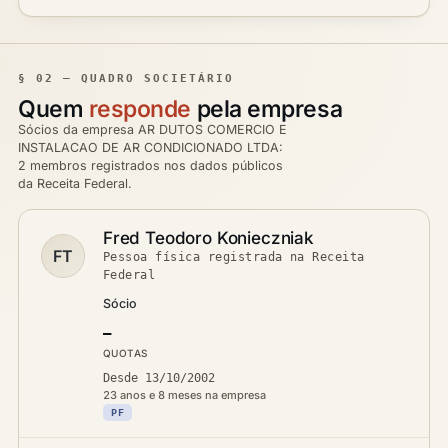
§ 02 — QUADRO SOCIETÁRIO
Quem
responde
pela empresa
Sócios da empresa AR DUTOS COMERCIO E
INSTALACAO DE AR CONDICIONADO LTDA:
2 membros registrados nos dados públicos
da Receita Federal.
Fred Teodoro Konieczniak
FT
Pessoa física registrada na Receita
Federal
Sócio
—
QUOTAS
Desde 13/10/2002
23 anos e 8 meses na empresa
PF