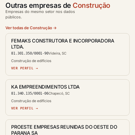
Outras empresas de
Construção
Empresas do mesmo setor nos dados
públicos.
Ver todas de Construção →
FEMAKS CONSTRUTORA E INCORPORADORA
LTDA.
81.301.350/0001-90
Videira, SC
Construção de edifícios
VER PERFIL →
KA EMPREENDIMENTOS LTDA
81.340.135/0001-06
Chapecó, SC
Construção de edifícios
VER PERFIL →
PROESTE EMPRESAS REUNIDAS DO OESTE DO
PARANA SA