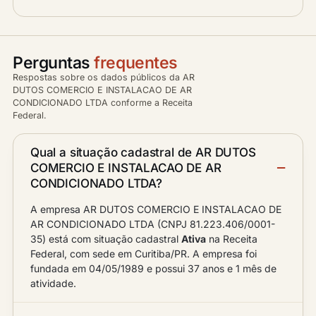
Perguntas
frequentes
Respostas sobre os dados públicos da AR
DUTOS COMERCIO E INSTALACAO DE AR
CONDICIONADO LTDA conforme a Receita
Federal.
Qual a situação cadastral de AR DUTOS
COMERCIO E INSTALACAO DE AR
CONDICIONADO LTDA?
A empresa AR DUTOS COMERCIO E INSTALACAO DE
AR CONDICIONADO LTDA (CNPJ 81.223.406/0001-
35) está com situação cadastral
Ativa
na Receita
Federal, com sede em Curitiba/PR. A empresa foi
fundada em 04/05/1989 e possui 37 anos e 1 mês de
atividade.