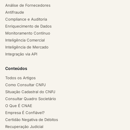
Análise de Fornecedores
Antifraude
Compliance e Auditoria
Enriquecimento de Dados
Monitoramento Contínuo
Inteligência Comercial
Inteligência de Mercado
Integração via API
Conteúdos
Todos os Artigos
Como Consultar CNPJ
Situação Cadastral do CNPJ
Consultar Quadro Societário
O Que É CNAE
Empresa É Confiável?
Certidão Negativa de Débitos
Recuperação Judicial