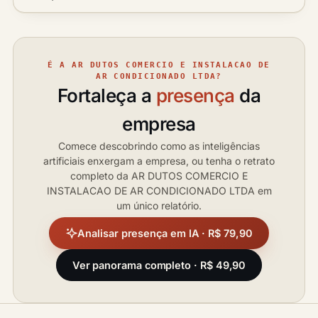
É A AR DUTOS COMERCIO E INSTALACAO DE
AR CONDICIONADO LTDA?
Fortaleça a
presença
da
empresa
Comece descobrindo como as inteligências
artificiais enxergam a empresa, ou tenha o retrato
completo da AR DUTOS COMERCIO E
INSTALACAO DE AR CONDICIONADO LTDA em
um único relatório.
Analisar presença em IA · R$ 79,90
Ver panorama completo · R$ 49,90