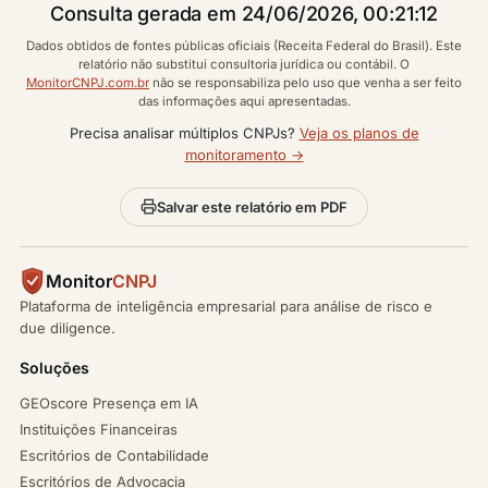
Consulta gerada em 24/06/2026, 00:21:12
Dados obtidos de fontes públicas oficiais (Receita Federal do Brasil). Este
relatório não substitui consultoria jurídica ou contábil. O
MonitorCNPJ.com.br
não se responsabiliza pelo uso que venha a ser feito
das informações aqui apresentadas.
Precisa analisar múltiplos CNPJs?
Veja os planos de
monitoramento →
Salvar este relatório em PDF
Monitor
CNPJ
Plataforma de inteligência empresarial para análise de risco e
due diligence.
Soluções
GEOscore Presença em IA
Instituições Financeiras
Escritórios de Contabilidade
Escritórios de Advocacia