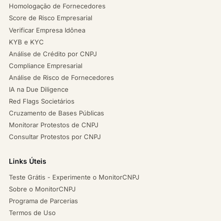
Homologação de Fornecedores
Score de Risco Empresarial
Verificar Empresa Idônea
KYB e KYC
Análise de Crédito por CNPJ
Compliance Empresarial
Análise de Risco de Fornecedores
IA na Due Diligence
Red Flags Societários
Cruzamento de Bases Públicas
Monitorar Protestos de CNPJ
Consultar Protestos por CNPJ
Links Úteis
Teste Grátis - Experimente o MonitorCNPJ
Sobre o MonitorCNPJ
Programa de Parcerias
Termos de Uso