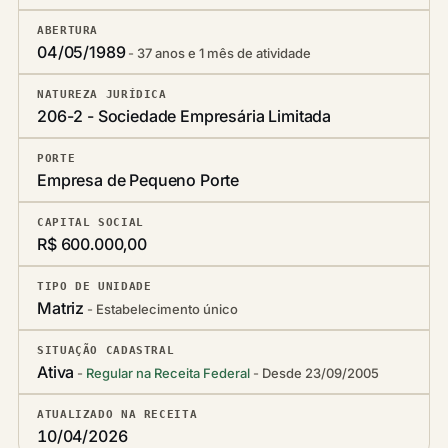
ABERTURA
04/05/1989
37 anos e 1 mês de atividade
NATUREZA JURÍDICA
206-2 - Sociedade Empresária Limitada
PORTE
Empresa de Pequeno Porte
CAPITAL SOCIAL
R$ 600.000,00
TIPO DE UNIDADE
Matriz
Estabelecimento único
SITUAÇÃO CADASTRAL
Ativa
Regular na Receita Federal
Desde 23/09/2005
ATUALIZADO NA RECEITA
10/04/2026