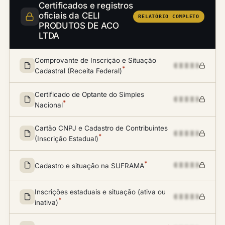
Certificados e registros
oficiais da CELI
RELATÓRIO COMPLETO
PRODUTOS DE ACO
LTDA
Comprovante de Inscrição e Situação
*
Cadastral (Receita Federal)
Certificado de Optante do Simples
*
Nacional
Cartão CNPJ e Cadastro de Contribuintes
*
(Inscrição Estadual)
*
Cadastro e situação na SUFRAMA
Inscrições estaduais e situação (ativa ou
*
inativa)