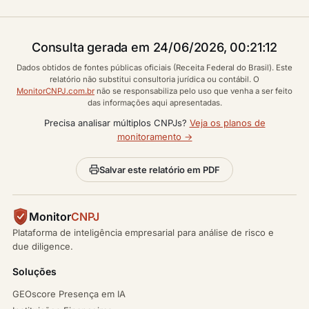
Consulta gerada em 24/06/2026, 00:21:12
Dados obtidos de fontes públicas oficiais (Receita Federal do Brasil). Este
relatório não substitui consultoria jurídica ou contábil. O
MonitorCNPJ.com.br
não se responsabiliza pelo uso que venha a ser feito
das informações aqui apresentadas.
Precisa analisar múltiplos CNPJs?
Veja os planos de
monitoramento →
Salvar este relatório em PDF
Monitor
CNPJ
Plataforma de inteligência empresarial para análise de risco e
due diligence.
Soluções
GEOscore Presença em IA