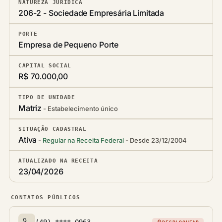
NATUREZA JURÍDICA
206-2 - Sociedade Empresária Limitada
PORTE
Empresa de Pequeno Porte
CAPITAL SOCIAL
R$ 70.000,00
TIPO DE UNIDADE
Matriz
Estabelecimento único
SITUAÇÃO CADASTRAL
Ativa
Regular na Receita Federal
Desde 23/12/2004
ATUALIZADO NA RECEITA
23/04/2026
CONTATOS PÚBLICOS
(49) ****-0963