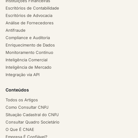
Instituições Financeiras
Escritórios de Contabilidade
Escritórios de Advocacia
Análise de Fornecedores
Antifraude
Compliance e Auditoria
Enriquecimento de Dados
Monitoramento Contínuo
Inteligência Comercial
Inteligência de Mercado
Integração via API
Conteúdos
Todos os Artigos
Como Consultar CNPJ
Situação Cadastral do CNPJ
Consultar Quadro Societário
O Que É CNAE
Empresa É Confiável?