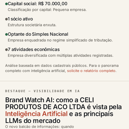
Capital social: R$ 70.000,00
Classificação por capital: Pequena empresa.
1 sócio ativo
Estrutura societária enxuta.
Optante do Simples Nacional
Empresa enquadrada no regime simplificado de tributação.
7 atividades econômicas
Empresa diversificada com múltiplas atividades registradas.
Análise baseada em dados cadastrais públicos. Para o panorama
completo com inteligência artificial,
solicite o relatório completo
.
DESTAQUE — VISIBILIDADE EM IA
Brand Watch AI: como a CELI
PRODUTOS DE ACO LTDA é vista pela
Inteligência Artificial
e as principais
LLMs do mercado
O novo balcão de informações: quando