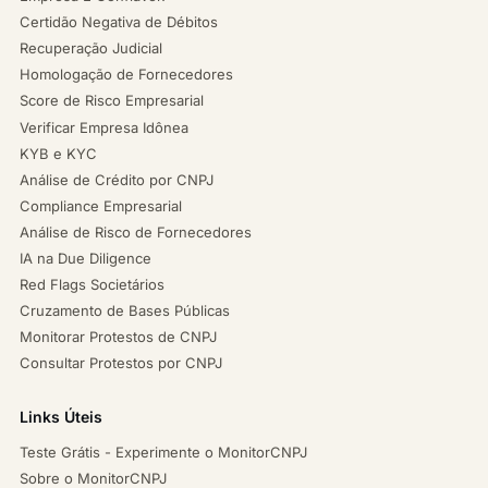
Certidão Negativa de Débitos
Recuperação Judicial
Homologação de Fornecedores
Score de Risco Empresarial
Verificar Empresa Idônea
KYB e KYC
Análise de Crédito por CNPJ
Compliance Empresarial
Análise de Risco de Fornecedores
IA na Due Diligence
Red Flags Societários
Cruzamento de Bases Públicas
Monitorar Protestos de CNPJ
Consultar Protestos por CNPJ
Links Úteis
Teste Grátis - Experimente o MonitorCNPJ
Sobre o MonitorCNPJ