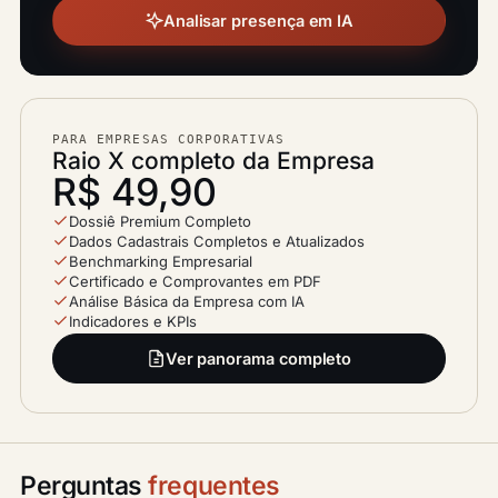
Analisar presença em IA
PARA EMPRESAS CORPORATIVAS
Raio X completo da Empresa
R$ 49,90
Dossiê Premium Completo
Dados Cadastrais Completos e Atualizados
Benchmarking Empresarial
Certificado e Comprovantes em PDF
Análise Básica da Empresa com IA
Indicadores e KPIs
Ver panorama completo
Perguntas
frequentes