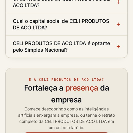
ACO LTDA?
Qual o capital social de CELI PRODUTOS
DE ACO LTDA?
CELI PRODUTOS DE ACO LTDA é optante
pelo Simples Nacional?
É A CELI PRODUTOS DE ACO LTDA?
Fortaleça a
presença
da
empresa
Comece descobrindo como as inteligências
artificiais enxergam a empresa, ou tenha o retrato
completo da CELI PRODUTOS DE ACO LTDA em
um único relatório.