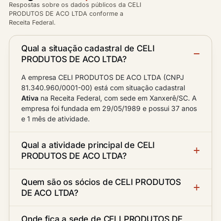
Respostas sobre os dados públicos da CELI
PRODUTOS DE ACO LTDA conforme a
Receita Federal.
Qual a situação cadastral de CELI
PRODUTOS DE ACO LTDA?
A empresa CELI PRODUTOS DE ACO LTDA (CNPJ
81.340.960/0001-00) está com situação cadastral
Ativa
na Receita Federal, com sede em Xanxerê/SC. A
empresa foi fundada em 29/05/1989 e possui 37 anos
e 1 mês de atividade.
Qual a atividade principal de CELI
PRODUTOS DE ACO LTDA?
Quem são os sócios de CELI PRODUTOS
DE ACO LTDA?
Onde fica a sede de CELI PRODUTOS DE