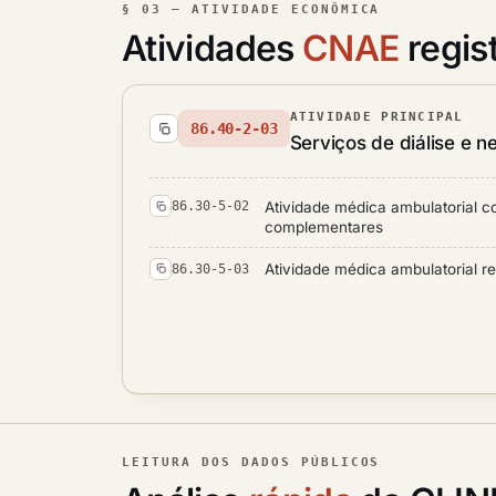
§ 03 — ATIVIDADE ECONÔMICA
Atividades
CNAE
regis
ATIVIDADE PRINCIPAL
86.40-2-03
Serviços de diálise e ne
Atividade médica ambulatorial 
86.30-5-02
complementares
Atividade médica ambulatorial re
86.30-5-03
LEITURA DOS DADOS PÚBLICOS