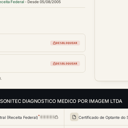
eceita Federal
Desde 05/08/2005
DESBLOQUEAR
DESBLOQUEAR
l.
is da SONITEC DIAGNOSTICO MEDICO POR IMAGEM LTDA
*
al (Receita Federal)
Certificado de Optante do 