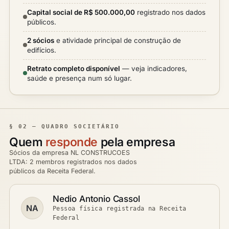
Capital social de R$ 500.000,00
registrado nos dados
públicos.
2 sócios
e atividade principal de construção de
edifícios.
Retrato completo disponível
— veja indicadores,
saúde e presença num só lugar.
§ 02 — QUADRO SOCIETÁRIO
Quem
responde
pela empresa
Sócios da empresa NL CONSTRUCOES
LTDA: 2 membros registrados nos dados
públicos da Receita Federal.
Nedio Antonio Cassol
NA
Pessoa física registrada na Receita
Federal