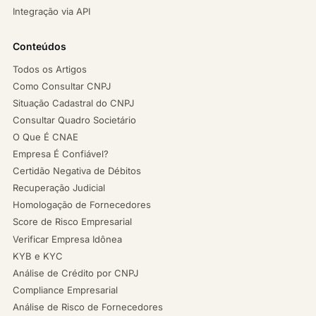
Integração via API
Conteúdos
Todos os Artigos
Como Consultar CNPJ
Situação Cadastral do CNPJ
Consultar Quadro Societário
O Que É CNAE
Empresa É Confiável?
Certidão Negativa de Débitos
Recuperação Judicial
Homologação de Fornecedores
Score de Risco Empresarial
Verificar Empresa Idônea
KYB e KYC
Análise de Crédito por CNPJ
Compliance Empresarial
Análise de Risco de Fornecedores