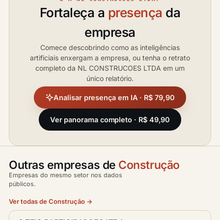
Fortaleça a
presença
da
empresa
Comece descobrindo como as inteligências
artificiais enxergam a empresa, ou tenha o retrato
completo da NL CONSTRUCOES LTDA em um
único relatório.
Analisar presença em IA · R$ 79,90
Ver panorama completo · R$ 49,90
Outras empresas de
Construção
Empresas do mesmo setor nos dados
públicos.
Ver todas de Construção →