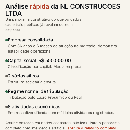
Análise
rápida
da NL CONSTRUCOES
LTDA
Um panorama construtivo do que os dados
cadastrais públicos já revelam sobre a
empresa.
Empresa consolidada
Com 36 anos e 6 meses de atuação no mercado, demonstra
estabilidade operacional.
Capital social: R$ 500.000,00
Classificação por capital: Média empresa.
2 sócios ativos
Estrutura societária enxuta.
Regime normal de tributação
Tributação pelo Lucro Presumido ou Real.
8 atividades econômicas
Empresa diversificada com múltiplas atividades registradas.
Análise baseada em dados cadastrais públicos. Para o panorama
completo com inteligência artificial,
solicite o relatório completo
.