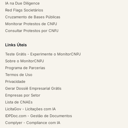
IA na Due Diligence
Red Flags Societários
Cruzamento de Bases Públicas
Monitorar Protestos de CNPJ
Consultar Protestos por CNPJ
Links Úteis
Teste Grátis - Experimente o MonitorCNPJ
Sobre o MonitorCNPJ
Programa de Parcerias
Termos de Uso
Privacidade
Gerar Dossiê Empresarial Grátis
Empresas por Setor
Lista de CNAEs
LicitaGov - Licitações com IA
IDPDoc.com - Gestão de Documentos
Complyer - Compliance com IA