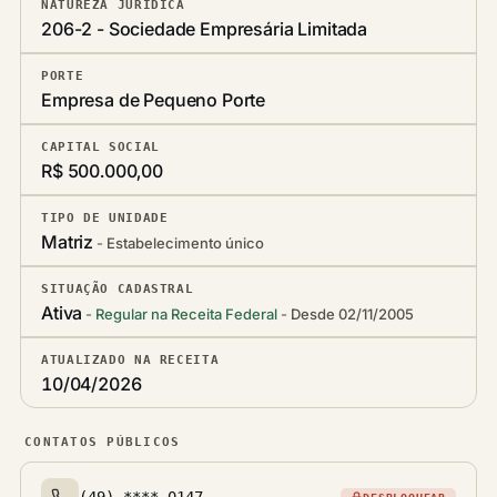
NATUREZA JURÍDICA
206-2 - Sociedade Empresária Limitada
PORTE
Empresa de Pequeno Porte
CAPITAL SOCIAL
R$ 500.000,00
TIPO DE UNIDADE
Matriz
Estabelecimento único
SITUAÇÃO CADASTRAL
Ativa
Regular na Receita Federal
Desde 02/11/2005
ATUALIZADO NA RECEITA
10/04/2026
CONTATOS PÚBLICOS
(49) ****-0147