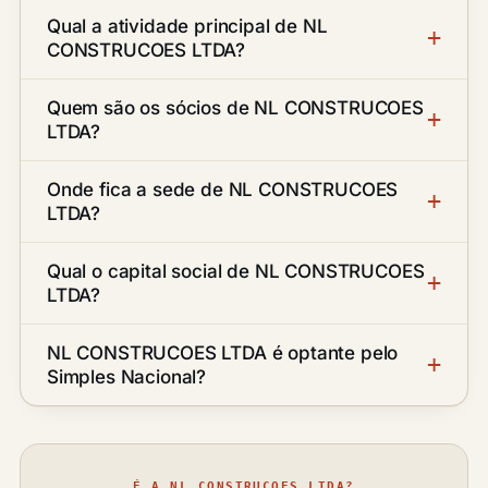
Qual a atividade principal de NL
CONSTRUCOES LTDA?
Quem são os sócios de NL CONSTRUCOES
LTDA?
Onde fica a sede de NL CONSTRUCOES
LTDA?
Qual o capital social de NL CONSTRUCOES
LTDA?
NL CONSTRUCOES LTDA é optante pelo
Simples Nacional?
É A NL CONSTRUCOES LTDA?