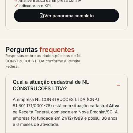
Análise Básica da Empresa com IA
Indicadores e KPIs
Ver panorama completo
Perguntas
frequentes
Respostas sobre os dados públicos da NL
CONSTRUCOES LTDA conforme a Receita
Federal.
Qual a situação cadastral de NL
CONSTRUCOES LTDA?
A empresa NL CONSTRUCOES LTDA (CNPJ
81.601.171/0001-78) está com situação cadastral
Ativa
na Receita Federal, com sede em Nova Erechim/SC. A
empresa foi fundada em 21/12/1989 e possui 36 anos
e 6 meses de atividade.