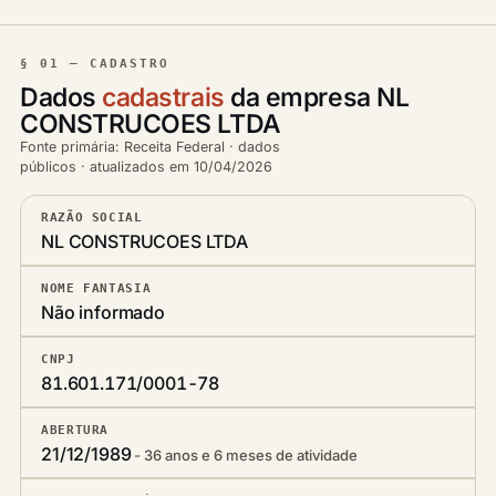
§ 01 — CADASTRO
Dados
cadastrais
da empresa NL
CONSTRUCOES LTDA
Fonte primária: Receita Federal · dados
públicos · atualizados em 10/04/2026
RAZÃO SOCIAL
NL CONSTRUCOES LTDA
NOME FANTASIA
Não informado
CNPJ
81.601.171/0001-78
ABERTURA
21/12/1989
36 anos e 6 meses de atividade