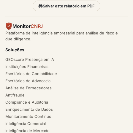
Salvar este relatório em PDF
Monitor
CNPJ
Plataforma de inteligência empresarial para análise de risco e
due diligence.
Soluções
GEOscore Presença em IA
Instituições Financeiras
Escritórios de Contabilidade
Escritórios de Advocacia
Análise de Fornecedores
Antifraude
Compliance e Auditoria
Enriquecimento de Dados
Monitoramento Contínuo
Inteligência Comercial
Inteligência de Mercado