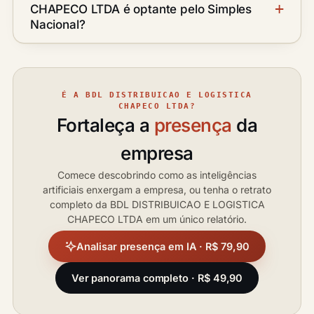
CHAPECO LTDA é optante pelo Simples
Nacional?
É A BDL DISTRIBUICAO E LOGISTICA
CHAPECO LTDA?
Fortaleça a
presença
da
empresa
Comece descobrindo como as inteligências
artificiais enxergam a empresa, ou tenha o retrato
completo da BDL DISTRIBUICAO E LOGISTICA
CHAPECO LTDA em um único relatório.
Analisar presença em IA · R$ 79,90
Ver panorama completo · R$ 49,90