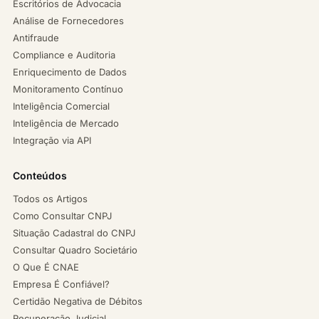
Escritórios de Advocacia
Análise de Fornecedores
Antifraude
Compliance e Auditoria
Enriquecimento de Dados
Monitoramento Contínuo
Inteligência Comercial
Inteligência de Mercado
Integração via API
Conteúdos
Todos os Artigos
Como Consultar CNPJ
Situação Cadastral do CNPJ
Consultar Quadro Societário
O Que É CNAE
Empresa É Confiável?
Certidão Negativa de Débitos
Recuperação Judicial