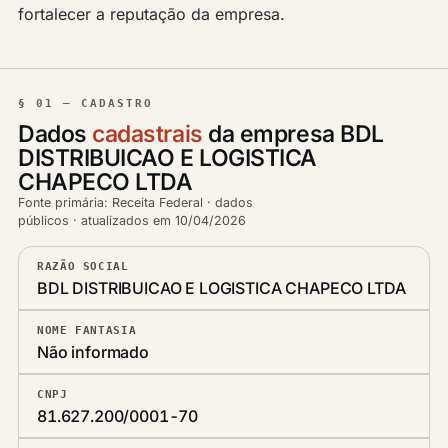
fortalecer a reputação da empresa.
§ 01 — CADASTRO
Dados
cadastrais
da empresa BDL
DISTRIBUICAO E LOGISTICA
CHAPECO LTDA
Fonte primária: Receita Federal · dados
públicos · atualizados em 10/04/2026
RAZÃO SOCIAL
BDL DISTRIBUICAO E LOGISTICA CHAPECO LTDA
NOME FANTASIA
Não informado
CNPJ
81.627.200/0001-70