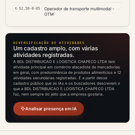
Operador de transporte multimodal -
52.50-8-05
OTM
DIVERSIFICAÇÃO DE ATIVIDADES
Um cadastro amplo, com várias
atividades registradas.
A BDL DISTRIBUICAO E LOGISTICA CHAPECO LTDA tem
atividade principal em comércio atacadista de mercadorias
em geral, com predominância de produtos alimentícios e 12
atividades secundárias registradas. É a partir desse
cadastro público que as IAs e os buscadores descrevem o
que a BDL DISTRIBUICAO E LOGISTICA CHAPECO LTDA
faz, nem sempre do jeito que a empresa gostaria.
Analisar presença em IA