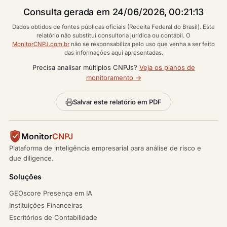
Consulta gerada em 24/06/2026, 00:21:13
Dados obtidos de fontes públicas oficiais (Receita Federal do Brasil). Este
relatório não substitui consultoria jurídica ou contábil. O
MonitorCNPJ.com.br
não se responsabiliza pelo uso que venha a ser feito
das informações aqui apresentadas.
Precisa analisar múltiplos CNPJs?
Veja os planos de
monitoramento →
Salvar este relatório em PDF
Monitor
CNPJ
Plataforma de inteligência empresarial para análise de risco e
due diligence.
Soluções
GEOscore Presença em IA
Instituições Financeiras
Escritórios de Contabilidade