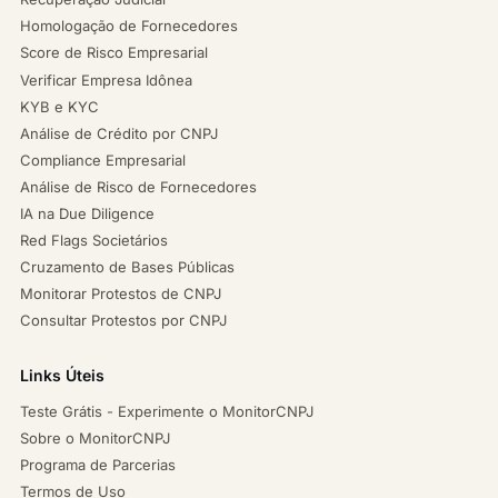
Homologação de Fornecedores
Score de Risco Empresarial
Verificar Empresa Idônea
KYB e KYC
Análise de Crédito por CNPJ
Compliance Empresarial
Análise de Risco de Fornecedores
IA na Due Diligence
Red Flags Societários
Cruzamento de Bases Públicas
Monitorar Protestos de CNPJ
Consultar Protestos por CNPJ
Links Úteis
Teste Grátis - Experimente o MonitorCNPJ
Sobre o MonitorCNPJ
Programa de Parcerias
Termos de Uso