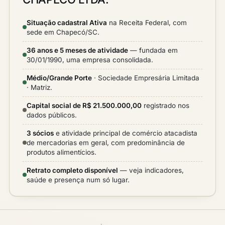
Situação cadastral Ativa
na Receita Federal, com
sede em Chapecó/SC.
36 anos e 5 meses de atividade
— fundada em
30/01/1990, uma empresa consolidada.
Médio/Grande Porte
· Sociedade Empresária Limitada
· Matriz.
Capital social de R$ 21.500.000,00
registrado nos
dados públicos.
3 sócios
e atividade principal de comércio atacadista
de mercadorias em geral, com predominância de
produtos alimentícios.
Retrato completo disponível
— veja indicadores,
saúde e presença num só lugar.