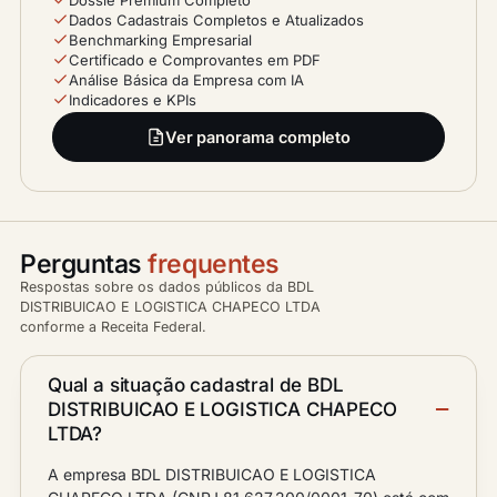
Dossiê Premium Completo
Dados Cadastrais Completos e Atualizados
Benchmarking Empresarial
Certificado e Comprovantes em PDF
Análise Básica da Empresa com IA
Indicadores e KPIs
Ver panorama completo
Perguntas
frequentes
Respostas sobre os dados públicos da BDL
DISTRIBUICAO E LOGISTICA CHAPECO LTDA
conforme a Receita Federal.
Qual a situação cadastral de BDL
DISTRIBUICAO E LOGISTICA CHAPECO
LTDA?
A empresa BDL DISTRIBUICAO E LOGISTICA