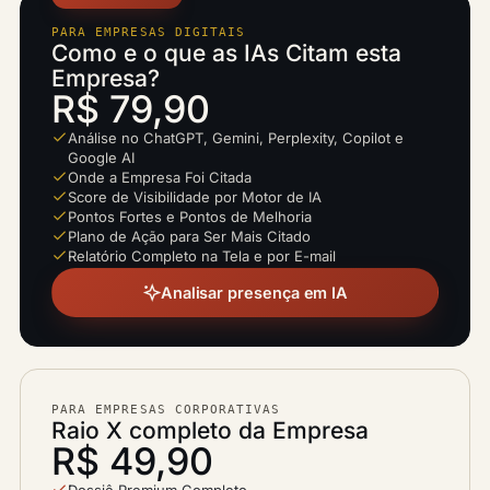
PARA EMPRESAS DIGITAIS
Como e o que as IAs Citam esta
Empresa?
R$ 79,90
Análise no ChatGPT, Gemini, Perplexity, Copilot e
Google AI
Onde a Empresa Foi Citada
Score de Visibilidade por Motor de IA
Pontos Fortes e Pontos de Melhoria
Plano de Ação para Ser Mais Citado
Relatório Completo na Tela e por E-mail
Analisar presença em IA
PARA EMPRESAS CORPORATIVAS
Raio X completo da Empresa
R$ 49,90