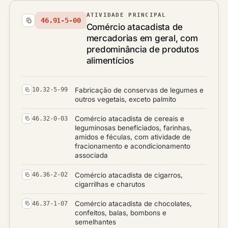
ATIVIDADE PRINCIPAL
46.91-5-00
Comércio atacadista de
mercadorias em geral, com
predominância de produtos
alimentícios
Fabricação de conservas de legumes e
10.32-5-99
outros vegetais, exceto palmito
Comércio atacadista de cereais e
46.32-0-03
leguminosas beneficiados, farinhas,
amidos e féculas, com atividade de
fracionamento e acondicionamento
associada
Comércio atacadista de cigarros,
46.36-2-02
cigarrilhas e charutos
Comércio atacadista de chocolates,
46.37-1-07
confeitos, balas, bombons e
semelhantes