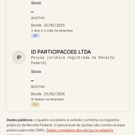
Sócio
—
QUOTAS
Desde 25/05/2025
1 ano e 1 mês na empresa
PF
ID PARTICIPACOES LTDA
IP
Pessoa jurídica registrada na Receita
Federal
Sócio
—
QUOTAS
Desde 25/02/2026
4 meses na empresa
PJ
Dados públicos:
o quadro societário é exibido conforme os registros
públicos da Receita Federal. O percentual de quotas não consta na base
pública para este CNPJ.
Dados completos dos sócios no relatório