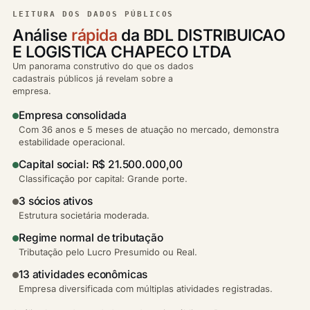
LEITURA DOS DADOS PÚBLICOS
Análise
rápida
da BDL DISTRIBUICAO
E LOGISTICA CHAPECO LTDA
Um panorama construtivo do que os dados
cadastrais públicos já revelam sobre a
empresa.
Empresa consolidada
Com 36 anos e 5 meses de atuação no mercado, demonstra
estabilidade operacional.
Capital social: R$ 21.500.000,00
Classificação por capital: Grande porte.
3 sócios ativos
Estrutura societária moderada.
Regime normal de tributação
Tributação pelo Lucro Presumido ou Real.
13 atividades econômicas
Empresa diversificada com múltiplas atividades registradas.