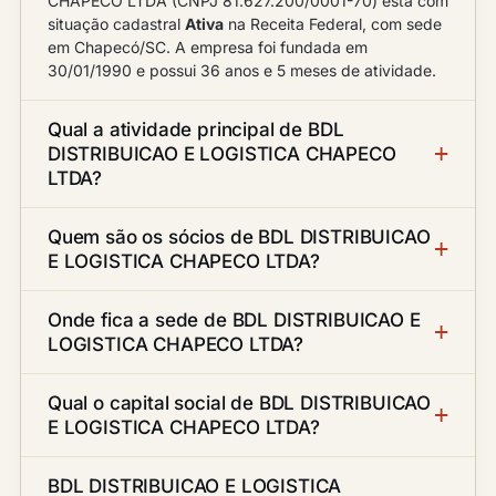
CHAPECO LTDA (CNPJ 81.627.200/0001-70) está com
situação cadastral
Ativa
na Receita Federal, com sede
em Chapecó/SC. A empresa foi fundada em
30/01/1990 e possui 36 anos e 5 meses de atividade.
Qual a atividade principal de BDL
DISTRIBUICAO E LOGISTICA CHAPECO
LTDA?
Quem são os sócios de BDL DISTRIBUICAO
E LOGISTICA CHAPECO LTDA?
Onde fica a sede de BDL DISTRIBUICAO E
LOGISTICA CHAPECO LTDA?
Qual o capital social de BDL DISTRIBUICAO
E LOGISTICA CHAPECO LTDA?
BDL DISTRIBUICAO E LOGISTICA