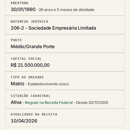
ABERTURA
30/01/1990
36 anos e 5 meses de atividade
NATUREZA JURÍDICA
206-2 - Sociedade Empresária Limitada
PORTE
Médio/Grande Porte
CAPITAL SOCIAL
R$ 21.500.000,00
TIPO DE UNIDADE
Matriz
Estabelecimento único
SITUAÇÃO CADASTRAL
Ativa
Regular na Receita Federal
Desde 02/11/2005
ATUALIZADO NA RECEITA
10/04/2026