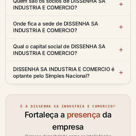
Quem são os sócios de DISSENHA SA
INDUSTRIA E COMERCIO?
Onde fica a sede de DISSENHA SA
INDUSTRIA E COMERCIO?
Qual o capital social de DISSENHA SA
INDUSTRIA E COMERCIO?
DISSENHA SA INDUSTRIA E COMERCIO é
optante pelo Simples Nacional?
É A DISSENHA SA INDUSTRIA E COMERCIO?
Fortaleça a
presença
da
empresa