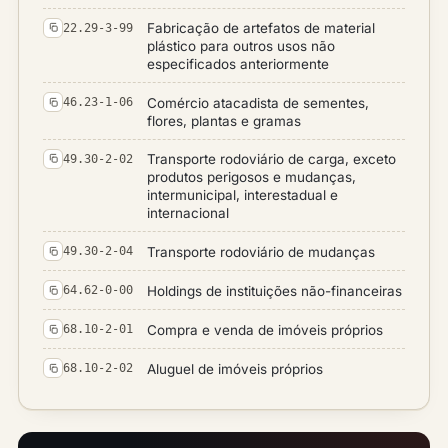
Fabricação de artefatos de material
22.29-3-99
plástico para outros usos não
especificados anteriormente
Comércio atacadista de sementes,
46.23-1-06
flores, plantas e gramas
Transporte rodoviário de carga, exceto
49.30-2-02
produtos perigosos e mudanças,
intermunicipal, interestadual e
internacional
Transporte rodoviário de mudanças
49.30-2-04
Holdings de instituições não-financeiras
64.62-0-00
Compra e venda de imóveis próprios
68.10-2-01
Aluguel de imóveis próprios
68.10-2-02