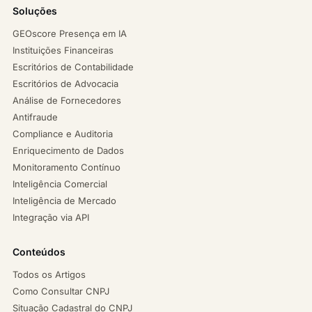
Soluções
GEOscore Presença em IA
Instituições Financeiras
Escritórios de Contabilidade
Escritórios de Advocacia
Análise de Fornecedores
Antifraude
Compliance e Auditoria
Enriquecimento de Dados
Monitoramento Contínuo
Inteligência Comercial
Inteligência de Mercado
Integração via API
Conteúdos
Todos os Artigos
Como Consultar CNPJ
Situação Cadastral do CNPJ