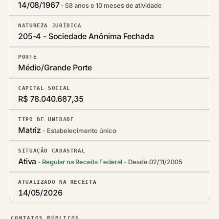
14/08/1967
58 anos e 10 meses de atividade
NATUREZA JURÍDICA
205-4 - Sociedade Anônima Fechada
PORTE
Médio/Grande Porte
CAPITAL SOCIAL
R$ 78.040.687,35
TIPO DE UNIDADE
Matriz
Estabelecimento único
SITUAÇÃO CADASTRAL
Ativa
Regular na Receita Federal
Desde 02/11/2005
ATUALIZADO NA RECEITA
14/05/2026
CONTATOS PÚBLICOS