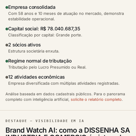
Empresa consolidada
Com 58 anos e 10 meses de atuação no mercado, demonstra
estabilidade operacional.
Capital social: R$ 78.040.687,35
Classificação por capital: Grande porte.
2 sócios ativos
Estrutura societária enxuta.
Regime normal de tributação
Tributação pelo Lucro Presumido ou Real.
12 atividades econômicas
Empresa diversificada com múltiplas atividades registradas.
Análise baseada em dados cadastrais públicos. Para o panorama
completo com inteligência artificial,
solicite o relatório completo
.
DESTAQUE — VISIBILIDADE EM IA
Brand Watch AI: como a DISSENHA SA