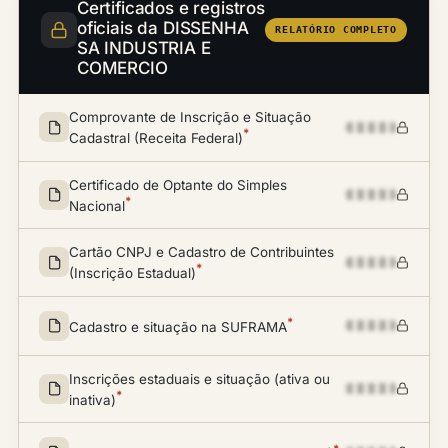
Certificados e registros
oficiais da DISSENHA
RELATÓRIO COMPLETO
SA INDUSTRIA E
COMERCIO
Comprovante de Inscrição e Situação
*
Cadastral (Receita Federal)
Certificado de Optante do Simples
*
Nacional
Cartão CNPJ e Cadastro de Contribuintes
*
(Inscrição Estadual)
*
Cadastro e situação na SUFRAMA
Inscrições estaduais e situação (ativa ou
*
inativa)