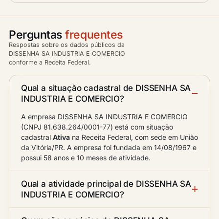
Perguntas
frequentes
Respostas sobre os dados públicos da
DISSENHA SA INDUSTRIA E COMERCIO
conforme a Receita Federal.
Qual a situação cadastral de DISSENHA SA
INDUSTRIA E COMERCIO?
A empresa DISSENHA SA INDUSTRIA E COMERCIO
(CNPJ 81.638.264/0001-77) está com situação
cadastral
Ativa
na Receita Federal, com sede em União
da Vitória/PR. A empresa foi fundada em 14/08/1967 e
possui 58 anos e 10 meses de atividade.
Qual a atividade principal de DISSENHA SA
INDUSTRIA E COMERCIO?