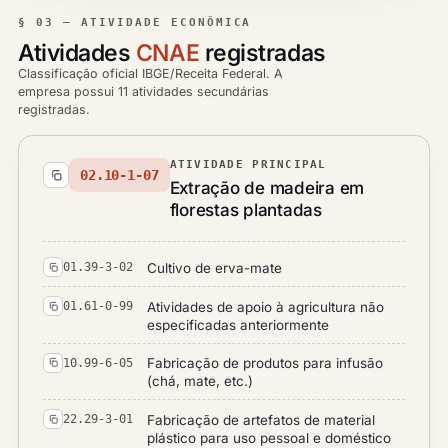
§ 03 — ATIVIDADE ECONÔMICA
Atividades
CNAE
registradas
Classificação oficial IBGE/Receita Federal. A
empresa possui 11 atividades secundárias
registradas.
ATIVIDADE PRINCIPAL
02.10-1-07
Extração de madeira em
florestas plantadas
Cultivo de erva-mate
01.39-3-02
Atividades de apoio à agricultura não
01.61-0-99
especificadas anteriormente
Fabricação de produtos para infusão
10.99-6-05
(chá, mate, etc.)
Fabricação de artefatos de material
22.29-3-01
plástico para uso pessoal e doméstico