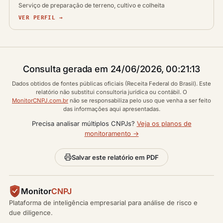
Serviço de preparação de terreno, cultivo e colheita
VER PERFIL →
Consulta gerada em 24/06/2026, 00:21:13
Dados obtidos de fontes públicas oficiais (Receita Federal do Brasil). Este
relatório não substitui consultoria jurídica ou contábil. O
MonitorCNPJ.com.br
não se responsabiliza pelo uso que venha a ser feito
das informações aqui apresentadas.
Precisa analisar múltiplos CNPJs?
Veja os planos de
monitoramento →
Salvar este relatório em PDF
Monitor
CNPJ
Plataforma de inteligência empresarial para análise de risco e
due diligence.