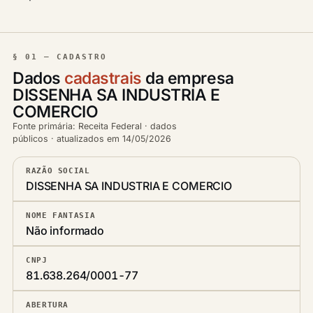
§ 01 — CADASTRO
Dados
cadastrais
da empresa
DISSENHA SA INDUSTRIA E
COMERCIO
Fonte primária: Receita Federal · dados
públicos · atualizados em 14/05/2026
RAZÃO SOCIAL
DISSENHA SA INDUSTRIA E COMERCIO
NOME FANTASIA
Não informado
CNPJ
81.638.264/0001-77
ABERTURA