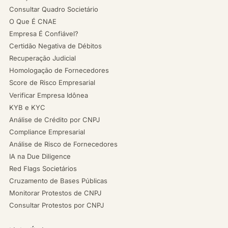
Consultar Quadro Societário
O Que É CNAE
Empresa É Confiável?
Certidão Negativa de Débitos
Recuperação Judicial
Homologação de Fornecedores
Score de Risco Empresarial
Verificar Empresa Idônea
KYB e KYC
Análise de Crédito por CNPJ
Compliance Empresarial
Análise de Risco de Fornecedores
IA na Due Diligence
Red Flags Societários
Cruzamento de Bases Públicas
Monitorar Protestos de CNPJ
Consultar Protestos por CNPJ