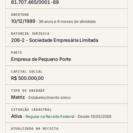
81.707.465/0001-89
ABERTURA
10/12/1989
36 anos e 6 meses de atividade
NATUREZA JURÍDICA
206-2 - Sociedade Empresária Limitada
PORTE
Empresa de Pequeno Porte
CAPITAL SOCIAL
R$ 500.000,00
TIPO DE UNIDADE
Matriz
Estabelecimento único
SITUAÇÃO CADASTRAL
Ativa
Regular na Receita Federal
Desde 13/05/2005
ATUALIZADO NA RECEITA