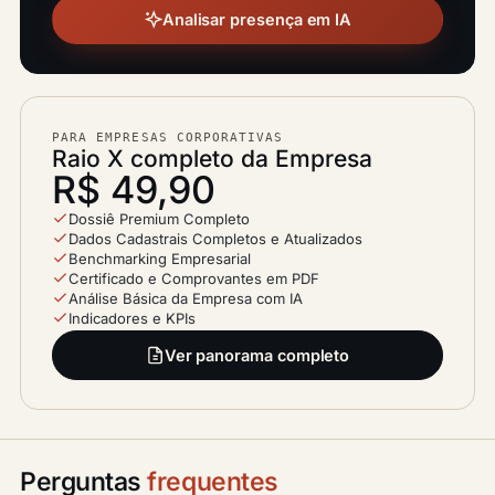
Analisar presença em IA
PARA EMPRESAS CORPORATIVAS
Raio X completo da Empresa
R$ 49,90
Dossiê Premium Completo
Dados Cadastrais Completos e Atualizados
Benchmarking Empresarial
Certificado e Comprovantes em PDF
Análise Básica da Empresa com IA
Indicadores e KPIs
Ver panorama completo
Perguntas
frequentes