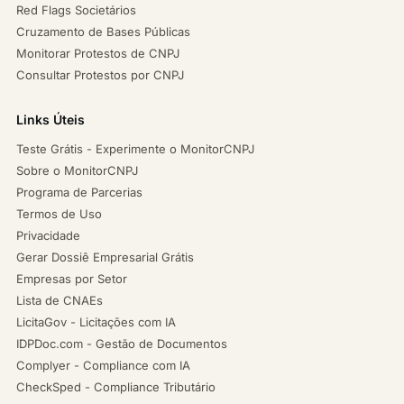
Red Flags Societários
Cruzamento de Bases Públicas
Monitorar Protestos de CNPJ
Consultar Protestos por CNPJ
Links Úteis
Teste Grátis - Experimente o MonitorCNPJ
Sobre o MonitorCNPJ
Programa de Parcerias
Termos de Uso
Privacidade
Gerar Dossiê Empresarial Grátis
Empresas por Setor
Lista de CNAEs
LicitaGov - Licitações com IA
IDPDoc.com - Gestão de Documentos
Complyer - Compliance com IA
CheckSped - Compliance Tributário