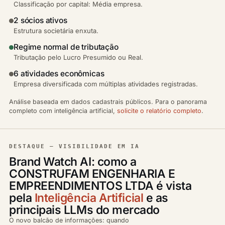
Classificação por capital: Média empresa.
2 sócios ativos
Estrutura societária enxuta.
Regime normal de tributação
Tributação pelo Lucro Presumido ou Real.
6 atividades econômicas
Empresa diversificada com múltiplas atividades registradas.
Análise baseada em dados cadastrais públicos. Para o panorama
completo com inteligência artificial,
solicite o relatório completo
.
DESTAQUE — VISIBILIDADE EM IA
Brand Watch AI: como a
CONSTRUFAM ENGENHARIA E
EMPREENDIMENTOS LTDA é vista
pela
Inteligência Artificial
e as
principais LLMs do mercado
O novo balcão de informações: quando