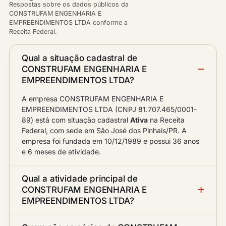
Respostas sobre os dados públicos da
CONSTRUFAM ENGENHARIA E
EMPREENDIMENTOS LTDA conforme a
Receita Federal.
Qual a situação cadastral de
CONSTRUFAM ENGENHARIA E
EMPREENDIMENTOS LTDA?
A empresa CONSTRUFAM ENGENHARIA E
EMPREENDIMENTOS LTDA (CNPJ 81.707.465/0001-
89) está com situação cadastral
Ativa
na Receita
Federal, com sede em São José dos Pinhais/PR. A
empresa foi fundada em 10/12/1989 e possui 36 anos
e 6 meses de atividade.
Qual a atividade principal de
CONSTRUFAM ENGENHARIA E
EMPREENDIMENTOS LTDA?