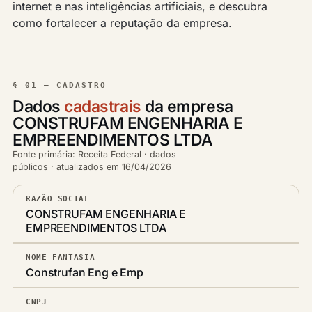
internet e nas inteligências artificiais, e descubra
como fortalecer a reputação da empresa.
§ 01 — CADASTRO
Dados
cadastrais
da empresa
CONSTRUFAM ENGENHARIA E
EMPREENDIMENTOS LTDA
Fonte primária: Receita Federal · dados
públicos · atualizados em 16/04/2026
RAZÃO SOCIAL
CONSTRUFAM ENGENHARIA E
EMPREENDIMENTOS LTDA
NOME FANTASIA
Construfan Eng e Emp
CNPJ