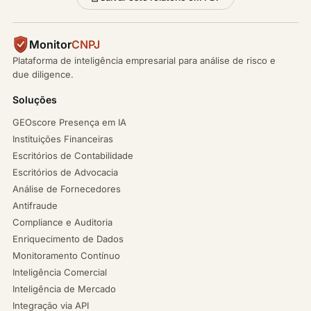
Monitor
CNPJ
Plataforma de inteligência empresarial para análise de risco e
due diligence.
Soluções
GEOscore Presença em IA
Instituições Financeiras
Escritórios de Contabilidade
Escritórios de Advocacia
Análise de Fornecedores
Antifraude
Compliance e Auditoria
Enriquecimento de Dados
Monitoramento Contínuo
Inteligência Comercial
Inteligência de Mercado
Integração via API