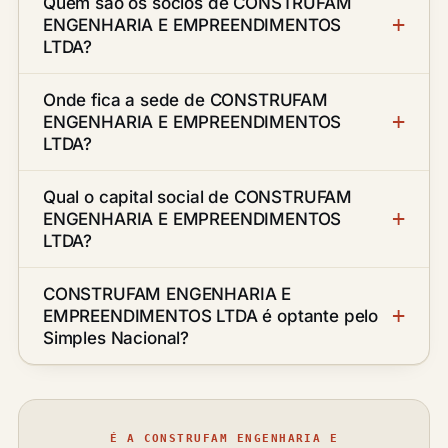
Quem são os sócios de CONSTRUFAM
ENGENHARIA E EMPREENDIMENTOS
LTDA?
Onde fica a sede de CONSTRUFAM
ENGENHARIA E EMPREENDIMENTOS
LTDA?
Qual o capital social de CONSTRUFAM
ENGENHARIA E EMPREENDIMENTOS
LTDA?
CONSTRUFAM ENGENHARIA E
EMPREENDIMENTOS LTDA é optante pelo
Simples Nacional?
É A CONSTRUFAM ENGENHARIA E