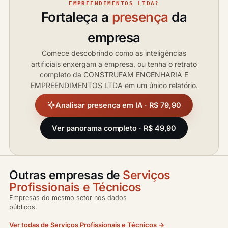
EMPREENDIMENTOS LTDA?
Fortaleça a
presença
da
empresa
Comece descobrindo como as inteligências
artificiais enxergam a empresa, ou tenha o retrato
completo da CONSTRUFAM ENGENHARIA E
EMPREENDIMENTOS LTDA em um único relatório.
Analisar presença em IA · R$ 79,90
Ver panorama completo · R$ 49,90
Outras empresas de
Serviços
Profissionais e Técnicos
Empresas do mesmo setor nos dados
públicos.
Ver todas de Serviços Profissionais e Técnicos →