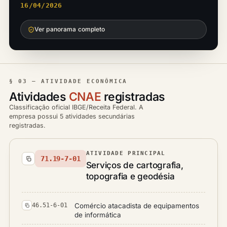
16/04/2026
Ver panorama completo
§ 03 — ATIVIDADE ECONÔMICA
Atividades
CNAE
registradas
Classificação oficial IBGE/Receita Federal. A
empresa possui 5 atividades secundárias
registradas.
ATIVIDADE PRINCIPAL
71.19-7-01
Serviços de cartografia,
topografia e geodésia
Comércio atacadista de equipamentos
46.51-6-01
de informática