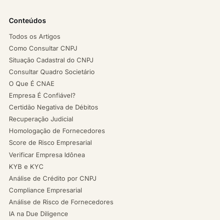
Conteúdos
Todos os Artigos
Como Consultar CNPJ
Situação Cadastral do CNPJ
Consultar Quadro Societário
O Que É CNAE
Empresa É Confiável?
Certidão Negativa de Débitos
Recuperação Judicial
Homologação de Fornecedores
Score de Risco Empresarial
Verificar Empresa Idônea
KYB e KYC
Análise de Crédito por CNPJ
Compliance Empresarial
Análise de Risco de Fornecedores
IA na Due Diligence