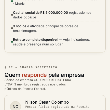
· Matriz.
Capital social de R$ 5.000.000,00
registrado nos
dados públicos.
3 sócios
e atividade principal de obras de
terraplenagem.
Retrato completo disponível
— veja indicadores,
saúde e presença num só lugar.
§ 02 — QUADRO SOCIETÁRIO
Quem
responde
pela empresa
Sócios da empresa COLOMBO RETROTERRA
LTDA: 3 membros registrados nos dados
públicos da Receita Federal.
Nilson Cesar Colombo
NC
Pessoa física registrada na Receita