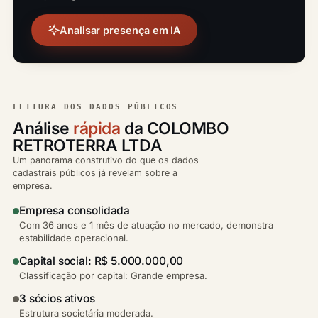
Analisar presença em IA
LEITURA DOS DADOS PÚBLICOS
Análise
rápida
da COLOMBO
RETROTERRA LTDA
Um panorama construtivo do que os dados
cadastrais públicos já revelam sobre a
empresa.
Empresa consolidada
Com 36 anos e 1 mês de atuação no mercado, demonstra
estabilidade operacional.
Capital social: R$ 5.000.000,00
Classificação por capital: Grande empresa.
3 sócios ativos
Estrutura societária moderada.