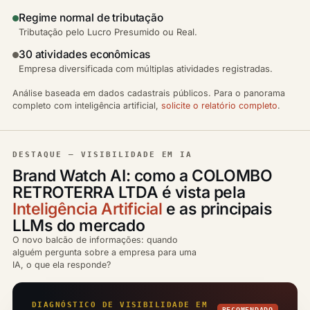
Regime normal de tributação
Tributação pelo Lucro Presumido ou Real.
30 atividades econômicas
Empresa diversificada com múltiplas atividades registradas.
Análise baseada em dados cadastrais públicos. Para o panorama
completo com inteligência artificial,
solicite o relatório completo
.
DESTAQUE — VISIBILIDADE EM IA
Brand Watch AI: como a COLOMBO
RETROTERRA LTDA é vista pela
Inteligência Artificial
e as principais
LLMs do mercado
O novo balcão de informações: quando
alguém pergunta sobre a empresa para uma
IA, o que ela responde?
DIAGNÓSTICO DE VISIBILIDADE EM
RECOMENDADO