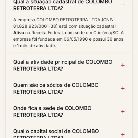
Qual a situação cadastral de COLOMBO
RETROTERRA LTDA?
A empresa COLOMBO RETROTERRA LTDA (CNPJ
81.828.923/0001-38) está com situação cadastral
Ativa
na Receita Federal, com sede em Criciúma/SC. A
empresa foi fundada em 06/05/1990 e possui 36 anos
e 1 mês de atividade.
Qual a atividade principal de COLOMBO
RETROTERRA LTDA?
Quem são os sócios de COLOMBO
RETROTERRA LTDA?
Onde fica a sede de COLOMBO
RETROTERRA LTDA?
Qual o capital social de COLOMBO
RETROTERRA LTDA?