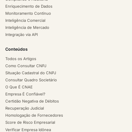
Enriquecimento de Dados
Monitoramento Contínuo
Inteligência Comercial
Inteligência de Mercado
Integração via API
Conteúdos
Todos os Artigos
Como Consultar CNPJ
Situação Cadastral do CNPJ
Consultar Quadro Societário
O Que É CNAE
Empresa É Confiável?
Certidão Negativa de Débitos
Recuperação Judicial
Homologação de Fornecedores
Score de Risco Empresarial
Verificar Empresa Idônea