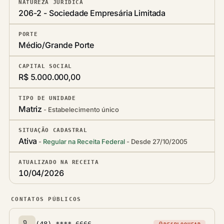
NATUREZA JURÍDICA
206-2 - Sociedade Empresária Limitada
PORTE
Médio/Grande Porte
CAPITAL SOCIAL
R$ 5.000.000,00
TIPO DE UNIDADE
Matriz
Estabelecimento único
SITUAÇÃO CADASTRAL
Ativa
Regular na Receita Federal
Desde 27/10/2005
ATUALIZADO NA RECEITA
10/04/2026
CONTATOS PÚBLICOS
(48) ****-6666