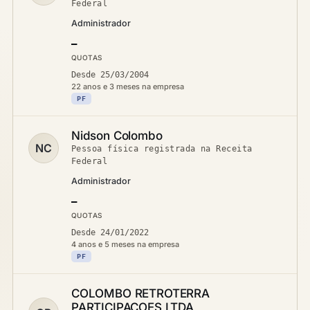
Federal
Administrador
—
QUOTAS
Desde 25/03/2004
22 anos e 3 meses na empresa
PF
Nidson Colombo
NC
Pessoa física registrada na Receita
Federal
Administrador
—
QUOTAS
Desde 24/01/2022
4 anos e 5 meses na empresa
PF
COLOMBO RETROTERRA
PARTICIPACOES LTDA