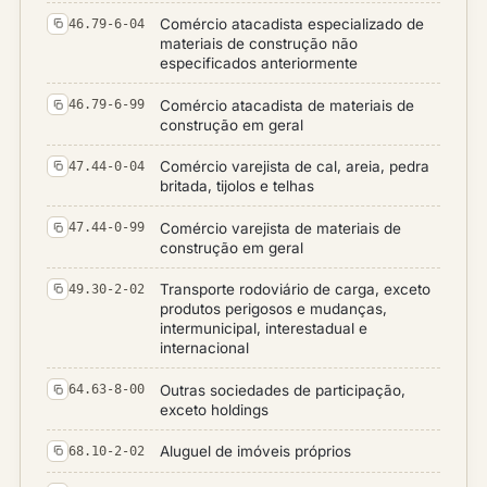
Comércio atacadista especializado de
46.79-6-04
materiais de construção não
especificados anteriormente
Comércio atacadista de materiais de
46.79-6-99
construção em geral
Comércio varejista de cal, areia, pedra
47.44-0-04
britada, tijolos e telhas
Comércio varejista de materiais de
47.44-0-99
construção em geral
Transporte rodoviário de carga, exceto
49.30-2-02
produtos perigosos e mudanças,
intermunicipal, interestadual e
internacional
Outras sociedades de participação,
64.63-8-00
exceto holdings
Aluguel de imóveis próprios
68.10-2-02