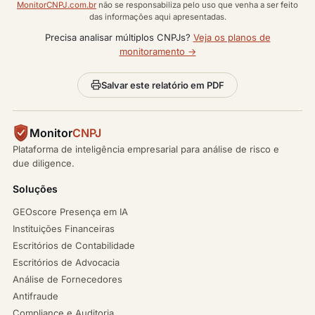
MonitorCNPJ.com.br
não se responsabiliza pelo uso que venha a ser feito
das informações aqui apresentadas.
Precisa analisar múltiplos CNPJs?
Veja os planos de
monitoramento →
Salvar este relatório em PDF
Monitor
CNPJ
Plataforma de inteligência empresarial para análise de risco e
due diligence.
Soluções
GEOscore Presença em IA
Instituições Financeiras
Escritórios de Contabilidade
Escritórios de Advocacia
Análise de Fornecedores
Antifraude
Compliance e Auditoria