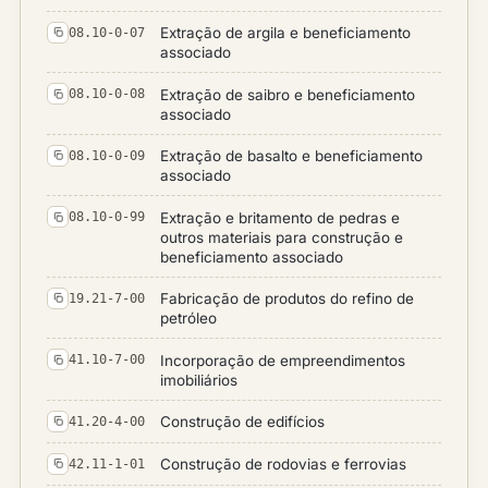
Extração de argila e beneficiamento
08.10-0-07
associado
Extração de saibro e beneficiamento
08.10-0-08
associado
Extração de basalto e beneficiamento
08.10-0-09
associado
Extração e britamento de pedras e
08.10-0-99
outros materiais para construção e
beneficiamento associado
Fabricação de produtos do refino de
19.21-7-00
petróleo
Incorporação de empreendimentos
41.10-7-00
imobiliários
Construção de edifícios
41.20-4-00
Construção de rodovias e ferrovias
42.11-1-01