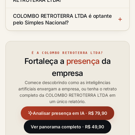
COLOMBO RETROTERRA LTDA é optante
pelo Simples Nacional?
É A COLOMBO RETROTERRA LTDA?
Fortaleça a
presença
da
empresa
Comece descobrindo como as inteligências
artificiais enxergam a empresa, ou tenha o retrato
completo da COLOMBO RETROTERRA LTDA em
um único relatório.
Analisar presença em IA · R$ 79,90
Ver panorama completo · R$ 49,90