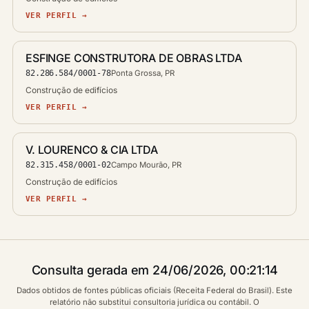
VER PERFIL →
ESFINGE CONSTRUTORA DE OBRAS LTDA
82.286.584/0001-78
Ponta Grossa, PR
Construção de edifícios
VER PERFIL →
V. LOURENCO & CIA LTDA
82.315.458/0001-02
Campo Mourão, PR
Construção de edifícios
VER PERFIL →
Consulta gerada em 24/06/2026, 00:21:14
Dados obtidos de fontes públicas oficiais (Receita Federal do Brasil). Este
relatório não substitui consultoria jurídica ou contábil. O