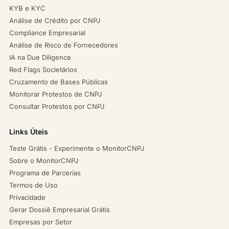
KYB e KYC
Análise de Crédito por CNPJ
Compliance Empresarial
Análise de Risco de Fornecedores
IA na Due Diligence
Red Flags Societários
Cruzamento de Bases Públicas
Monitorar Protestos de CNPJ
Consultar Protestos por CNPJ
Links Úteis
Teste Grátis - Experimente o MonitorCNPJ
Sobre o MonitorCNPJ
Programa de Parcerias
Termos de Uso
Privacidade
Gerar Dossiê Empresarial Grátis
Empresas por Setor