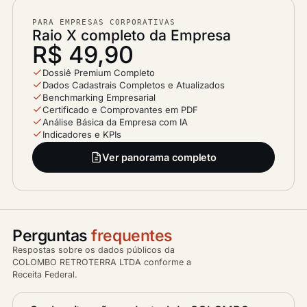
PARA EMPRESAS CORPORATIVAS
Raio X completo da Empresa
R$ 49,90
Dossiê Premium Completo
Dados Cadastrais Completos e Atualizados
Benchmarking Empresarial
Certificado e Comprovantes em PDF
Análise Básica da Empresa com IA
Indicadores e KPIs
Ver panorama completo
Perguntas
frequentes
Respostas sobre os dados públicos da
COLOMBO RETROTERRA LTDA conforme a
Receita Federal.