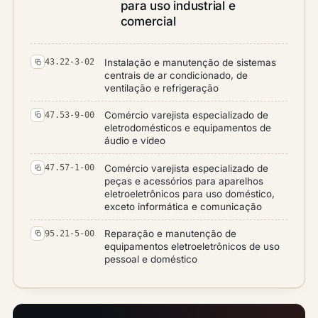
para uso industrial e
comercial
Instalação e manutenção de sistemas
43.22-3-02
centrais de ar condicionado, de
ventilação e refrigeração
Comércio varejista especializado de
47.53-9-00
eletrodomésticos e equipamentos de
áudio e vídeo
Comércio varejista especializado de
47.57-1-00
peças e acessórios para aparelhos
eletroeletrônicos para uso doméstico,
exceto informática e comunicação
Reparação e manutenção de
95.21-5-00
equipamentos eletroeletrônicos de uso
pessoal e doméstico