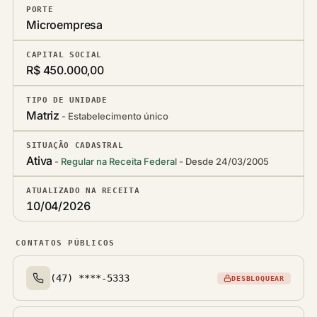
PORTE
Microempresa
CAPITAL SOCIAL
R$ 450.000,00
TIPO DE UNIDADE
Matriz
Estabelecimento único
SITUAÇÃO CADASTRAL
Ativa
Regular na Receita Federal
Desde 24/03/2005
ATUALIZADO NA RECEITA
10/04/2026
CONTATOS PÚBLICOS
(47) ****-5333
DESBLOQUEAR
Telefone(s)