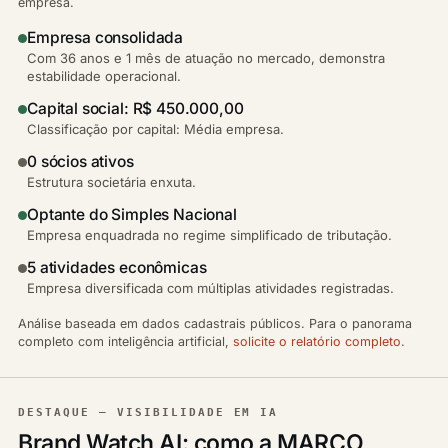
empresa.
Empresa consolidada
Com 36 anos e 1 mês de atuação no mercado, demonstra
estabilidade operacional.
Capital social: R$ 450.000,00
Classificação por capital: Média empresa.
0 sócios ativos
Estrutura societária enxuta.
Optante do Simples Nacional
Empresa enquadrada no regime simplificado de tributação.
5 atividades econômicas
Empresa diversificada com múltiplas atividades registradas.
Análise baseada em dados cadastrais públicos. Para o panorama
completo com inteligência artificial,
solicite o relatório completo
.
DESTAQUE — VISIBILIDADE EM IA
Brand Watch AI: como a MARCO