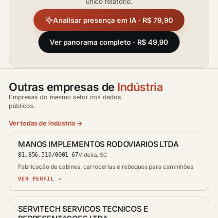
único relatório.
Analisar presença em IA · R$ 79,90
Ver panorama completo · R$ 49,90
Outras empresas de
Indústria
Empresas do mesmo setor nos dados
públicos.
Ver todas de Indústria →
MANOS IMPLEMENTOS RODOVIARIOS LTDA
81.856.510/0001-67
Videira, SC
Fabricação de cabines, carrocerias e reboques para caminhões
VER PERFIL →
SERVITECH SERVICOS TECNICOS E