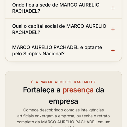
Onde fica a sede de MARCO AURELIO
RACHADEL?
Qual o capital social de MARCO AURELIO
RACHADEL?
MARCO AURELIO RACHADEL é optante
pelo Simples Nacional?
É A MARCO AURELIO RACHADEL?
Fortaleça a
presença
da
empresa
Comece descobrindo como as inteligências
artificiais enxergam a empresa, ou tenha o retrato
completo da MARCO AURELIO RACHADEL em um