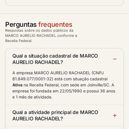
Perguntas
frequentes
Respostas sobre os dados públicos da
MARCO AURELIO RACHADEL conforme a
Receita Federal.
Qual a situação cadastral de MARCO
AURELIO RACHADEL?
A empresa MARCO AURELIO RACHADEL (CNPJ
81.849.077/0001-32) está com situação cadastral
Ativa
na Receita Federal, com sede em Joinville/SC. A
empresa foi fundada em 22/05/1990 e possui 36 anos
e 1 mês de atividade.
Qual a atividade principal de MARCO
AURELIO RACHADEL?