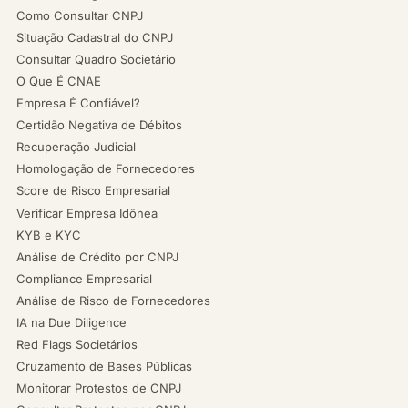
Como Consultar CNPJ
Situação Cadastral do CNPJ
Consultar Quadro Societário
O Que É CNAE
Empresa É Confiável?
Certidão Negativa de Débitos
Recuperação Judicial
Homologação de Fornecedores
Score de Risco Empresarial
Verificar Empresa Idônea
KYB e KYC
Análise de Crédito por CNPJ
Compliance Empresarial
Análise de Risco de Fornecedores
IA na Due Diligence
Red Flags Societários
Cruzamento de Bases Públicas
Monitorar Protestos de CNPJ