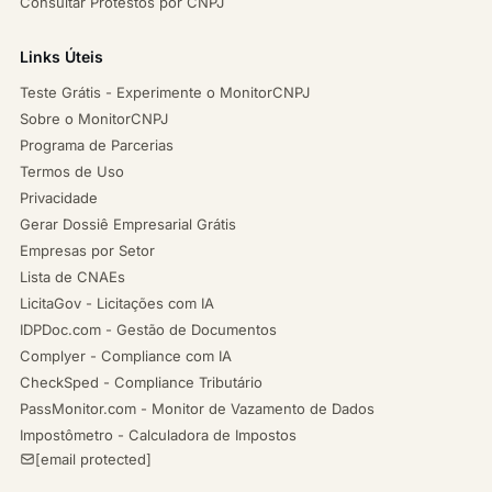
Consultar Protestos por CNPJ
Links Úteis
Teste Grátis - Experimente o MonitorCNPJ
Sobre o MonitorCNPJ
Programa de Parcerias
Termos de Uso
Privacidade
Gerar Dossiê Empresarial Grátis
Empresas por Setor
Lista de CNAEs
LicitaGov - Licitações com IA
IDPDoc.com - Gestão de Documentos
Complyer - Compliance com IA
CheckSped - Compliance Tributário
PassMonitor.com - Monitor de Vazamento de Dados
Impostômetro - Calculadora de Impostos
[email protected]