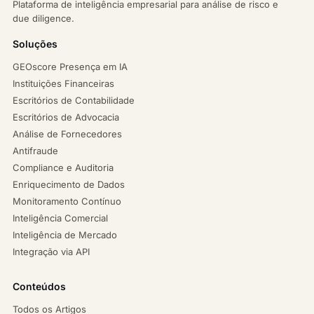
Plataforma de inteligência empresarial para análise de risco e
due diligence.
Soluções
GEOscore Presença em IA
Instituições Financeiras
Escritórios de Contabilidade
Escritórios de Advocacia
Análise de Fornecedores
Antifraude
Compliance e Auditoria
Enriquecimento de Dados
Monitoramento Contínuo
Inteligência Comercial
Inteligência de Mercado
Integração via API
Conteúdos
Todos os Artigos