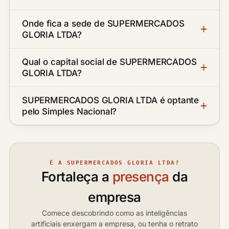
Onde fica a sede de SUPERMERCADOS
GLORIA LTDA?
Qual o capital social de SUPERMERCADOS
GLORIA LTDA?
SUPERMERCADOS GLORIA LTDA é optante
pelo Simples Nacional?
É A SUPERMERCADOS GLORIA LTDA?
Fortaleça a
presença
da
empresa
Comece descobrindo como as inteligências
artificiais enxergam a empresa, ou tenha o retrato