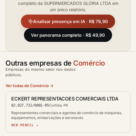
completo da SUPERMERCADOS GLORIA LTDA em
um único relatório.
Analisar presença em IA · R$ 79,90
Ver panorama completo · R$ 49,90
Outras empresas de
Comércio
Empresas do mesmo setor nos dados
públicos.
Ver todas de Comércio →
ECKERT REPRESENTACOES COMERCIAIS LTDA
82.027.731/0001-95
Curitiba, PR
Representantes comerciais e agentes do comércio de máquinas,
equipamentos, embarcações e aeronaves
VER PERFIL →