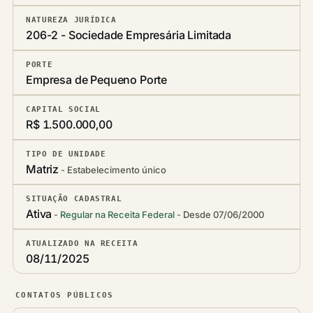
NATUREZA JURÍDICA
206-2 - Sociedade Empresária Limitada
PORTE
Empresa de Pequeno Porte
CAPITAL SOCIAL
R$ 1.500.000,00
TIPO DE UNIDADE
Matriz
Estabelecimento único
SITUAÇÃO CADASTRAL
Ativa
Regular na Receita Federal
Desde 07/06/2000
ATUALIZADO NA RECEITA
08/11/2025
CONTATOS PÚBLICOS