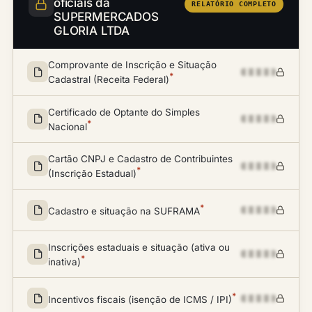
oficiais da
RELATÓRIO COMPLETO
SUPERMERCADOS
GLORIA LTDA
Comprovante de Inscrição e Situação
*
Cadastral (Receita Federal)
Certificado de Optante do Simples
*
Nacional
Cartão CNPJ e Cadastro de Contribuintes
*
(Inscrição Estadual)
*
Cadastro e situação na SUFRAMA
Inscrições estaduais e situação (ativa ou
*
inativa)
*
Incentivos fiscais (isenção de ICMS / IPI)