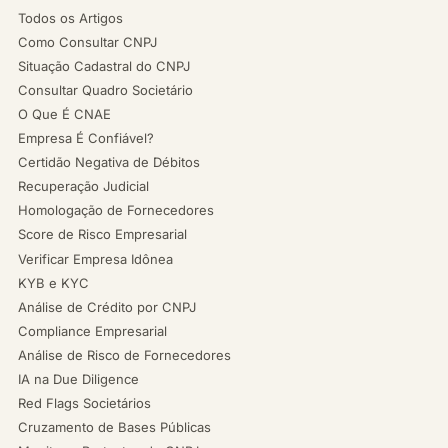
Todos os Artigos
Como Consultar CNPJ
Situação Cadastral do CNPJ
Consultar Quadro Societário
O Que É CNAE
Empresa É Confiável?
Certidão Negativa de Débitos
Recuperação Judicial
Homologação de Fornecedores
Score de Risco Empresarial
Verificar Empresa Idônea
KYB e KYC
Análise de Crédito por CNPJ
Compliance Empresarial
Análise de Risco de Fornecedores
IA na Due Diligence
Red Flags Societários
Cruzamento de Bases Públicas