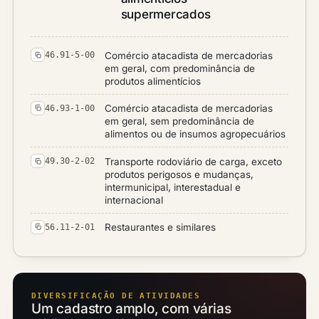
supermercados
Comércio atacadista de mercadorias
46.91-5-00
em geral, com predominância de
produtos alimentícios
Comércio atacadista de mercadorias
46.93-1-00
em geral, sem predominância de
alimentos ou de insumos agropecuários
Transporte rodoviário de carga, exceto
49.30-2-02
produtos perigosos e mudanças,
intermunicipal, interestadual e
internacional
Restaurantes e similares
56.11-2-01
DIVERSIFICAÇÃO DE ATIVIDADES
Um cadastro amplo, com várias