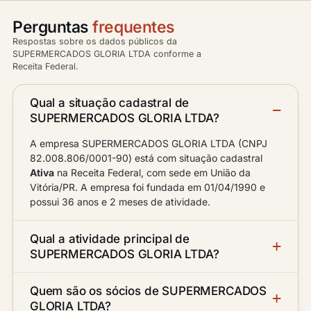
Perguntas
frequentes
Respostas sobre os dados públicos da
SUPERMERCADOS GLORIA LTDA conforme a
Receita Federal.
Qual a situação cadastral de
SUPERMERCADOS GLORIA LTDA?
A empresa SUPERMERCADOS GLORIA LTDA (CNPJ
82.008.806/0001-90) está com situação cadastral
Ativa
na Receita Federal, com sede em União da
Vitória/PR. A empresa foi fundada em 01/04/1990 e
possui 36 anos e 2 meses de atividade.
Qual a atividade principal de
SUPERMERCADOS GLORIA LTDA?
Quem são os sócios de SUPERMERCADOS
GLORIA LTDA?