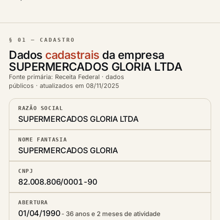
§ 01 — CADASTRO
Dados
cadastrais
da empresa
SUPERMERCADOS GLORIA LTDA
Fonte primária: Receita Federal · dados
públicos · atualizados em 08/11/2025
RAZÃO SOCIAL
SUPERMERCADOS GLORIA LTDA
NOME FANTASIA
SUPERMERCADOS GLORIA
CNPJ
82.008.806/0001-90
ABERTURA
01/04/1990
36 anos e 2 meses de atividade