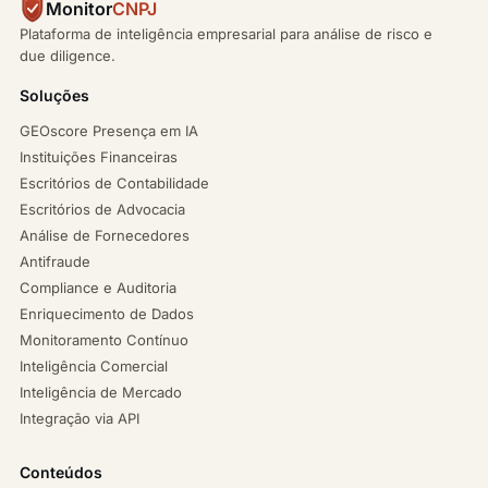
Monitor
CNPJ
Plataforma de inteligência empresarial para análise de risco e
due diligence.
Soluções
GEOscore Presença em IA
Instituições Financeiras
Escritórios de Contabilidade
Escritórios de Advocacia
Análise de Fornecedores
Antifraude
Compliance e Auditoria
Enriquecimento de Dados
Monitoramento Contínuo
Inteligência Comercial
Inteligência de Mercado
Integração via API
Conteúdos