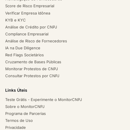
Score de Risco Empresarial
Verificar Empresa Idônea
KYB e KYC
Análise de Crédito por CNPJ
Compliance Empresarial
Análise de Risco de Fornecedores
IA na Due Diligence
Red Flags Societários
Cruzamento de Bases Públicas
Monitorar Protestos de CNPJ
Consultar Protestos por CNPJ
Links Úteis
Teste Grátis - Experimente o MonitorCNPJ
Sobre o MonitorCNPJ
Programa de Parcerias
Termos de Uso
Privacidade