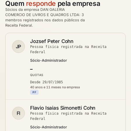
Quem
responde
pela empresa
Sócios da empresa DAN GALERIA
COMERCIO DE LIVROS E QUADROS LTDA: 3
membros registrados nos dados públicos da
Receita Federal.
Jozsef Peter Cohn
JP
Pessoa física registrada na Receita
Federal
Sócio-Administrador
—
QUOTAS
Desde 29/07/1985
40 anos e 11 meses na empresa
PF
Flavio Isaias Simonetti Cohn
FI
Pessoa física registrada na Receita
Federal
Sócio-Administrador