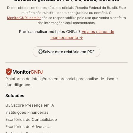
Dados obtidos de fontes públicas oficiais (Receita Federal do Brasil). Este
relatório não substitui consultoria jurídica ou contábil. O
MonitorCNPJ.com.br
não se responsabiliza pelo uso que venha a ser feito
das informações aqui apresentadas.
Precisa analisar múltiplos CNPJs?
Veja os planos de
monitoramento →
Salvar este relatório em PDF
Monitor
CNPJ
Plataforma de inteligência empresarial para análise de risco e
due diligence.
Soluções
GEOscore Presença em IA
Instituições Financeiras
Escritórios de Contabilidade
Escritórios de Advocacia