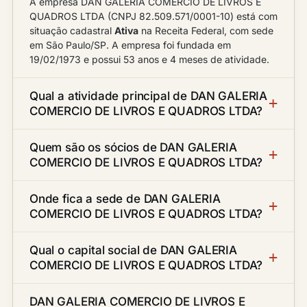
A empresa DAN GALERIA COMERCIO DE LIVROS E
QUADROS LTDA (CNPJ 82.509.571/0001-10) está com
situação cadastral
Ativa
na Receita Federal, com sede
em São Paulo/SP. A empresa foi fundada em
19/02/1973 e possui 53 anos e 4 meses de atividade.
Qual a atividade principal de DAN GALERIA
COMERCIO DE LIVROS E QUADROS LTDA?
Quem são os sócios de DAN GALERIA
COMERCIO DE LIVROS E QUADROS LTDA?
Onde fica a sede de DAN GALERIA
COMERCIO DE LIVROS E QUADROS LTDA?
Qual o capital social de DAN GALERIA
COMERCIO DE LIVROS E QUADROS LTDA?
DAN GALERIA COMERCIO DE LIVROS E