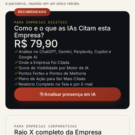
e parceiros, reunido em um único retrato.
RECOMENDADO
PARA EMPRESAS DIGITAIS
Como e o que as IAs Citam esta
Empresa?
R$ 79,90
Análise no ChatGPT, Gemini, Perplexity, Copilot e
Google AI
Onde a Empresa Foi Citada
Score de Visibilidade por Motor de IA
Pontos Fortes e Pontos de Melhoria
Plano de Ação para Ser Mais Citado
Relatório Completo na Tela e por E-mail
Analisar presença em IA
PARA EMPRESAS CORPORATIVAS
Raio X completo da Empresa