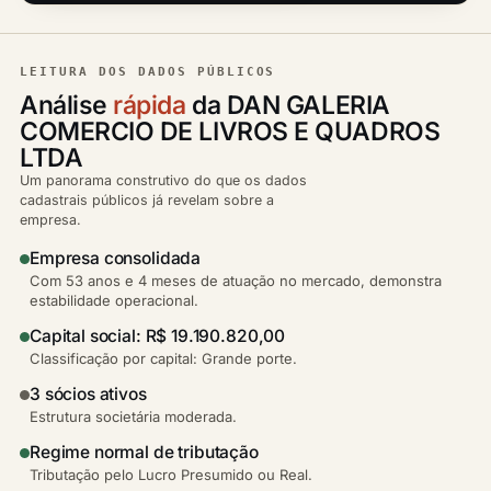
LEITURA DOS DADOS PÚBLICOS
Análise
rápida
da DAN GALERIA
COMERCIO DE LIVROS E QUADROS
LTDA
Um panorama construtivo do que os dados
cadastrais públicos já revelam sobre a
empresa.
Empresa consolidada
Com 53 anos e 4 meses de atuação no mercado, demonstra
estabilidade operacional.
Capital social: R$ 19.190.820,00
Classificação por capital: Grande porte.
3 sócios ativos
Estrutura societária moderada.
Regime normal de tributação
Tributação pelo Lucro Presumido ou Real.