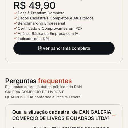
R$ 49,90
Dossiê Premium Completo
Dados Cadastrais Completos e Atualizados
Benchmarking Empresarial
Certificado e Comprovantes em PDF
Análise Básica da Empresa com IA
Indicadores e KPIs
Ver panorama completo
Perguntas
frequentes
Respostas sobre os dados públicos da DAN
GALERIA COMERCIO DE LIVROS E
QUADROS LTDA conforme a Receita Federal.
Qual a situação cadastral de DAN GALERIA
COMERCIO DE LIVROS E QUADROS LTDA?