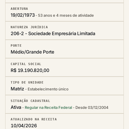
ABERTURA
19/02/1973
53 anos e 4 meses de atividade
NATUREZA JURÍDICA
206-2 - Sociedade Empresária Limitada
PORTE
Médio/Grande Porte
CAPITAL SOCIAL
R$ 19.190.820,00
TIPO DE UNIDADE
Matriz
Estabelecimento único
SITUAÇÃO CADASTRAL
Ativa
Regular na Receita Federal
Desde 03/12/2004
ATUALIZADO NA RECEITA
10/04/2026