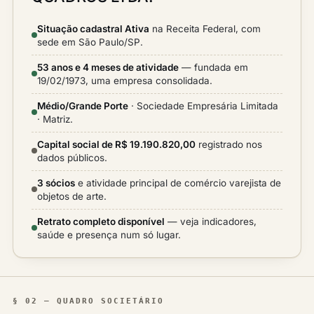
Situação cadastral Ativa
na Receita Federal, com
sede em São Paulo/SP.
53 anos e 4 meses de atividade
— fundada em
19/02/1973, uma empresa consolidada.
Médio/Grande Porte
· Sociedade Empresária Limitada
· Matriz.
Capital social de R$ 19.190.820,00
registrado nos
dados públicos.
3 sócios
e atividade principal de comércio varejista de
objetos de arte.
Retrato completo disponível
— veja indicadores,
saúde e presença num só lugar.
§ 02 — QUADRO SOCIETÁRIO