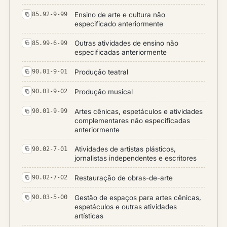
Ensino de arte e cultura não
85.92-9-99
especificado anteriormente
Outras atividades de ensino não
85.99-6-99
especificadas anteriormente
Produção teatral
90.01-9-01
Produção musical
90.01-9-02
Artes cênicas, espetáculos e atividades
90.01-9-99
complementares não especificadas
anteriormente
Atividades de artistas plásticos,
90.02-7-01
jornalistas independentes e escritores
Restauração de obras-de-arte
90.02-7-02
Gestão de espaços para artes cênicas,
90.03-5-00
espetáculos e outras atividades
artísticas