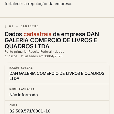
fortalecer a reputação da empresa.
§ 01 — CADASTRO
Dados
cadastrais
da empresa DAN
GALERIA COMERCIO DE LIVROS E
QUADROS LTDA
Fonte primária: Receita Federal · dados
públicos · atualizados em 10/04/2026
RAZÃO SOCIAL
DAN GALERIA COMERCIO DE LIVROS E QUADROS
LTDA
NOME FANTASIA
Não informado
CNPJ
82.509.571/0001-10