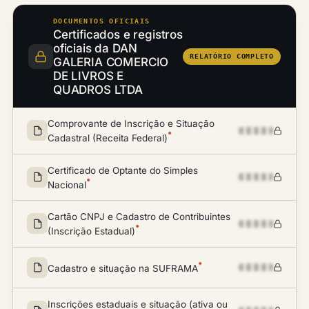
DOCUMENTOS OFICIAIS
Certificados e registros
oficiais da DAN
RELATÓRIO COMPLETO
GALERIA COMERCIO
DE LIVROS E
QUADROS LTDA
Comprovante de Inscrição e Situação
*
Cadastral (Receita Federal)
Certificado de Optante do Simples
*
Nacional
Cartão CNPJ e Cadastro de Contribuintes
*
(Inscrição Estadual)
*
Cadastro e situação na SUFRAMA
Inscrições estaduais e situação (ativa ou