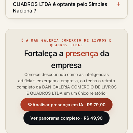
QUADROS LTDA é optante pelo Simples
Nacional?
É A DAN GALERIA COMERCIO DE LIVROS E
QUADROS LTDA?
Fortaleça a
presença
da
empresa
Comece descobrindo como as inteligências
artificiais enxergam a empresa, ou tenha o retrato
completo da DAN GALERIA COMERCIO DE LIVROS
E QUADROS LTDA em um único relatório.
Analisar presença em IA · R$ 79,90
Ver panorama completo · R$ 49,90