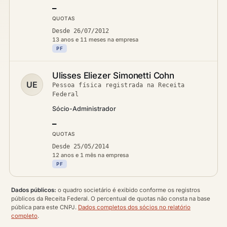
—
QUOTAS
Desde 26/07/2012
13 anos e 11 meses na empresa
PF
Ulisses Eliezer Simonetti Cohn
UE
Pessoa física registrada na Receita
Federal
Sócio-Administrador
—
QUOTAS
Desde 25/05/2014
12 anos e 1 mês na empresa
PF
Dados públicos:
o quadro societário é exibido conforme os registros
públicos da Receita Federal. O percentual de quotas não consta na base
pública para este CNPJ.
Dados completos dos sócios no relatório
completo
.