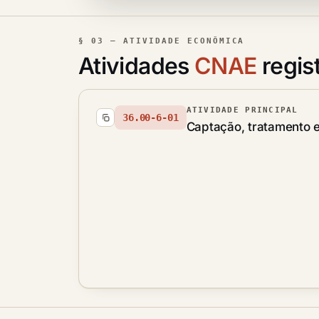
§ 03 — ATIVIDADE ECONÔMICA
Atividades
CNAE
regis
ATIVIDADE PRINCIPAL
36.00-6-01
Captação, tratamento e