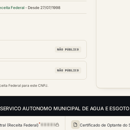
eceita Federal
Desde 27/07/1998
NÃO PÚBLICO
NÃO PÚBLICO
ceita Federal para este CNPJ.
ais da SERVICO AUTONOMO MUNICIPAL DE AGUA E ESGOTO
*
al (Receita Federal)
Certificado de Optante do 