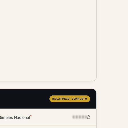
RELATÓRIO COMPLETO
*
Simples Nacional