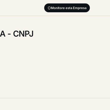
Monitore esta Empresa
A - CNPJ