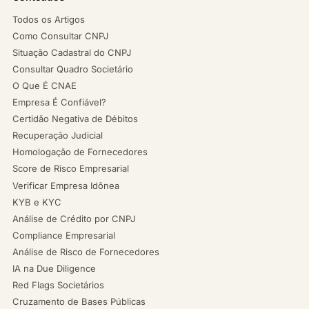
Todos os Artigos
Como Consultar CNPJ
Situação Cadastral do CNPJ
Consultar Quadro Societário
O Que É CNAE
Empresa É Confiável?
Certidão Negativa de Débitos
Recuperação Judicial
Homologação de Fornecedores
Score de Risco Empresarial
Verificar Empresa Idônea
KYB e KYC
Análise de Crédito por CNPJ
Compliance Empresarial
Análise de Risco de Fornecedores
IA na Due Diligence
Red Flags Societários
Cruzamento de Bases Públicas