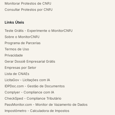
Monitorar Protestos de CNPJ
Consultar Protestos por CNPJ
Links Úteis
Teste Grátis - Experimente o MonitorCNPJ
Sobre o MonitorCNPJ
Programa de Parcerias
Termos de Uso
Privacidade
Gerar Dossiê Empresarial Grátis
Empresas por Setor
Lista de CNAEs
LicitaGov - Licitações com IA
IDPDoc.com - Gestão de Documentos
Complyer - Compliance com IA
CheckSped - Compliance Tributário
PassMonitor.com - Monitor de Vazamento de Dados
Impostômetro - Calculadora de Impostos