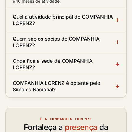
e 10 meses de atividade.
Qual a atividade principal de COMPANHIA
LORENZ?
Quem são os sócios de COMPANHIA
LORENZ?
Onde fica a sede de COMPANHIA
LORENZ?
COMPANHIA LORENZ é optante pelo
Simples Nacional?
É A COMPANHIA LORENZ?
Fortaleça a
presença
da