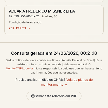
ACEARIA FREDERICO MISSNER LTDA
82.719.956/0001-02
Luiz Alves, SC
Fundição de ferro e aço
VER PERFIL →
Consulta gerada em 24/06/2026, 00:21:18
Dados obtidos de fontes públicas oficiais (Receita Federal do Brasil). Este
relatório não substitui consultoria jurídica ou contábil. O
MonitorCNPJ.com.br
não se responsabiliza pelo uso que venha a ser feito
das informações aqui apresentadas.
Precisa analisar múltiplos CNPJs?
Veja os planos de
monitoramento →
Salvar este relatório em PDF