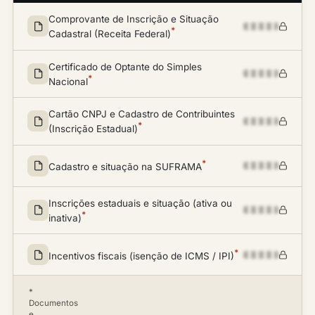
Comprovante de Inscrição e Situação
*
Cadastral (Receita Federal)
Certificado de Optante do Simples
*
Nacional
Cartão CNPJ e Cadastro de Contribuintes
*
(Inscrição Estadual)
*
Cadastro e situação na SUFRAMA
Inscrições estaduais e situação (ativa ou
*
inativa)
*
Incentivos fiscais (isenção de ICMS / IPI)
*
Documentos
e