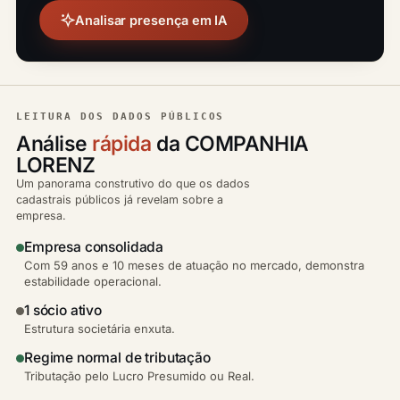
Analisar presença em IA
LEITURA DOS DADOS PÚBLICOS
Análise
rápida
da COMPANHIA
LORENZ
Um panorama construtivo do que os dados
cadastrais públicos já revelam sobre a
empresa.
Empresa consolidada
Com 59 anos e 10 meses de atuação no mercado, demonstra
estabilidade operacional.
1 sócio ativo
Estrutura societária enxuta.
Regime normal de tributação
Tributação pelo Lucro Presumido ou Real.