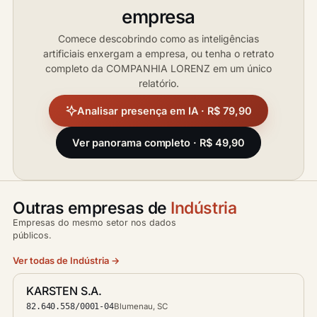
empresa
Comece descobrindo como as inteligências
artificiais enxergam a empresa, ou tenha o retrato
completo da COMPANHIA LORENZ em um único
relatório.
Analisar presença em IA · R$ 79,90
Ver panorama completo · R$ 49,90
Outras empresas de
Indústria
Empresas do mesmo setor nos dados
públicos.
Ver todas de Indústria →
KARSTEN S.A.
82.640.558/0001-04
Blumenau, SC