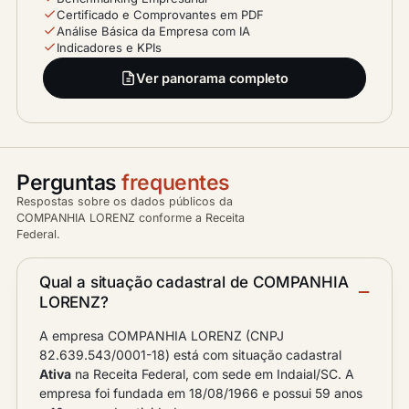
Certificado e Comprovantes em PDF
Análise Básica da Empresa com IA
Indicadores e KPIs
Ver panorama completo
Perguntas
frequentes
Respostas sobre os dados públicos da
COMPANHIA LORENZ conforme a Receita
Federal.
Qual a situação cadastral de COMPANHIA
LORENZ?
A empresa COMPANHIA LORENZ (CNPJ
82.639.543/0001-18) está com situação cadastral
Ativa
na Receita Federal, com sede em Indaial/SC. A
empresa foi fundada em 18/08/1966 e possui 59 anos