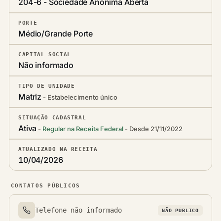
204-6 - Sociedade Anônima Aberta
PORTE
Médio/Grande Porte
CAPITAL SOCIAL
Não informado
TIPO DE UNIDADE
Matriz
Estabelecimento único
SITUAÇÃO CADASTRAL
Ativa
Regular na Receita Federal
Desde 21/11/2022
ATUALIZADO NA RECEITA
10/04/2026
CONTATOS PÚBLICOS
Telefone não informado
NÃO PÚBLICO
Telefone(s)