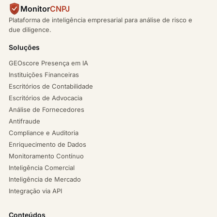
Monitor
CNPJ
Plataforma de inteligência empresarial para análise de risco e
due diligence.
Soluções
GEOscore Presença em IA
Instituições Financeiras
Escritórios de Contabilidade
Escritórios de Advocacia
Análise de Fornecedores
Antifraude
Compliance e Auditoria
Enriquecimento de Dados
Monitoramento Contínuo
Inteligência Comercial
Inteligência de Mercado
Integração via API
Conteúdos