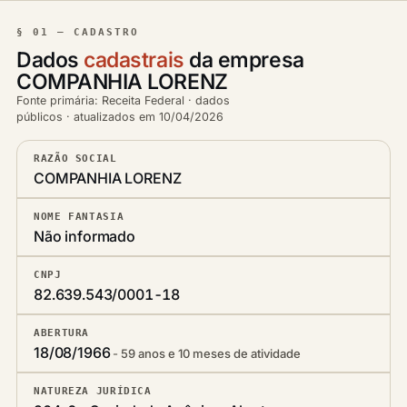
§ 01 — CADASTRO
Dados
cadastrais
da empresa
COMPANHIA LORENZ
Fonte primária: Receita Federal · dados
públicos · atualizados em 10/04/2026
RAZÃO SOCIAL
COMPANHIA LORENZ
NOME FANTASIA
Não informado
CNPJ
82.639.543/0001-18
ABERTURA
18/08/1966
59 anos e 10 meses de atividade
NATUREZA JURÍDICA