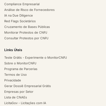
Compliance Empresarial
Análise de Risco de Fornecedores
IA na Due Diligence
Red Flags Societários
Cruzamento de Bases Públicas
Monitorar Protestos de CNPJ
Consultar Protestos por CNPJ
Links Úteis
Teste Grátis - Experimente o MonitorCNPJ
Sobre o MonitorCNPJ
Programa de Parcerias
Termos de Uso
Privacidade
Gerar Dossiê Empresarial Grátis
Empresas por Setor
Lista de CNAEs
LicitaGov - Licitações com IA