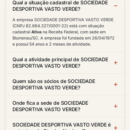
Qual a situação cadastral de SOCIEDADE
DESPORTIVA VASTO VERDE?
A empresa SOCIEDADE DESPORTIVA VASTO VERDE
(CNPJ 82.664.327/0001-22) está com situação
cadastral
Ativa
na Receita Federal, com sede em
Blumenau/SC. A empresa foi fundada em 26/04/1972
e possui 54 anos e 2 meses de atividade.
Qual a atividade principal de SOCIEDADE
DESPORTIVA VASTO VERDE?
Quem são os sócios de SOCIEDADE
DESPORTIVA VASTO VERDE?
Onde fica a sede de SOCIEDADE
DESPORTIVA VASTO VERDE?
SOCIEDADE DESPORTIVA VASTO VERDE é