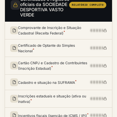
oficiais da SOCIEDADE
RELATÓRIO COMPLETO
DESPORTIVA VASTO
VERDE
Comprovante de Inscrição e Situação
*
Cadastral (Receita Federal)
Certificado de Optante do Simples
*
Nacional
Cartão CNPJ e Cadastro de Contribuintes
*
(Inscrição Estadual)
*
Cadastro e situação na SUFRAMA
Inscrições estaduais e situação (ativa ou
*
inativa)
*
Incentivos fiscais (isenção de ICMS / IPI)