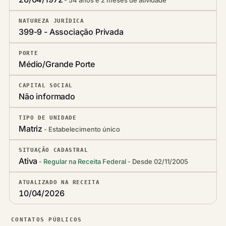
54 anos e 2 meses de atividade
NATUREZA JURÍDICA
399-9 - Associação Privada
PORTE
Médio/Grande Porte
CAPITAL SOCIAL
Não informado
TIPO DE UNIDADE
Matriz
Estabelecimento único
SITUAÇÃO CADASTRAL
Ativa
Regular na Receita Federal
Desde 02/11/2005
ATUALIZADO NA RECEITA
10/04/2026
CONTATOS PÚBLICOS