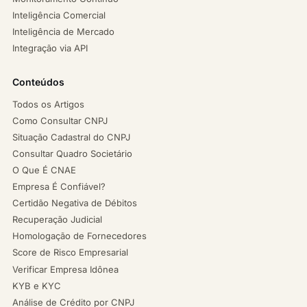
Inteligência Comercial
Inteligência de Mercado
Integração via API
Conteúdos
Todos os Artigos
Como Consultar CNPJ
Situação Cadastral do CNPJ
Consultar Quadro Societário
O Que É CNAE
Empresa É Confiável?
Certidão Negativa de Débitos
Recuperação Judicial
Homologação de Fornecedores
Score de Risco Empresarial
Verificar Empresa Idônea
KYB e KYC
Análise de Crédito por CNPJ