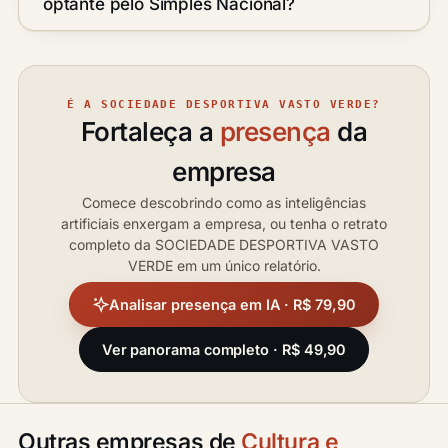
optante pelo Simples Nacional?
É A SOCIEDADE DESPORTIVA VASTO VERDE?
Fortaleça a
presença
da
empresa
Comece descobrindo como as inteligências
artificiais enxergam a empresa, ou tenha o retrato
completo da SOCIEDADE DESPORTIVA VASTO
VERDE em um único relatório.
Analisar presença em IA · R$ 79,90
Ver panorama completo · R$ 49,90
Outras empresas de
Cultura e