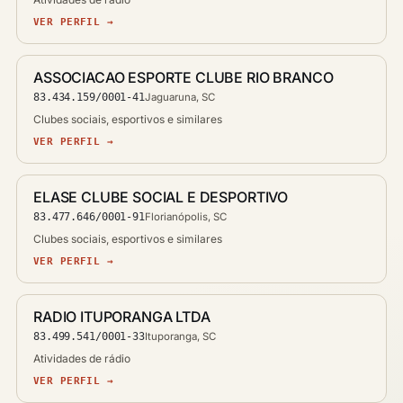
VER PERFIL →
ASSOCIACAO ESPORTE CLUBE RIO BRANCO
83.434.159/0001-41
Jaguaruna, SC
Clubes sociais, esportivos e similares
VER PERFIL →
ELASE CLUBE SOCIAL E DESPORTIVO
83.477.646/0001-91
Florianópolis, SC
Clubes sociais, esportivos e similares
VER PERFIL →
RADIO ITUPORANGA LTDA
83.499.541/0001-33
Ituporanga, SC
Atividades de rádio
VER PERFIL →