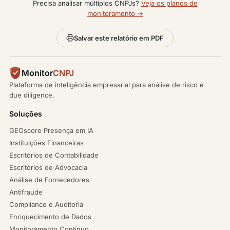
Precisa analisar múltiplos CNPJs?
Veja os planos de
monitoramento →
Salvar este relatório em PDF
Monitor
CNPJ
Plataforma de inteligência empresarial para análise de risco e
due diligence.
Soluções
GEOscore Presença em IA
Instituições Financeiras
Escritórios de Contabilidade
Escritórios de Advocacia
Análise de Fornecedores
Antifraude
Compliance e Auditoria
Enriquecimento de Dados
Monitoramento Contínuo