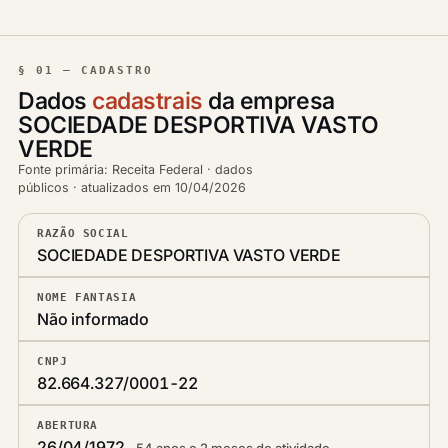
§ 01 — CADASTRO
Dados
cadastrais
da empresa
SOCIEDADE DESPORTIVA VASTO
VERDE
Fonte primária: Receita Federal · dados
públicos · atualizados em 10/04/2026
RAZÃO SOCIAL
SOCIEDADE DESPORTIVA VASTO VERDE
NOME FANTASIA
Não informado
CNPJ
82.664.327/0001-22
ABERTURA
26/04/1972