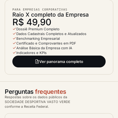
PARA EMPRESAS CORPORATIVAS
Raio X completo da Empresa
R$ 49,90
Dossiê Premium Completo
Dados Cadastrais Completos e Atualizados
Benchmarking Empresarial
Certificado e Comprovantes em PDF
Análise Básica da Empresa com IA
Indicadores e KPIs
Ver panorama completo
Perguntas
frequentes
Respostas sobre os dados públicos da
SOCIEDADE DESPORTIVA VASTO VERDE
conforme a Receita Federal.