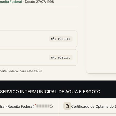
eceita Federal
Desde 27/07/1998
NÃO PÚBLICO
NÃO PÚBLICO
ceita Federal para este CNPJ.
is da SERVICO INTERMUNICIPAL DE AGUA E ESGOTO
*
al (Receita Federal)
Certificado de Optante do 