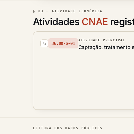
§ 03 — ATIVIDADE ECONÔMICA
Atividades
CNAE
regis
ATIVIDADE PRINCIPAL
36.00-6-01
Captação, tratamento e
LEITURA DOS DADOS PÚBLICOS