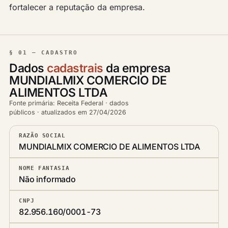
fortalecer a reputação da empresa.
§ 01 — CADASTRO
Dados
cadastrais
da empresa
MUNDIALMIX COMERCIO DE
ALIMENTOS LTDA
Fonte primária: Receita Federal · dados
públicos · atualizados em 27/04/2026
RAZÃO SOCIAL
MUNDIALMIX COMERCIO DE ALIMENTOS LTDA
NOME FANTASIA
Não informado
CNPJ
82.956.160/0001-73