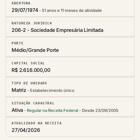
ABERTURA
29/07/1974
51 anos e 11 meses de atividade
NATUREZA JURÍDICA
206-2 - Sociedade Empresária Limitada
PORTE
Médio/Grande Porte
CAPITAL SOCIAL
R$ 2.616.000,00
TIPO DE UNIDADE
Matriz
Estabelecimento único
SITUAÇÃO CADASTRAL
Ativa
Regular na Receita Federal
Desde 23/09/2005
ATUALIZADO NA RECEITA
27/04/2026