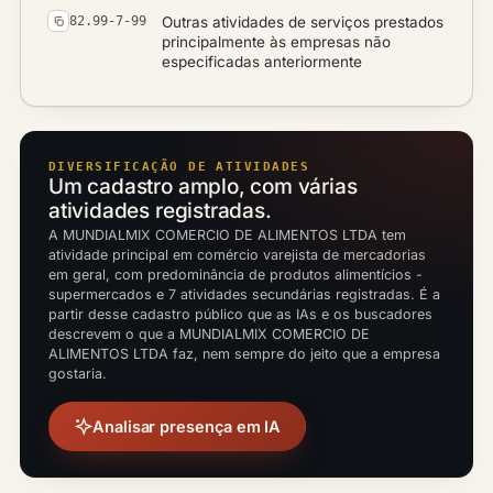
Outras atividades de serviços prestados
82.99-7-99
principalmente às empresas não
especificadas anteriormente
DIVERSIFICAÇÃO DE ATIVIDADES
Um cadastro amplo, com várias
atividades registradas.
A MUNDIALMIX COMERCIO DE ALIMENTOS LTDA tem
atividade principal em comércio varejista de mercadorias
em geral, com predominância de produtos alimentícios -
supermercados e 7 atividades secundárias registradas. É a
partir desse cadastro público que as IAs e os buscadores
descrevem o que a MUNDIALMIX COMERCIO DE
ALIMENTOS LTDA faz, nem sempre do jeito que a empresa
gostaria.
Analisar presença em IA