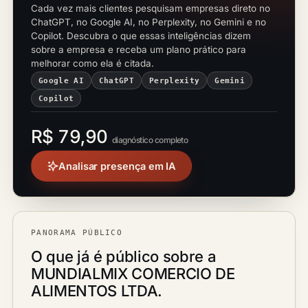
Cada vez mais clientes pesquisam empresas direto no
ChatGPT, no Google AI, no Perplexity, no Gemini e no
Copilot. Descubra o que essas inteligências dizem
sobre a empresa e receba um plano prático para
melhorar como ela é citada.
Google AI
ChatGPT
Perplexity
Gemini
Copilot
R$ 79,90
diagnóstico completo
Analisar presença em IA
PANORAMA PÚBLICO
O que já é público sobre a
MUNDIALMIX COMERCIO DE
ALIMENTOS LTDA.