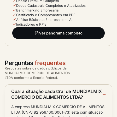
Dossiê Premium Completo
Dados Cadastrais Completos e Atualizados
Benchmarking Empresarial
Certificado e Comprovantes em PDF
Análise Básica da Empresa com IA
Indicadores e KPIs
Ver panorama completo
Perguntas
frequentes
Respostas sobre os dados públicos da
MUNDIALMIX COMERCIO DE ALIMENTOS
LTDA conforme a Receita Federal.
Qual a situação cadastral de MUNDIALMIX
COMERCIO DE ALIMENTOS LTDA?
A empresa MUNDIALMIX COMERCIO DE ALIMENTOS
LTDA (CNPJ 82.956.160/0001-73) está com situação