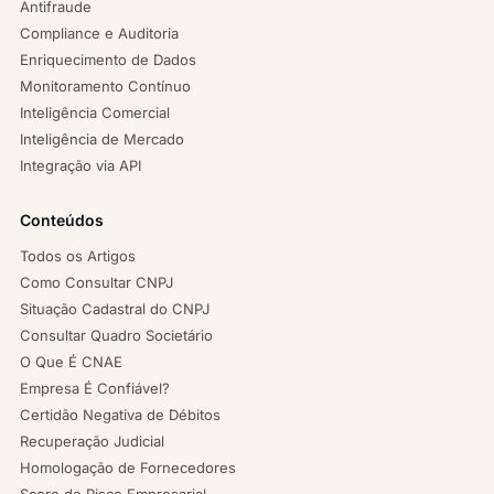
Antifraude
Compliance e Auditoria
Enriquecimento de Dados
Monitoramento Contínuo
Inteligência Comercial
Inteligência de Mercado
Integração via API
Conteúdos
Todos os Artigos
Como Consultar CNPJ
Situação Cadastral do CNPJ
Consultar Quadro Societário
O Que É CNAE
Empresa É Confiável?
Certidão Negativa de Débitos
Recuperação Judicial
Homologação de Fornecedores