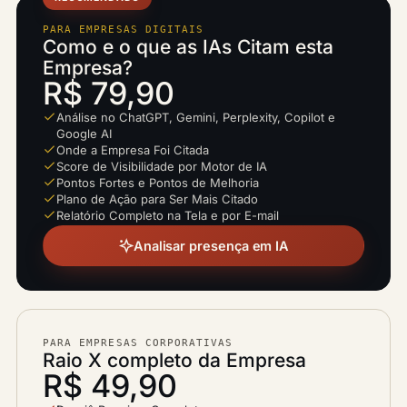
PARA EMPRESAS DIGITAIS
Como e o que as IAs Citam esta
Empresa?
R$ 79,90
Análise no ChatGPT, Gemini, Perplexity, Copilot e
Google AI
Onde a Empresa Foi Citada
Score de Visibilidade por Motor de IA
Pontos Fortes e Pontos de Melhoria
Plano de Ação para Ser Mais Citado
Relatório Completo na Tela e por E-mail
Analisar presença em IA
PARA EMPRESAS CORPORATIVAS
Raio X completo da Empresa
R$ 49,90