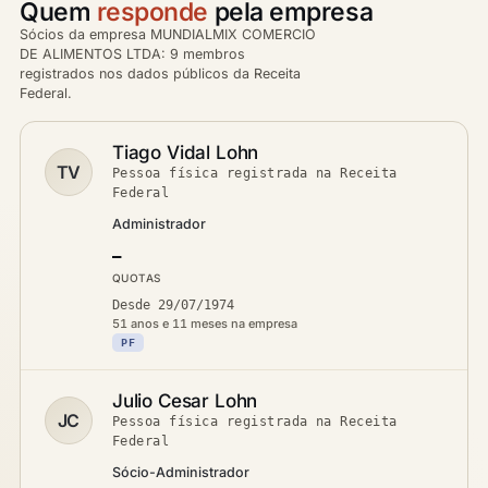
Quem
responde
pela empresa
Sócios da empresa MUNDIALMIX COMERCIO
DE ALIMENTOS LTDA: 9 membros
registrados nos dados públicos da Receita
Federal.
Tiago Vidal Lohn
TV
Pessoa física registrada na Receita
Federal
Administrador
—
QUOTAS
Desde 29/07/1974
51 anos e 11 meses na empresa
PF
Julio Cesar Lohn
JC
Pessoa física registrada na Receita
Federal
Sócio-Administrador