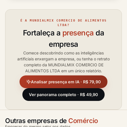
É A MUNDIALMIX COMERCIO DE ALIMENTOS
LTDA?
Fortaleça a
presença
da
empresa
Comece descobrindo como as inteligências
artificiais enxergam a empresa, ou tenha o retrato
completo da MUNDIALMIX COMERCIO DE
ALIMENTOS LTDA em um único relatório.
Analisar presença em IA · R$ 79,90
Ver panorama completo · R$ 49,90
Outras empresas de
Comércio
Empresas do mesmo setor nos dados