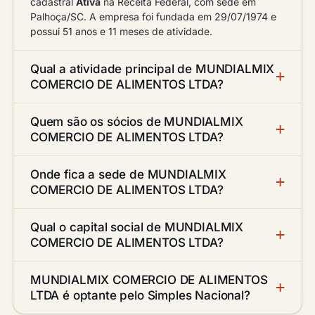
cadastral
Ativa
na Receita Federal, com sede em
Palhoça/SC. A empresa foi fundada em 29/07/1974 e
possui 51 anos e 11 meses de atividade.
Qual a atividade principal de MUNDIALMIX
COMERCIO DE ALIMENTOS LTDA?
Quem são os sócios de MUNDIALMIX
COMERCIO DE ALIMENTOS LTDA?
Onde fica a sede de MUNDIALMIX
COMERCIO DE ALIMENTOS LTDA?
Qual o capital social de MUNDIALMIX
COMERCIO DE ALIMENTOS LTDA?
MUNDIALMIX COMERCIO DE ALIMENTOS
LTDA é optante pelo Simples Nacional?