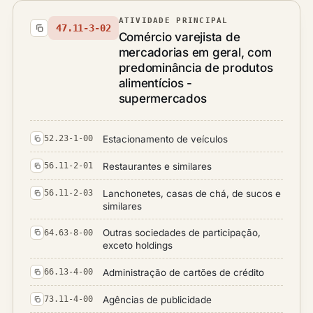
ATIVIDADE PRINCIPAL
47.11-3-02
Comércio varejista de
mercadorias em geral, com
predominância de produtos
alimentícios -
supermercados
Estacionamento de veículos
52.23-1-00
Restaurantes e similares
56.11-2-01
Lanchonetes, casas de chá, de sucos e
56.11-2-03
similares
Outras sociedades de participação,
64.63-8-00
exceto holdings
Administração de cartões de crédito
66.13-4-00
Agências de publicidade
73.11-4-00