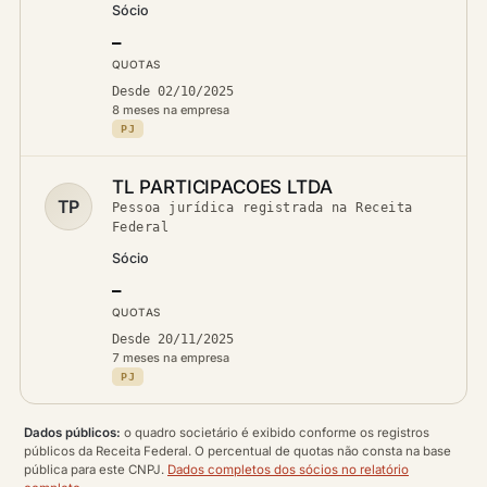
Sócio
—
QUOTAS
Desde 02/10/2025
8 meses na empresa
PJ
TL PARTICIPACOES LTDA
TP
Pessoa jurídica registrada na Receita
Federal
Sócio
—
QUOTAS
Desde 20/11/2025
7 meses na empresa
PJ
Dados públicos:
o quadro societário é exibido conforme os registros
públicos da Receita Federal. O percentual de quotas não consta na base
pública para este CNPJ.
Dados completos dos sócios no relatório