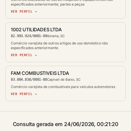
especificados anteriormente; partes e peças
VER PERFIL →
1002 UTILIDADES LTDA
82.993.924/0001-09
Ibirama, SC
Comércio varejista de outros artigos de uso doméstico não
especificados anteriormente
VER PERFIL →
FAM COMBUSTIVEIS LTDA
83.004.838/0001-80
Capivari de Baixo, SC
Comércio varejista de combustíveis para veículos automotores
VER PERFIL →
Consulta gerada em 24/06/2026, 00:21:20