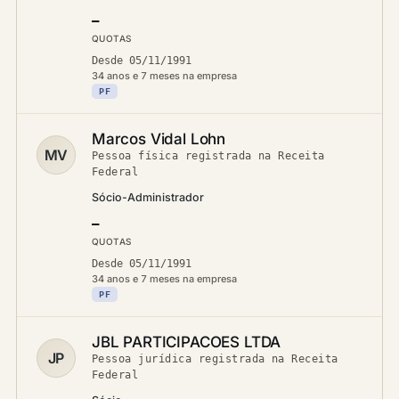
—
QUOTAS
Desde 05/11/1991
34 anos e 7 meses na empresa
PF
Marcos Vidal Lohn
MV
Pessoa física registrada na Receita
Federal
Sócio-Administrador
—
QUOTAS
Desde 05/11/1991
34 anos e 7 meses na empresa
PF
JBL PARTICIPACOES LTDA
JP
Pessoa jurídica registrada na Receita
Federal