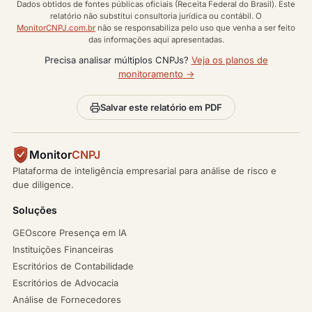
Dados obtidos de fontes públicas oficiais (Receita Federal do Brasil). Este
relatório não substitui consultoria jurídica ou contábil. O
MonitorCNPJ.com.br
não se responsabiliza pelo uso que venha a ser feito
das informações aqui apresentadas.
Precisa analisar múltiplos CNPJs?
Veja os planos de
monitoramento →
Salvar este relatório em PDF
Monitor
CNPJ
Plataforma de inteligência empresarial para análise de risco e
due diligence.
Soluções
GEOscore Presença em IA
Instituições Financeiras
Escritórios de Contabilidade
Escritórios de Advocacia
Análise de Fornecedores