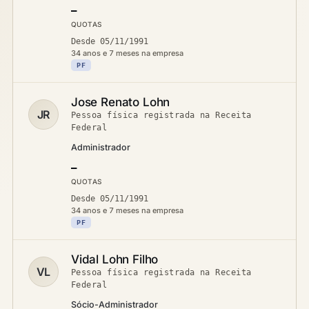
—
QUOTAS
Desde 05/11/1991
34 anos e 7 meses na empresa
PF
Jose Renato Lohn
JR
Pessoa física registrada na Receita
Federal
Administrador
—
QUOTAS
Desde 05/11/1991
34 anos e 7 meses na empresa
PF
Vidal Lohn Filho
VL
Pessoa física registrada na Receita
Federal
Sócio-Administrador