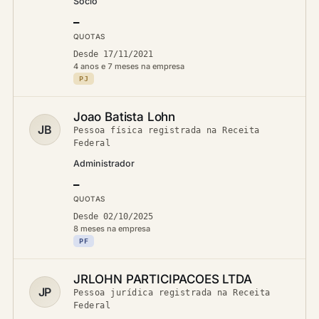
Sócio
—
QUOTAS
Desde 17/11/2021
4 anos e 7 meses na empresa
PJ
Joao Batista Lohn
JB
Pessoa física registrada na Receita
Federal
Administrador
—
QUOTAS
Desde 02/10/2025
8 meses na empresa
PF
JRLOHN PARTICIPACOES LTDA
JP
Pessoa jurídica registrada na Receita
Federal